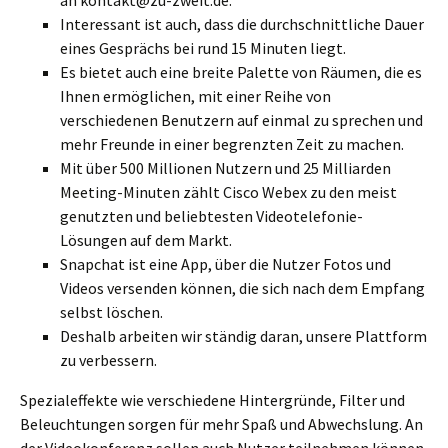
an kontakt@zu-zweit.de.
Interessant ist auch, dass die durchschnittliche Dauer
eines Gesprächs bei rund 15 Minuten liegt.
Es bietet auch eine breite Palette von Räumen, die es
Ihnen ermöglichen, mit einer Reihe von
verschiedenen Benutzern auf einmal zu sprechen und
mehr Freunde in einer begrenzten Zeit zu machen.
Mit über 500 Millionen Nutzern und 25 Milliarden
Meeting-Minuten zählt Cisco Webex zu den meist
genutzten und beliebtesten Videotelefonie-
Lösungen auf dem Markt.
Snapchat ist eine App, über die Nutzer Fotos und
Videos versenden können, die sich nach dem Empfang
selbst löschen.
Deshalb arbeiten wir ständig daran, unsere Plattform
zu verbessern.
Spezialeffekte wie verschiedene Hintergründe, Filter und
Beleuchtungen sorgen für mehr Spaß und Abwechslung. An