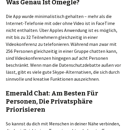
Was Genau Ist Omegle?
Die App wurde minimalistisch gehalten – mehr als die
Internet-Telefonie mit oder ohne Video ist in FaceTime
nicht enthalten. Über Apples Anwendung ist es möglich,
mit bis zu 32 Teilnehmern gleichzeitig in einer
Videokonferenz zu telefonieren. Während man zwar mit
256 Personen gleichzeitig in einer Gruppe chatten kann,
sind Videokonferenzen hingegen auf acht Personen
beschränkt. Wenn man die Datenschutzdebatte außen vor
lässt, gibt es viele gute Skype-Alternativen, die sich durch
sinnvolle und kreative Funktionen auszeichnen.
Emerald Chat: Am Besten Für
Personen, Die Privatsphäre
Priorisieren
So kannst du dich mit Menschen in deiner Nähe verbinden,