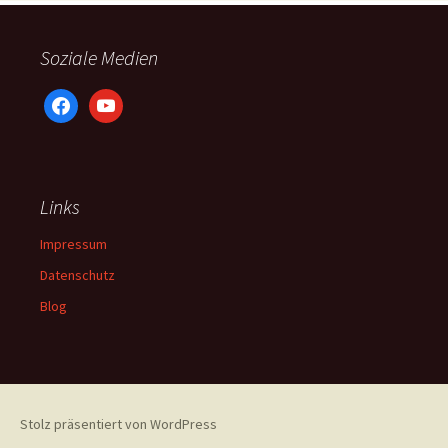
Soziale Medien
facebook
youtube
Links
Impressum
Datenschutz
Blog
Stolz präsentiert von WordPress