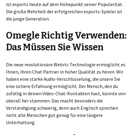
ist esports heute auf dem Höhepunkt seiner Popularität.
Die große Mehrheit der erfolgreichen esports-Spieler ist
die junge Generation.
Omegle Richtig Verwenden:
Das Müssen Sie Wissen
Die neue revolutionäre Webrtc Technologie ermöglicht es
Ihnen, Ihren Chat Partner in hoher Qualität zu hören. Wir
haben eine starke Audio-Verschlüsselung, die unsere Sie
eine sichere Erfahrung ermöglicht. Der Mensch, den du
zufällig in deinen Video-Chat-Kontakten hast, könnte von
überall her stammen. Das macht besonders die
Verständigung schwierig, denn auch Englisch sprechen
nicht alle Menschen gut genug für eine längere
Unterhaltung.