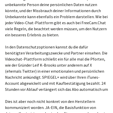
unbekannte Person deine persönlichen Daten nutzen
könnte, und der Missbrauch deiner Informationen durch
Unbekannte kann ebenfalls ein Problem darstellen. Wie bei
jeder Video-Chat-Plattform gibt es auch bei FreeCam.Chat
viele Regeln, die beachtet werden müssen, um den Nutzern
ein besseres Erlebnis zu bieten.
In den Datenschutzoptionen kannst du die dafür
benötigten Verarbeitungszwecke und Partner einsehen. Die
Videochat-Plattform schließt ein für alle mal die Pforten,
wie der Gründer Leif K-Brooks unter anderem auf X
(ehemals Twitter) in einer emotionalen und persönlichen
Nachricht ankündigt. SPIEGEL+ wird über Ihren iTunes-
Account abgewickelt und mit Kaufbestätigung bezahlt. 24
Stunden vor Ablauf verlängert sich das Abo automatisch um
Dies ist aber noch nicht konkret von den Herstellern
kommuniziert worden. JA-EIN, die Basisfunktion von