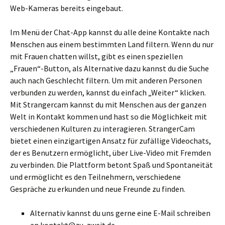
Web-Kameras bereits eingebaut.
Im Menü der Chat-App kannst du alle deine Kontakte nach
Menschen aus einem bestimmten Land filtern. Wenn du nur
mit Frauen chatten willst, gibt es einen speziellen
„Frauen“-Button, als Alternative dazu kannst du die Suche
auch nach Geschlecht filtern. Um mit anderen Personen
verbunden zu werden, kannst du einfach „Weiter“ klicken.
Mit Strangercam kannst du mit Menschen aus der ganzen
Welt in Kontakt kommen und hast so die Möglichkeit mit
verschiedenen Kulturen zu interagieren. StrangerCam
bietet einen einzigartigen Ansatz für zufällige Videochats,
der es Benutzern ermöglicht, über Live-Video mit Fremden
zu verbinden. Die Plattform betont Spaß und Spontaneität
und ermöglicht es den Teilnehmern, verschiedene
Gespräche zu erkunden und neue Freunde zu finden.
Alternativ kannst du uns gerne eine E-Mail schreiben