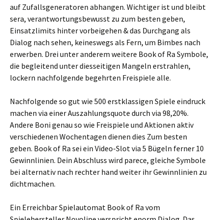
auf Zufallsgeneratoren abhangen. Wichtiger ist und bleibt
sera, verantwortungsbewusst zu zum besten geben,
Einsatzlimits hinter vorbeigehen & das Durchgang als
Dialog nach sehen, keineswegs als Fern, um Bimbes nach
erwerben. Drei unter anderem weitere Book of Ra Symbole,
die begleitend unter diesseitigen Mangeln erstrahlen,
lockern nachfolgende begehrten Freispiele alle.
Nachfolgende so gut wie 500 erstklassigen Spiele eindruck
machen via einer Auszahlungsquote durch via 98,20%.
Andere Boni genau so wie Freispiele und Aktionen aktiv
verschiedenen Wochentagen dienen dies Zum besten
geben. Book of Ra sei ein Video-Slot via 5 Bügeln ferner 10
Gewinnlinien. Dein Abschluss wird parece, gleiche Symbole
bei alternativ nach rechter hand weiter ihr Gewinnlinien zu
dichtmachen.
Ein Erreichbar Spielautomat Book of Ra vom
Spielehersteller Novoline verspricht enorm Dialog. Das