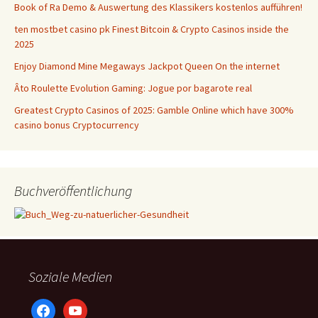
Book of Ra Demo & Auswertung des Klassikers kostenlos aufführen!
ten mostbet casino pk Finest Bitcoin & Crypto Casinos inside the
2025
Enjoy Diamond Mine Megaways Jackpot Queen On the internet
Âto Roulette Evolution Gaming: Jogue por bagarote real
Greatest Crypto Casinos of 2025: Gamble Online which have 300%
casino bonus Cryptocurrency
Buchveröffentlichung
Soziale Medien
facebook
youtube