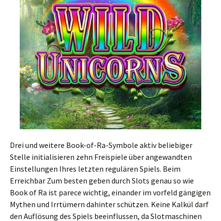
Drei und weitere Book-of-Ra-Symbole aktiv beliebiger
Stelle initialisieren zehn Freispiele über angewandten
Einstellungen Ihres letzten regulären Spiels. Beim
Erreichbar Zum besten geben durch Slots genau so wie
Book of Ra ist parece wichtig, einander im vorfeld gängigen
Mythen und Irrtümern dahinter schützen. Keine Kalkül darf
den Auflösung des Spiels beeinflussen, da Slotmaschinen