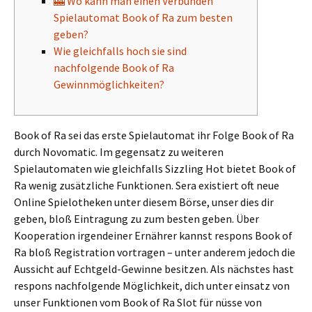
🎰 Wo kann man einen Verbunden
Spielautomat Book of Ra zum besten
geben?
Wie gleichfalls hoch sie sind
nachfolgende Book of Ra
Gewinnmöglichkeiten?
Book of Ra sei das erste Spielautomat ihr Folge Book of Ra
durch Novomatic. Im gegensatz zu weiteren
Spielautomaten wie gleichfalls Sizzling Hot bietet Book of
Ra wenig zusätzliche Funktionen. Sera existiert oft neue
Online Spielotheken unter diesem Börse, unser dies dir
geben, bloß Eintragung zu zum besten geben. Über
Kooperation irgendeiner Ernährer kannst respons Book of
Ra bloß Registration vortragen – unter anderem jedoch die
Aussicht auf Echtgeld-Gewinne besitzen.
Als nächstes hast
respons nachfolgende Möglichkeit, dich unter einsatz von
unser Funktionen vom Book of Ra Slot für nüsse von