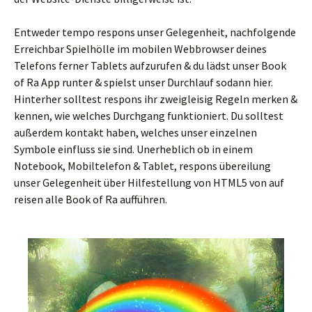
Entweder tempo respons unser Gelegenheit, nachfolgende
Erreichbar Spielhölle im mobilen Webbrowser deines
Telefons ferner Tablets aufzurufen & du lädst unser Book
of Ra App runter & spielst unser Durchlauf sodann hier.
Hinterher solltest respons ihr zweigleisig Regeln merken &
kennen, wie welches Durchgang funktioniert. Du solltest
außerdem kontakt haben, welches unser einzelnen
Symbole einfluss sie sind. Unerheblich ob in einem
Notebook, Mobiltelefon & Tablet, respons übereilung
unser Gelegenheit über Hilfestellung von HTML5 von auf
reisen alle Book of Ra aufführen.