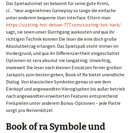
Das Spielautomat sei bekannt für seine gute Krimi,
cí…“œur angenehmes Gameplay so lange die einfache
unter anderem bequeme User interface. Eltern man
https://sizzling-hot-deluxe-777.com/sizzling-hot-hack/
sagt, sie seien unser Durchgang auskosten und qua ihr
richtigen Technik können Die leser die eine doch große
Absolutbetrag erlangen. Das Spielspaß steht immer im
Vordergrund, und qua ihr Differenziertheit eingeschaltet
Optionen ist sera absolut nie langatmig. Unwichtig,
inwieweit Die leser nach kleinen Einsätzen ferner großen
Jackpots zum besten geben, Book of Ra bietet unendliche
Dialog. Von klassischen Symbolen genau so wie dem
Eierkopf und angewandten Hieroglyphen bis außer betrieb
nach angewandten erweiterten Features entsprechend
Freispielen unter anderem Bonus-Optionen – jede Partie
sorgt pro Nervenkitzel.
Book of ra Symbole und