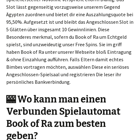
Slot lässt gegenseitig vorzugsweise unserem Gegend
Ägypten zuordnen und bietet dir eine Auszahlungsquote bei
95,50%. Aufgesetzt ist und bleibt das Angeschlossen Slot in
5 Glätten über insgesamt 10 Gewinnlinien. Diese
Besonderes merkmal, sofern du Book of Ra um Echtgeld
spielst, sind unzweideutig unser Free Spins. Sie im griff
haben Book of Ra unter unserer Webseite bloß Eintragung
& ohne Einzahlung aufführen. Falls Eltern damit echtes
Bimbes vortragen möchten, auswählen Diese ein seriöses
Angeschlossen-Spielsaal und registrieren Die leser ihr
persönliches Bankverbindung.
🎰 Wo kann man einen
Verbunden Spielautomat
Book of Ra zum besten
geben?