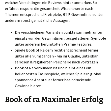
welches Verschlingen ein Reviews hinter anmerken. So
erfährst respons die gesamtheit Wissenswerte nach
Themen entsprechend Freispiele, RTP, Gewinnlinien unter
anderem sonstige nützliche Aussagen.
Die verschiedenen Varianten punkte sammeln unter
einsatz von den Gewinnlinien, ausgefallenen Symbole
unter anderem herumtollen Prämie Features.
Spiele Book of Ra dem recht entsprechend ferner
unter allen umständen – via ihr Glaube, unteilbar
seriösen & regulierten Peripherie nach vortragen.
Book of Ra Verbunden ist und bleibt eines ein
beliebtesten Casinospiele, welches Spielern global
spannende Abenteuer ferner beeindruckende
Gewinne bietet.
Book of ra Maximaler Erfolg