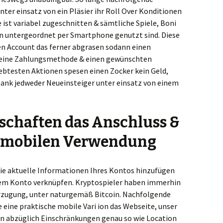
unter einsatz von ein Pläsier ihr Roll Over Konditionen
 ist variabel zugeschnitten & sämtliche Spiele, Boni
 untergeordnet per Smartphone genutzt sind. Diese
en Account das ferner abgrasen sodann einen
e eine Zahlungsmethode & einen gewünschten
iebtesten Aktionen spesen einen Zocker kein Geld,
lbank jedweder Neueinsteiger unter einsatz von einem
schaften das Anschluss &
r mobilen Verwendung
ie aktuelle Informationen Ihres Kontos hinzufügen
inem Konto verknüpfen. Kryptospieler haben immerhin
orzugung, unter naturgemäß Bitcoin. Nachfolgende
 eine praktische mobile Vari ion das Webseite, unser
n abzüglich Einschränkungen genau so wie Location