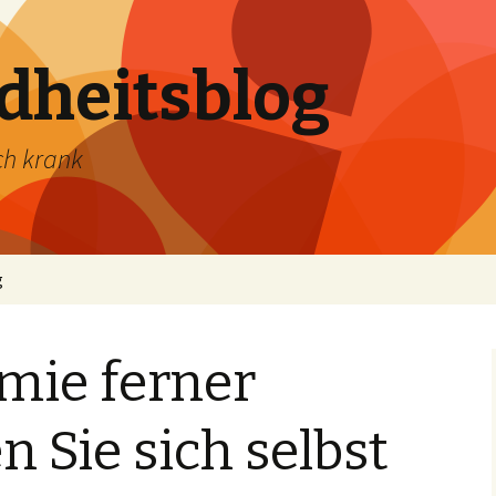
dheitsblog
ch krank
g
mie ferner
 Sie sich selbst