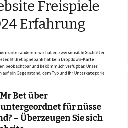
bsite Freispiele
024 Erfahrung
uern unter anderem wir haben zwei sensible Suchfilter
ieter. Mr.Bet Spielbank hat kein Dropdown-Karte
den beobachtbar und bekömmlich verfügbar. Unser
ch auf ein Gegenstand, dem Typ und ihr Unterkategorie
 Mr Bet über
untergeordnet für nüsse
ind?
– Überzeugen Sie sich