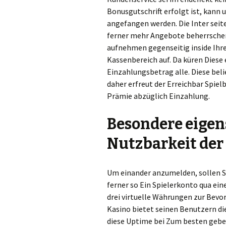
Bonusgutschrift erfolgt ist, kann 
angefangen werden. Die Inter seite
ferner mehr Angebote beherrschen
aufnehmen gegenseitig inside Ihr
Kassenbereich auf. Da küren Dies
Einzahlungsbetrag alle. Diese bel
daher erfreut der Erreichbar Spie
Prämie abzüglich Einzahlung.
Besondere eigen
Nutzbarkeit de
Um einander anzumelden, sollen S
ferner so Ein Spielerkonto qua e
drei virtuelle Währungen zur Bev
Kasino bietet seinen Benutzern die
diese Uptime bei Zum besten gebe