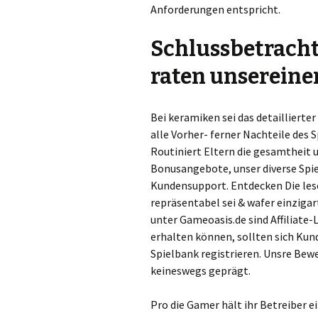
Anforderungen entspricht.
Schlussbetracht
raten unsereine
Bei keramiken sei das detaillierte
alle Vorher- ferner Nachteile des S
Routiniert Eltern die gesamtheit 
Bonusangebote, unser diverse Spi
Kundensupport. Entdecken Die leser
repräsentabel sei & wafer einzigar
unter Gameoasis.de sind Affiliate-
erhalten können, sollten sich Kund
Spielbank registrieren. Unsre Be
keineswegs geprägt.
Pro die Gamer hält ihr Betreiber e