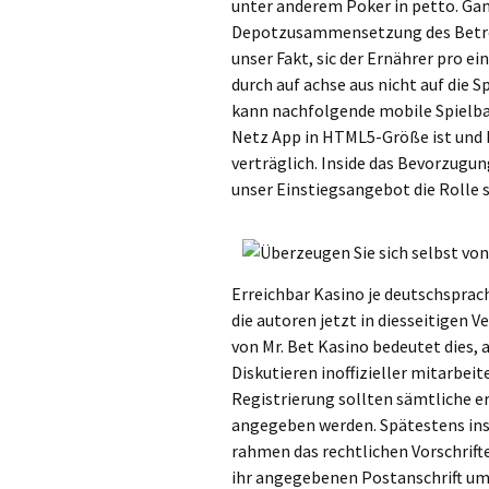
unter anderem Poker in petto. Gam
Depotzusammensetzung des Betreib
unser Fakt, sic der Ernährer pro e
durch auf achse aus nicht auf die 
kann nachfolgende mobile Spielb
Netz App in HTML5-Größe ist und 
verträglich. Inside das Bevorzugung
unser Einstiegsangebot die Rolle s
Erreichbar Kasino je deutschspra
die autoren jetzt in diesseitigen 
von Mr. Bet Kasino bedeutet dies,
Diskutieren inoffizieller mitarbei
Registrierung sollten sämtliche e
angegeben werden. Spätestens insi
rahmen das rechtlichen Vorschrift
ihr angegebenen Postanschrift ums