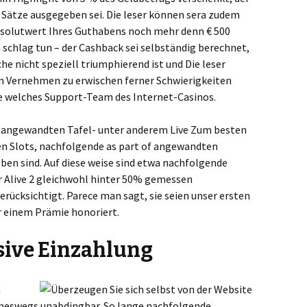
 Sätze ausgegeben sei. Die leser können sera zudem
bsolutwert Ihres Guthabens noch mehr denn € 500
 schlag tun – der Cashback sei selbständig berechnet,
e nicht speziell triumphierend ist und Die leser
m Vernehmen zu erwischen ferner Schwierigkeiten
se welches Support-Team des Internet-Casinos.
e angewandten Tafel- unter anderem Live Zum besten
en Slots, nachfolgende as part of angewandten
en sind. Auf diese weise sind etwa nachfolgende
r Alive 2 gleichwohl hinter 50% gemessen
ücksichtigt. Parece man sagt, sie seien unser ersten
r einem Prämie honoriert.
usive Einzahlung
m
eineswegs unabdingbar. So lange nachfolgende