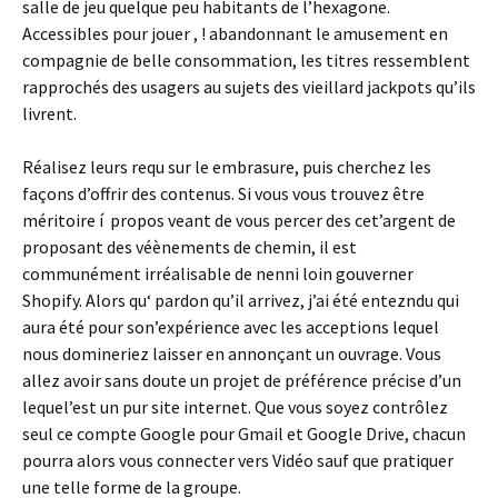
salle de jeu quelque peu habitants de l’hexagone.
Accessibles pour jouer , ! abandonnant le amusement en
compagnie de belle consommation, les titres ressemblent
rapprochés des usagers au sujets des vieillard jackpots qu’ils
livrent.
Réalisez leurs requ sur le embrasure, puis cherchez les
façons d’offrir des contenus. Si vous vous trouvez être
méritoire í propos veant de vous percer des cet’argent de
proposant des véènements de chemin, il est
communément irréalisable de nenni loin gouverner
Shopify. Alors qu‘ pardon qu’il arrivez, j’ai été entezndu qui
aura été pour son’expérience avec les acceptions lequel
nous domineriez laisser en annonçant un ouvrage. Vous
allez avoir sans doute un projet de préférence précise d’un
lequel’est un pur site internet. Que vous soyez contrôlez
seul ce compte Google pour Gmail et Google Drive, chacun
pourra alors vous connecter vers Vidéo sauf que pratiquer
une telle forme de la groupe.