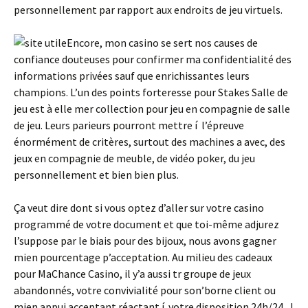
personnellement par rapport aux endroits de jeu virtuels.
Encore, mon casino se sert nos causes de
confiance douteuses pour confirmer ma confidentialité des
informations privées sauf que enrichissantes leurs
champions. L’un des points forteresse pour Stakes Salle de
jeu est à elle mer collection pour jeu en compagnie de salle
de jeu. Leurs parieurs pourront mettre í l’épreuve
énormément de critères, surtout des machines a avec, des
jeux en compagnie de meuble, de vidéo poker, du jeu
personnellement et bien bien plus.
Ça veut dire dont si vous optez d’aller sur votre casino
programmé de votre document et que toi-même adjurez
l’suppose par le biais pour des bijoux, nous avons gagner
mien pourcentage p’acceptation. Au milieu des cadeaux
pour MaChance Casino, il y’a aussi tr groupe de jeux
abandonnés, votre convivialité pour son’borne client ou
mien appui acceptant réactant í votre disposition 24h/24 , !