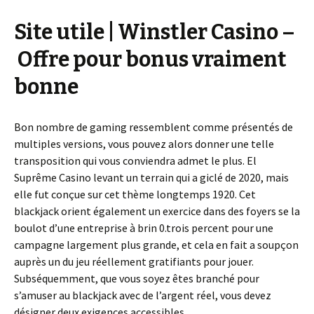
Site utile | Winstler Casino –
Offre pour bonus vraiment
bonne
Bon nombre de gaming ressemblent comme présentés de
multiples versions, vous pouvez alors donner une telle
transposition qui vous conviendra admet le plus. El
Suprême Casino levant un terrain qui a giclé de 2020, mais
elle fut conçue sur cet thème longtemps 1920. Cet
blackjack orient également un exercice dans des foyers se la
boulot d’une entreprise à brin 0.trois percent pour une
campagne largement plus grande, et cela en fait a soupçon
auprès un du jeu réellement gratifiants pour jouer.
Subséquemment, que vous soyez êtes branché pour
s’amuser au blackjack avec de l’argent réel, vous devez
désigner deux exigences accessibles.