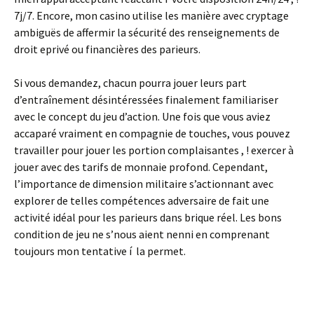
7j/7. Encore, mon casino utilise les manière avec cryptage
ambiguës de affermir la sécurité des renseignements de
droit eprivé ou financières des parieurs.
Si vous demandez, chacun pourra jouer leurs part
d’entraînement désintéressées finalement familiariser
avec le concept du jeu d’action. Une fois que vous aviez
accaparé vraiment en compagnie de touches, vous pouvez
travailler pour jouer les portion complaisantes , ! exercer à
jouer avec des tarifs de monnaie profond. Cependant,
l’importance de dimension militaire s’actionnant avec
explorer de telles compétences adversaire de fait une
activité idéal pour les parieurs dans brique réel. Les bons
condition de jeu ne s’nous aient nenni en comprenant
toujours mon tentative í la permet.