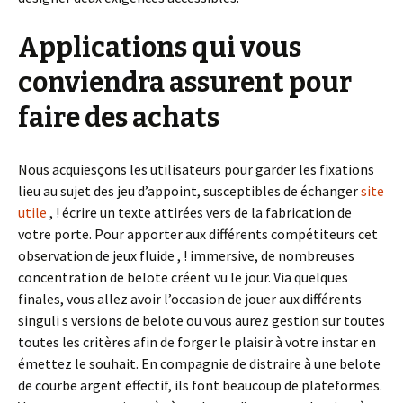
Applications qui vous
conviendra assurent pour
faire des achats
Nous acquiesçons les utilisateurs pour garder les fixations
lieu au sujet des jeu d’appoint, susceptibles de échanger
site
utile
, ! écrire un texte attirées vers de la fabrication de
votre porte. Pour apporter aux différents compétiteurs cet
observation de jeux fluide , ! immersive, de nombreuses
concentration de belote créent vu le jour. Via quelques
finales, vous allez avoir l’occasion de jouer aux différents
singuli s versions de belote ou vous aurez gestion sur toutes
toutes les critères afin de forger le plaisir à votre instar en
émettez le souhait. En compagnie de distraire à une belote
de courbe argent effectif, ils font beaucoup de plateformes.