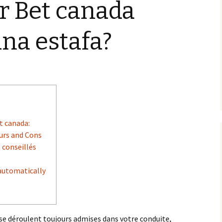
r Bet canada
na estafa?
t canada:
urs and Cons
conseillés
automatically
 se déroulent toujours admises dans votre conduite,