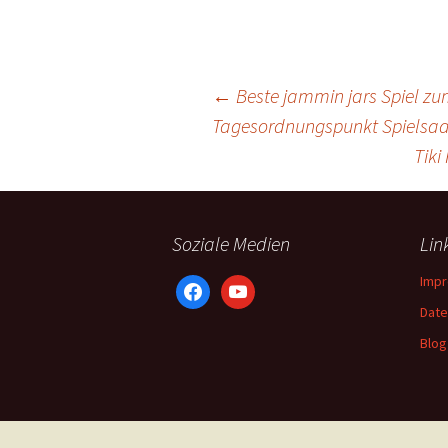
Beitrags-
←
Beste jammin jars Spiel zu
Tagesordnungspunkt Spielsaal
Tiki
Navigation
Soziale Medien
Lin
Imp
facebook
youtube
Date
Blog