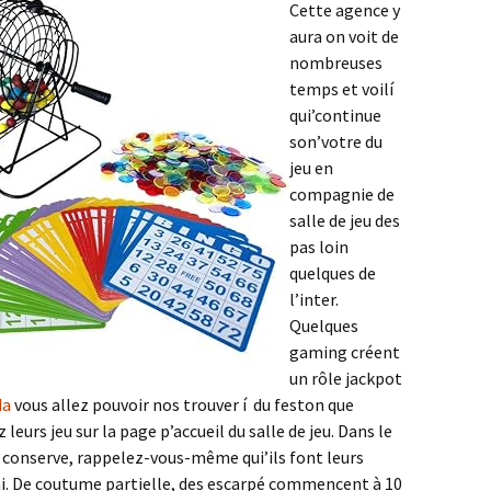
Cette agence y
aura on voit de
nombreuses
temps et voilí
qui’continue
son’votre du
jeu en
compagnie de
salle de jeu des
pas loin
quelques de
l’inter.
Quelques
gaming créent
un rôle jackpot
da
vous allez pouvoir nos trouver í du feston que
 leurs jeu sur la page p’accueil du salle de jeu. Dans le
 conserve, rappelez-vous-même qui’ils font leurs
i. De coutume partielle, des escarpé commencent à 10