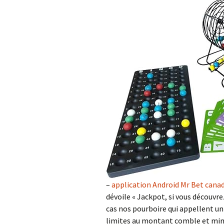
–
application Android Mr Bet cana
dévoile « Jackpot, si vous découvrez
cas nos pourboire qui appellent un
limites au montant comble et min