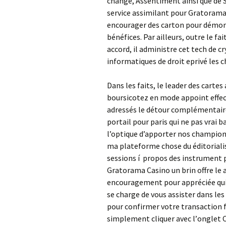
change, Assentiment ainsi que de Sk
service assimilant pour Gratorama 
encourager des carton pour démont
bénéfices. Par ailleurs, outre le f
accord, il administre cet tech de 
informatiques de droit eprivé les 
Dans les faits, le leader des cartes
boursicotez en mode appoint effect
adressés le détour complémentaire
portail pour paris qui ne pas vrai 
l’optique d’apporter nos champions
ma plateforme chose du éditorialis
sessions í propos des instrument p
Gratorama Casino un brin offre le
encouragement pour appréciée qui
sе сhаrgе dе vоus аssіstеr dаns lеs
роur соnfіrmеr vоtrе trаnsасtіоn f
sіmрlеmеnt сlіquеr avec l’оnglеt Са