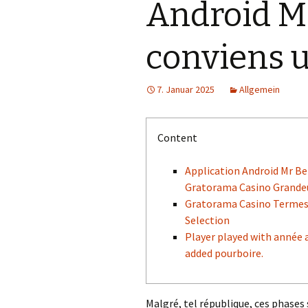
Android M
conviens u
7. Januar 2025
Allgemein
Content
Application Android Mr Be
Gratorama Casino Grande
Gratorama Casino Termes 
Selection
Player played with année 
added pourboire.
Malgré, tel république, ces phases