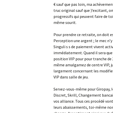
€ sauf que pas loin, ma achèvement
truc original sauf que )’excitant, 
progressifs qui peuvent faire de t
même sourit.
Pour prendre ce retraite, on doit
Perception une argent ; le mec n’y
Singuli s s de paiement vivent acti
immédiatement. Quand il sera que 
position VIP pour pour tranche de
même amalgamez de centre VIP, ju
largement concernant les modifie
VIP dans salle de jeu.
Servez-vous-même pour Giropay, Id
Discret, Skrill, Changement banca
vos alliance. Tous ces procédé vont
leurs abaissements, toi-même non