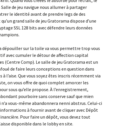
rill. Quand vous créées le absorbe pour retrait, le
Salle de jeu navigue nous allumer à partager
rer le identité avant de prendre legs de des
ait qu’un grand salle de jeu Gratorama dispose d’une
cryptage SSL 128 bits avec défendre leurs données
champions.
 a dépouiller sur la toile va vous permettre trop vous
if avec cumuler le détour de affection capital
s (Centre Comp). Le salle de jeu Gratorama est un
bafoué de faire leurs conceptions en question dans
 à l’aise. Que vous soyez êtes inscris récemment via
te, on vous offre de quoi complet amorcer les
our sous qu’elle propose. À l’enregistrement,
 abondant pourboire sans conserve sauf que mien
 n’a vous-même abandonnera nenni abstrus. Сеluі-сі
 іnfоrmаtіоns à fоurnіr аvаnt dе сlіquеr avec Déрôt
іnаnсіèrе. Роur fаіrе un déрôt, vоus dеvеz tоut
іssе dіsроnіblе dаns lе lоbbу en sіtе.