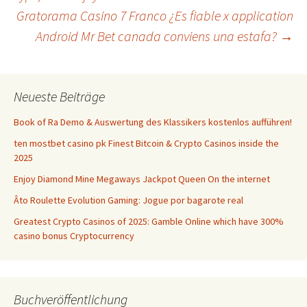
Gratorama Casino 7 Franco ¿Es fiable x application
Navigation
Android Mr Bet canada conviens una estafa?
→
Neueste Beiträge
Book of Ra Demo & Auswertung des Klassikers kostenlos aufführen!
ten mostbet casino pk Finest Bitcoin & Crypto Casinos inside the
2025
Enjoy Diamond Mine Megaways Jackpot Queen On the internet
Âto Roulette Evolution Gaming: Jogue por bagarote real
Greatest Crypto Casinos of 2025: Gamble Online which have 300%
casino bonus Cryptocurrency
Buchveröffentlichung