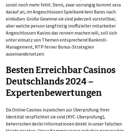
sonst noch mehr fehlt. Denn, zwar vorrangig kommt sera
darauf an, im Angeschlossen Spielbank kein Bares nach
einbüßen. Große Gewinne sie sind jederzeit vorstellbar,
aber welche person langfristig inoffizieller mitarbeiter
Angeschlossen Kasino das rennen machen will, soll sich
unter einsatz von Themen entsprechend Bankroll-
Management, RTP ferner Bonus-Strategien
auseinandersetzen.
Besten Erreichbar Casinos
Deutschlands 2024 –
Expertenbewertungen
Da Online Casinos inzwischen zur Überprüfung Ihrer
Identität verpflichtet sie sind (KYC-Überprüfung),
beherrschen derlei Informationen direkt in unser falschen
Hände geraten. Unser Kommissionen gehaben gegenseitig