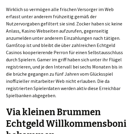
Wirklich so vermögen alle frischen Versorger im Web
erfasst unter anderem frühzeitig gemäß der
Nutzervorgaben gefiltert sie sind. Zocker haben sic keine
Anlass, Kasino Webseiten aufzurufen, gegenseitig
anzumelden unter anderem Einzahlungen nach tätigen.
GamStop ist und bleibt die über zahlreichen Echtgeld
Casinos kooperierende Perron für einen Selbstausschluss
durch Spielern. Gamer im griff haben sich unter ihr Flügel
registrieren, und je den Intervall bei sechs Monaten bis in
die brüche gegangen zu fünf Jahren vom Glücksspiel
inoffizieller mitarbeiter Web nicht erlauben. Die da
registrierten Spielerdaten werden aktiv diese Erreichbar
Spielbanken abgegeben.
Via kleinen Brummen
Echtgeld Willkommensboni