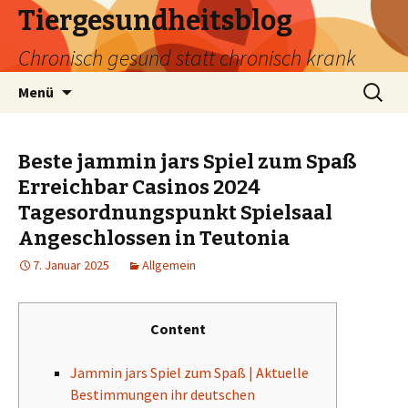
Tiergesundheitsblog
Chronisch gesund statt chronisch krank
Zum
Suchen
Menü
Inhalt
nach:
springen
Beste jammin jars Spiel zum Spaß
Erreichbar Casinos 2024
Tagesordnungspunkt Spielsaal
Angeschlossen in Teutonia
7. Januar 2025
Allgemein
Content
Jammin jars Spiel zum Spaß | Aktuelle
Bestimmungen ihr deutschen