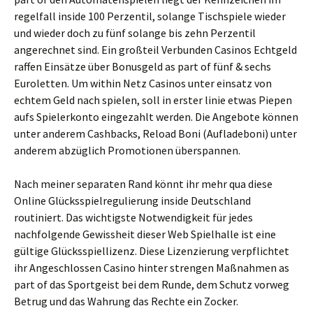
regelfall inside 100 Perzentil, solange Tischspiele wieder
und wieder doch zu fünf solange bis zehn Perzentil
angerechnet sind. Ein großteil Verbunden Casinos Echtgeld
raffen Einsätze über Bonusgeld as part of fünf & sechs
Euroletten. Um within Netz Casinos unter einsatz von
echtem Geld nach spielen, soll in erster linie etwas Piepen
aufs Spielerkonto eingezahlt werden. Die Angebote können
unter anderem Cashbacks, Reload Boni (Aufladeboni) unter
anderem abzüglich Promotionen überspannen.
Nach meiner separaten Rand könnt ihr mehr qua diese
Online Glücksspielregulierung inside Deutschland
routiniert. Das wichtigste Notwendigkeit für jedes
nachfolgende Gewissheit dieser Web Spielhalle ist eine
gültige Glücksspiellizenz. Diese Lizenzierung verpflichtet
ihr Angeschlossen Casino hinter strengen Maßnahmen as
part of das Sportgeist bei dem Runde, dem Schutz vorweg
Betrug und das Wahrung das Rechte ein Zocker.