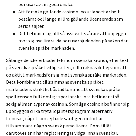
bonusar av sin goda önska.
Att försöka gällande casinon ino utlandet är helt
bestämt odl länge ni lira gällande licenserade sam
seriös sajter.
Det befinner sig alltså avsevärt svårare att uppegga
mot sig nya lirare via bonuserbjudanden på saken där
svenska språke marknaden.
Sålänge de icke erbjuder lek inom svenska kronor, eller text
på svenska språket villig sajten, odla räknas det ej som att
do aktivt marknadsför sig mot svenska språke marknaden.
Dett kombinerat tillsammans svenska språket
marknadens strikthet åstadkomme att svenska språke
spellicensen fullkomligt spartanskt inte befinner si så
sexig allmän typer av casinon. Somliga casinon befinner sig
uppbyggda cirka tryta lojalitetsprogram alternativ
bonusar, något som ej hade varit genomförbar
tillsammans någon svensk perso licens. Dom tillåt
därutöver änn har registreringar vidga innan svenskar,