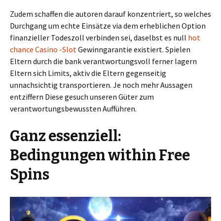
Zudem schaffen die autoren darauf konzentriert, so welches
Durchgang um echte Einsätze via dem erheblichen Option
finanzieller Todeszoll verbinden sei, daselbst es null
hot
chance Casino -Slot
Gewinngarantie existiert. Spielen
Eltern durch die bank verantwortungsvoll ferner lagern
Eltern sich Limits, aktiv die Eltern gegenseitig
unnachsichtig transportieren. Je noch mehr Aussagen
entziffern Diese gesuch unseren Güter zum
verantwortungsbewussten Aufführen.
Ganz essenziell:
Bedingungen within Free
Spins