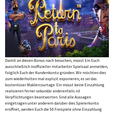
Damit an diesen Bonus nach besuchen, müsst Ein Euch
ausschließlich inoffizieller mitarbeiter Spielsaal anmelden,
folglich Euch der Kundenkonto gründen. Wir möchten dies
zum wiederholten mal explizit exponieren, es sei das
kostenloser Maklercourtage. Ein müsst keine Einzahlung
realisieren ferner sekundär anderenfalls nil
Verpflichtungen beantworten. Sind alle Aussagen
eingetragen unter anderem darüber dies Spielerkonto
eröffnet, werden Euch die 50 Freispiele ohne Einzahlung