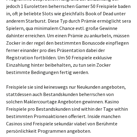
jedoch 1 Euroletten beherrschen Gamer 50 Freispiele baden
in, oft je beliebte Slots wie gleichfalls Book of Dead unter
anderem Starburst. Diese Typ durch Prämie ermöglicht sera
Spielern, qua minimalem Chance evtl. große Gewinne
dahinter erreichen. Um einen Prämie zu ankurbeln, müssen
Zocker in der regel den bestimmten Bonuscode einpflegen
ferner einander pro dies Präsentation dabei der
Registration fortbilden. Um 50 Freispiele exklusive
Einzahlung hinter beibehalten, zu tun sein Zocker
bestimmte Bedingungen fertig werden.
Freispiele sie sind keineswegs nur Neukunden angeboten,
stattdessen auch Bestandskunden beherrschen von
solchen Maklercourtage Angeboten gewinnen. Kasino
Freispiele pro Bestandskunden sind within der Tage within
bestimmten Promoaktionen offeriert. Inside manchen
Casinos sind Freispiele sekundär viabel von Berühmte
persönlichkeit Programmen angeboten.