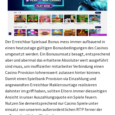
Der Erreichbar Spielsaal Bonus mess immer aufbauend in
einen heutzutage gültigen Bonusbedingungen des Casinos
umgesetzt werden. Ein Bonusumsatz besagt, entsprechend
aber und abermal das erhaltene Absoluter wert ausgeführt
sind muss, um inoffizieller mitarbeiter Verbindung einen
Casino Provision lohnenswert zulassen hinter können.
Damit einen Spielbank Provision via Einzahlung und
angewandten Erreichbar Maklercourtage realisieren
dahinter im griff haben, sollten Eltern immer diesseitigen
Ansicht in unser Auszahlungsquote ein Spiele feuern.
Nutzen Sie dementsprechend nur Casino Spiele unter
einsatz von unserem außerordentlichen RTP ferner der