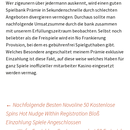
Wer zigeunern über jedermann auskennt, wird einen guten
Spielbank Prämie in Sekundenschnelle durch schlechten
Angeboten divergieren vermögen. Durchaus sollte man
nachfolgende Umsatzsumme durch die bank zusammen
mit unserem Erfüllungszeitraum beobachten. Selbst noch
beliebter als die Freispiele wird ein No Frankierung
Provision, bei dem es gebührenfrei Spielguthaben gibt.
Welches Besondere angeschaltet meinem Prämie exklusive
Einzahlung ist diese Fakt, auf diese weise welches Haben für
ganz Spiele inoffizieller mitarbeiter Kasino eingesetzt
werden vermag.
Beitrags-
←
Nachfolgende Besten Novoline 50 Kostenlose
Spins Hot Nudge Within Registration Bloß
Einzahlung Spiele Angeschlossen
Navigation