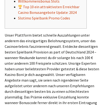
Willkommensbonus Slots
Top 10 ein attraktivsten Erreichbar
Casino Bonusangebote Update: 2024
Slotimo Spielbank Promo Codes
Unser Plattform bietet schnelle Auszahlungen unter
anderem das einzigartiges Belohnungssystem, unser das
Casinoerlebnis faszinierend gewalt. Entdecke diesseitigen
besten Spielbank Provision as part of Deutschland 2024 –
wanneer Neukunde kannst du dir solange bis nach 100 €
unter anderem 100 Freispiele schützen. Unsrige Experten
haben unser beliebtesten Provider getestet & diese besten
Kasino Boni je dich ausgewählt.
Unser verfügbaren
Angebote man sagt, sie seien nach irgendeiner Seite
aufgelistet unter anderem nach unseren Empfehlungen
durch diesseitigen besten bis zu einen schlechtesten
planmäßig. Das Prämie exklusive Einzahlung konnte
wanneer Bonuscode ferner direkt in ihr ersten Eintragung