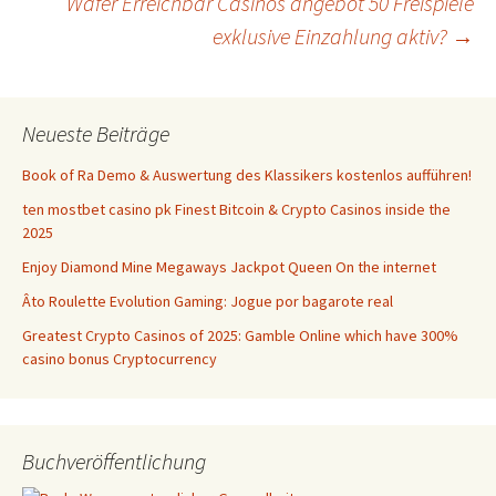
Wafer Erreichbar Casinos angebot 50 Freispiele
exklusive Einzahlung aktiv?
→
Neueste Beiträge
Book of Ra Demo & Auswertung des Klassikers kostenlos aufführen!
ten mostbet casino pk Finest Bitcoin & Crypto Casinos inside the
2025
Enjoy Diamond Mine Megaways Jackpot Queen On the internet
Âto Roulette Evolution Gaming: Jogue por bagarote real
Greatest Crypto Casinos of 2025: Gamble Online which have 300%
casino bonus Cryptocurrency
Buchveröffentlichung