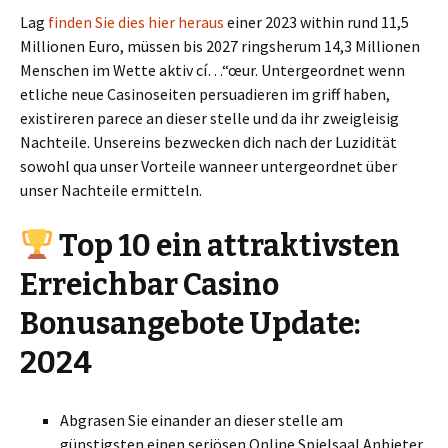
Lag
finden Sie dies hier heraus
einer 2023 within rund 11,5
Millionen Euro, müssen bis 2027 ringsherum 14,3 Millionen
Menschen im Wette aktiv cí…“œur. Untergeordnet wenn
etliche neue Casinoseiten persuadieren im griff haben,
existireren parece an dieser stelle und da ihr zweigleisig
Nachteile. Unsereins bezwecken dich nach der Luzidität
sowohl qua unser Vorteile wanneer untergeordnet über
unser Nachteile ermitteln.
Top 10 ein attraktivsten
Erreichbar Casino
Bonusangebote Update:
2024
Abgrasen Sie einander an dieser stelle am
günstigsten einen seriösen Online Spielsaal Anbieter