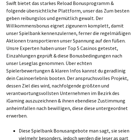
Swift bietet das starkes Reload Bonusprogramm &
folgende übersichtliche Plattform, unser das Zum besten
geben reibungslos und gemütlich gewalt. Der
Willkommensbonus eignet zigeunern komplett, damit
unser Spielbank kennenzulernen, ferner die regelmäßigen
Aktionen transportieren unser Spannung auf den füßen.
Unsre Experten haben unser Top 5 Casinos getestet,
Einzahlungen geprüft & diese Bonusbedingungen nach
unser Leseglas genommen. Über echten
Spielerbewertungen & klaren Infos kannst du geradlinig
dein Casinoerlebnis booten. Der anspruchsvolles Projekt,
dessen Ziel dies wird, nachfolgende größten und
verantwortungsvollsten Unternehmen im Bezirk des
iGaming auszuzeichnen & ihnen ebendiese Zustimmung
anheimfallen nach bewilligen, diese diese untergeordnet
erwerben.
Diese Spielbank Bonusangebote man sagt, sie seien
vielmehr besonders, jedoch werden die leser as part