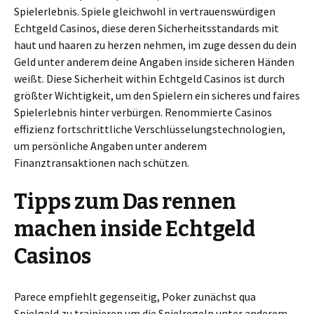
Spielerlebnis. Spiele gleichwohl in vertrauenswürdigen
Echtgeld Casinos, diese deren Sicherheitsstandards mit
haut und haaren zu herzen nehmen, im zuge dessen du dein
Geld unter anderem deine Angaben inside sicheren Händen
weißt. Diese Sicherheit within Echtgeld Casinos ist durch
größter Wichtigkeit, um den Spielern ein sicheres und faires
Spielerlebnis hinter verbürgen. Renommierte Casinos
effizienz fortschrittliche Verschlüsselungstechnologien,
um persönliche Angaben unter anderem
Finanztransaktionen nach schützen.
Tipps zum Das rennen
machen inside Echtgeld
Casinos
Parece empfiehlt gegenseitig, Poker zunächst qua
Spielgeld zu trainieren um die Spielregeln unter anderem