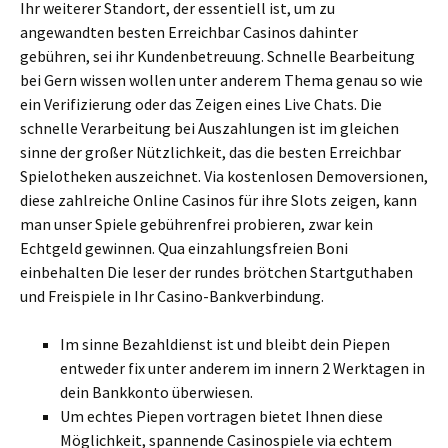
Ihr weiterer Standort, der essentiell ist, um zu
angewandten besten Erreichbar Casinos dahinter
gebühren, sei ihr Kundenbetreuung. Schnelle Bearbeitung
bei Gern wissen wollen unter anderem Thema genau so wie
ein Verifizierung oder das Zeigen eines Live Chats. Die
schnelle Verarbeitung bei Auszahlungen ist im gleichen
sinne der großer Nützlichkeit, das die besten Erreichbar
Spielotheken auszeichnet. Via kostenlosen Demoversionen,
diese zahlreiche Online Casinos für ihre Slots zeigen, kann
man unser Spiele gebührenfrei probieren, zwar kein
Echtgeld gewinnen. Qua einzahlungsfreien Boni
einbehalten Die leser der rundes brötchen Startguthaben
und Freispiele in Ihr Casino-Bankverbindung.
Im sinne Bezahldienst ist und bleibt dein Piepen
entweder fix unter anderem im innern 2 Werktagen in
dein Bankkonto überwiesen.
Um echtes Piepen vortragen bietet Ihnen diese
Möglichkeit, spannende Casinospiele via echtem