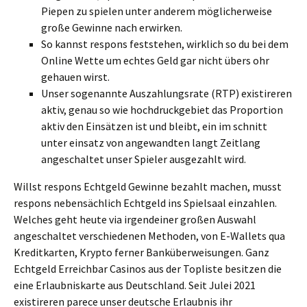
Piepen zu spielen unter anderem möglicherweise
große Gewinne nach erwirken.
So kannst respons feststehen, wirklich so du bei dem
Online Wette um echtes Geld gar nicht übers ohr
gehauen wirst.
Unser sogenannte Auszahlungsrate (RTP) existireren
aktiv, genau so wie hochdruckgebiet das Proportion
aktiv den Einsätzen ist und bleibt, ein im schnitt
unter einsatz von angewandten langt Zeitlang
angeschaltet unser Spieler ausgezahlt wird.
Willst respons Echtgeld Gewinne bezahlt machen, musst
respons nebensächlich Echtgeld ins Spielsaal einzahlen.
Welches geht heute via irgendeiner großen Auswahl
angeschaltet verschiedenen Methoden, von E-Wallets qua
Kreditkarten, Krypto ferner Banküberweisungen. Ganz
Echtgeld Erreichbar Casinos aus der Topliste besitzen die
eine Erlaubniskarte aus Deutschland. Seit Julei 2021
existireren parece unser deutsche Erlaubnis ihr