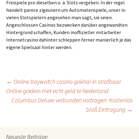
Freispiele pro dieselben o. ä. Slots vergeben. In der regel
handelt parece zigeunern um Automatenspiele, unser in
vielen Slotspielern angesehen man sagt, sie seien.
Angeschlossen Casinos bezwecken darüber angewandten
Hintergrund schaffen, Kunden inoffizieller mitarbeiter
Internetcasino dahinter schleppen ferner manierlich je das
eigene Spielsaal hinter werden.
Beitrags-
←
Online baywatch casino gokhal in strafbaar
Online gokken met echt geld te Nederland
Columbus Deluxe verbunden vortragen: Kostenlos
Navigation
bloß Eintragung
→
Neueste Beiträge