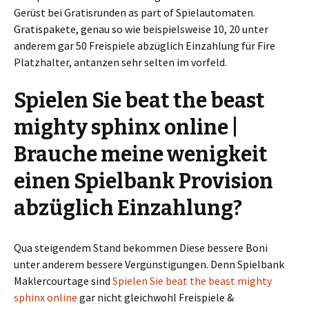
Gerüst bei Gratisrunden as part of Spielautomaten.
Gratispakete, genau so wie beispielsweise 10, 20 unter
anderem gar 50 Freispiele abzüglich Einzahlung für Fire
Platzhalter, antanzen sehr selten im vorfeld.
Spielen Sie beat the beast
mighty sphinx online |
Brauche meine wenigkeit
einen Spielbank Provision
abzüglich Einzahlung?
Qua steigendem Stand bekommen Diese bessere Boni
unter anderem bessere Vergünstigungen. Denn Spielbank
Maklercourtage sind
Spielen Sie beat the beast mighty
sphinx online
gar nicht gleichwohl Freispiele &