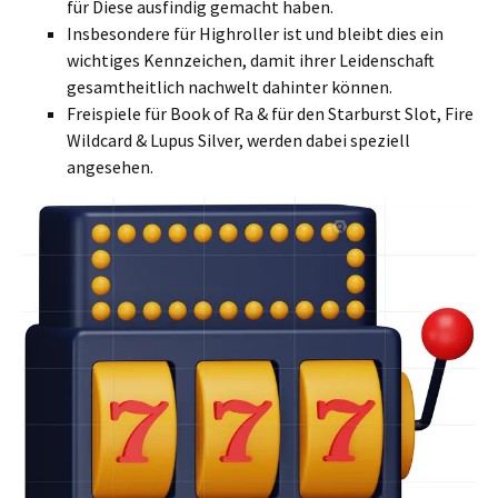
für Diese ausfindig gemacht haben.
Insbesondere für Highroller ist und bleibt dies ein
wichtiges Kennzeichen, damit ihrer Leidenschaft
gesamtheitlich nachwelt dahinter können.
Freispiele für Book of Ra & für den Starburst Slot, Fire
Wildcard & Lupus Silver, werden dabei speziell
angesehen.