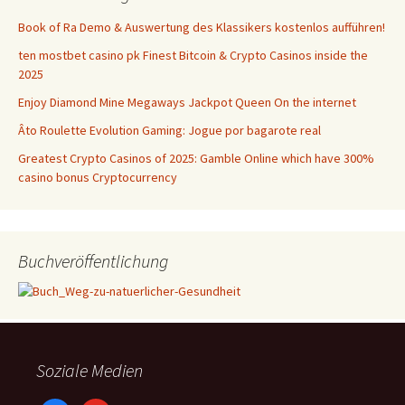
Book of Ra Demo & Auswertung des Klassikers kostenlos aufführen!
ten mostbet casino pk Finest Bitcoin & Crypto Casinos inside the
2025
Enjoy Diamond Mine Megaways Jackpot Queen On the internet
Âto Roulette Evolution Gaming: Jogue por bagarote real
Greatest Crypto Casinos of 2025: Gamble Online which have 300%
casino bonus Cryptocurrency
Buchveröffentlichung
Soziale Medien