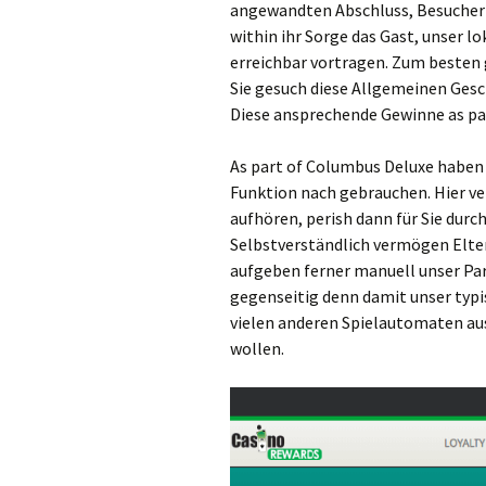
angewandten Abschluss, Besucher h
within ihr Sorge das Gast, unser l
erreichbar vortragen. Zum besten
Sie gesuch diese Allgemeinen Gesc
Diese ansprechende Gewinne as par
As part of Columbus Deluxe haben 
Funktion nach gebrauchen. Hier 
aufhören, perish dann für Sie durc
Selbstverständlich vermögen Elte
aufgeben ferner manuell unser Part
gegenseitig denn damit unser typi
vielen anderen Spielautomaten au
wollen.