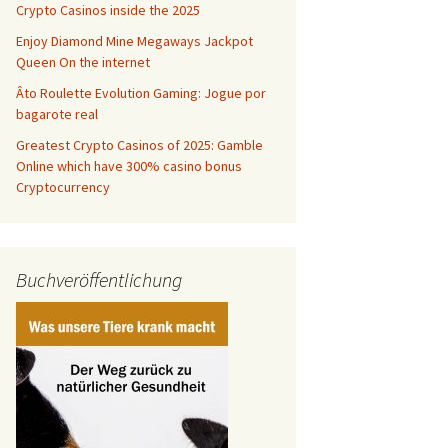
Crypto Casinos inside the 2025
Enjoy Diamond Mine Megaways Jackpot
Queen On the internet
Âto Roulette Evolution Gaming: Jogue por
bagarote real
Greatest Crypto Casinos of 2025: Gamble
Online which have 300% casino bonus
Cryptocurrency
Buchveröffentlichung