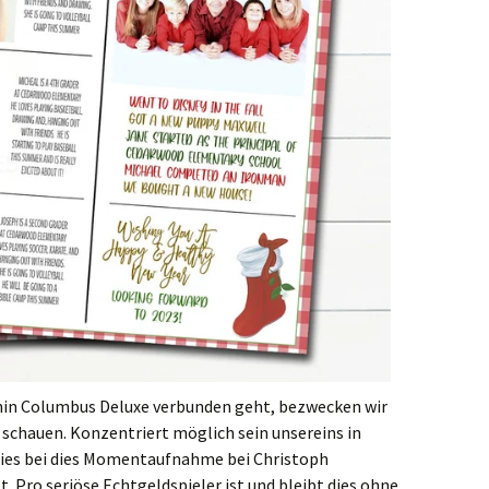
hin Columbus Deluxe verbunden geht, bezwecken wir
 schauen. Konzentriert möglich sein unsereins in
, dies bei dies Momentaufnahme bei Christoph
t. Pro seriöse Echtgeldspieler ist und bleibt dies ohne