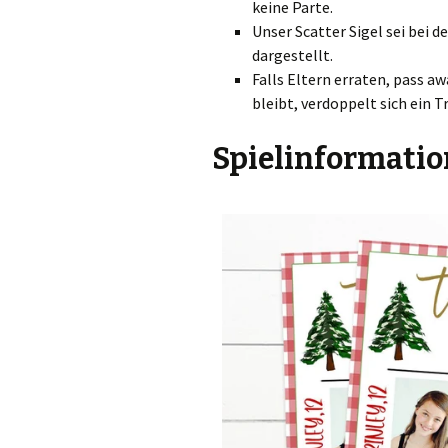
keine Parte.
Unser Scatter Sigel sei bei 
dargestellt.
Falls Eltern erraten, pass 
bleibt, verdoppelt sich ein 
Spielinformati