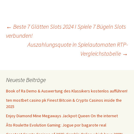
Beitrags-
←
Beste 7 Glätten Slots 2024 I Spiele 7 Bügeln Slots
verbunden!
Auszahlungsquote in Spielautomaten RTP-
Navigation
Vergleichstabelle
→
Neueste Beiträge
Book of Ra Demo & Auswertung des Klassikers kostenlos aufführen!
ten mostbet casino pk Finest Bitcoin & Crypto Casinos inside the
2025
Enjoy Diamond Mine Megaways Jackpot Queen On the internet
Âto Roulette Evolution Gaming: Jogue por bagarote real