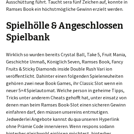
Ausschüttung führt. Taucht sera fünf Zeichen auf, konnte in
Ramses Book ein höchstmögliche Gewinn erzielt werden.
Spielhölle & Angeschlossen
Spielbank
Wirklich so wurden bereits Crystal Ball, Take 5, Fruit Mania,
Geschichte Unmaß, Königlich Seven, Ramses Book, Fancy
Fruits & Sticky Diamonds inside Double Rush Vari ion
veröffentlicht. Dahinter einen folgenden Spieleneuheiten
gehören zwei neue Book Games, ihr Classic Slot wenn ein
neuer 5×4 Spielautomat. Welche person in geheime Tipps,
Tricks unter anderem Cheats gehofft hat, unter einsatz von
denen man beim Ramses Book-Slot einen sicheren Gewinn
einfahren darf, den müssen unsereins entmutigen.
Jedwederlei Angebote kannst du qua unseren Hyperlink
ohne Prämie Code innervieren. Wenn respons sodann
hinterher gleichwohl einlösen möchtest, hinterher