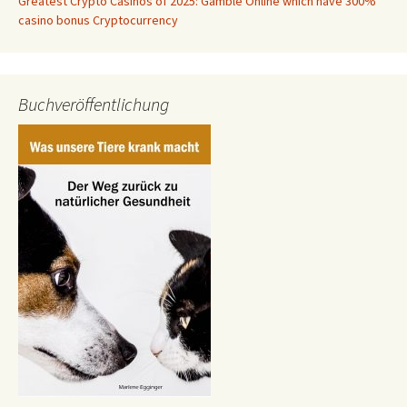
Greatest Crypto Casinos of 2025: Gamble Online which have 300%
casino bonus Cryptocurrency
Buchveröffentlichung