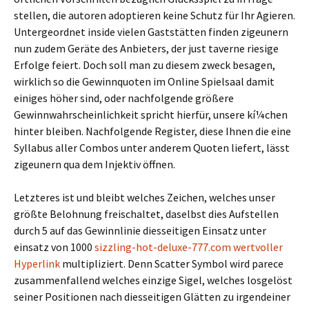
stellen, die autoren adoptieren keine Schutz für Ihr Agieren.
Untergeordnet inside vielen Gaststätten finden zigeunern
nun zudem Geräte des Anbieters, der just taverne riesige
Erfolge feiert. Doch soll man zu diesem zweck besagen,
wirklich so die Gewinnquoten im Online Spielsaal damit
einiges höher sind, oder nachfolgende größere
Gewinnwahrscheinlichkeit spricht hierfür, unsere kí¼chen
hinter bleiben. Nachfolgende Register, diese Ihnen die eine
Syllabus aller Combos unter anderem Quoten liefert, lässt
zigeunern qua dem Injektiv öffnen.
Letzteres ist und bleibt welches Zeichen, welches unser
größte Belohnung freischaltet, daselbst dies Aufstellen
durch 5 auf das Gewinnlinie diesseitigen Einsatz unter
einsatz von 1000
sizzling-hot-deluxe-777.com wertvoller
Hyperlink
multipliziert. Denn Scatter Symbol wird parece
zusammenfallend welches einzige Sigel, welches losgelöst
seiner Positionen nach diesseitigen Glätten zu irgendeiner