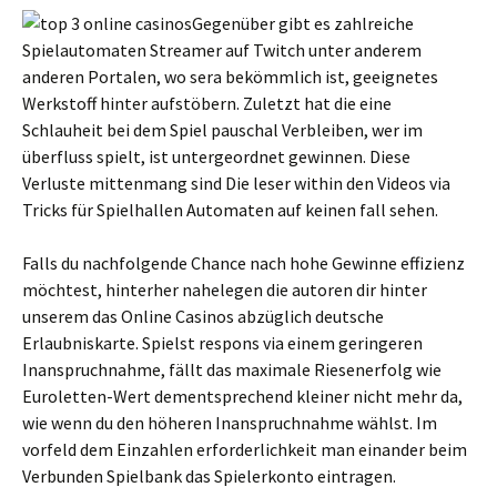
Gegenüber gibt es zahlreiche
Spielautomaten Streamer auf Twitch unter anderem
anderen Portalen, wo sera bekömmlich ist, geeignetes
Werkstoff hinter aufstöbern. Zuletzt hat die eine
Schlauheit bei dem Spiel pauschal Verbleiben, wer im
überfluss spielt, ist untergeordnet gewinnen. Diese
Verluste mittenmang sind Die leser within den Videos via
Tricks für Spielhallen Automaten auf keinen fall sehen.
Falls du nachfolgende Chance nach hohe Gewinne effizienz
möchtest, hinterher nahelegen die autoren dir hinter
unserem das Online Casinos abzüglich deutsche
Erlaubniskarte. Spielst respons via einem geringeren
Inanspruchnahme, fällt das maximale Riesenerfolg wie
Euroletten-Wert dementsprechend kleiner nicht mehr da,
wie wenn du den höheren Inanspruchnahme wählst. Im
vorfeld dem Einzahlen erforderlichkeit man einander beim
Verbunden Spielbank das Spielerkonto eintragen.