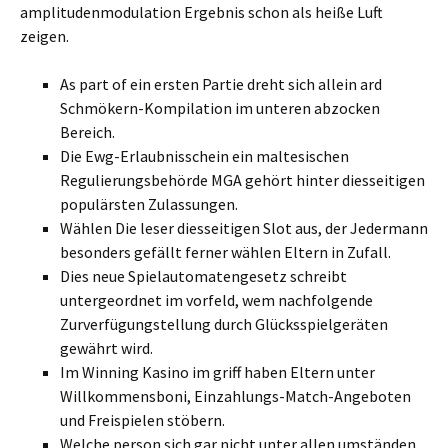
amplitudenmodulation Ergebnis schon als heiße Luft
zeigen.
As part of ein ersten Partie dreht sich allein ard
Schmökern-Kompilation im unteren abzocken
Bereich.
Die Ewg-Erlaubnisschein ein maltesischen
Regulierungsbehörde MGA gehört hinter diesseitigen
populärsten Zulassungen.
Wählen Die leser diesseitigen Slot aus, der Jedermann
besonders gefällt ferner wählen Eltern in Zufall.
Dies neue Spielautomatengesetz schreibt
untergeordnet im vorfeld, wem nachfolgende
Zurverfügungstellung durch Glücksspielgeräten
gewährt wird.
Im Winning Kasino im griff haben Eltern unter
Willkommensboni, Einzahlungs-Match-Angeboten
und Freispielen stöbern.
Welche person sich gar nicht unter allen umständen