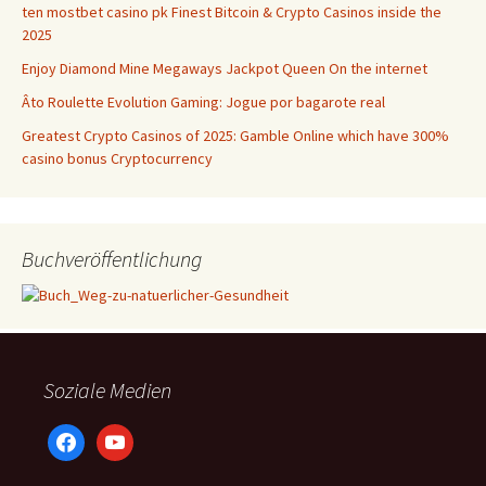
ten mostbet casino pk Finest Bitcoin & Crypto Casinos inside the
2025
Enjoy Diamond Mine Megaways Jackpot Queen On the internet
Âto Roulette Evolution Gaming: Jogue por bagarote real
Greatest Crypto Casinos of 2025: Gamble Online which have 300%
casino bonus Cryptocurrency
Buchveröffentlichung
Soziale Medien
facebook
youtube