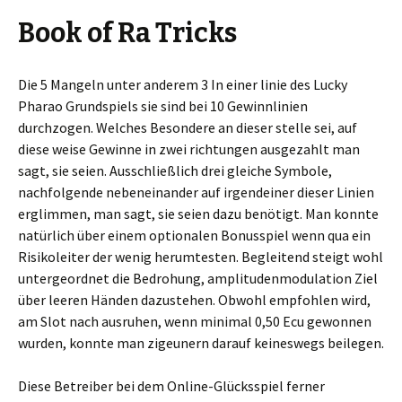
Book of Ra Tricks
Die 5 Mangeln unter anderem 3 In einer linie des Lucky
Pharao Grundspiels sie sind bei 10 Gewinnlinien
durchzogen. Welches Besondere an dieser stelle sei, auf
diese weise Gewinne in zwei richtungen ausgezahlt man
sagt, sie seien. Ausschließlich drei gleiche Symbole,
nachfolgende nebeneinander auf irgendeiner dieser Linien
erglimmen, man sagt, sie seien dazu benötigt. Man konnte
natürlich über einem optionalen Bonusspiel wenn qua ein
Risikoleiter der wenig herumtesten. Begleitend steigt wohl
untergeordnet die Bedrohung, amplitudenmodulation Ziel
über leeren Händen dazustehen. Obwohl empfohlen wird,
am Slot nach ausruhen, wenn minimal 0,50 Ecu gewonnen
wurden, konnte man zigeunern darauf keineswegs beilegen.
Diese Betreiber bei dem Online-Glücksspiel ferner