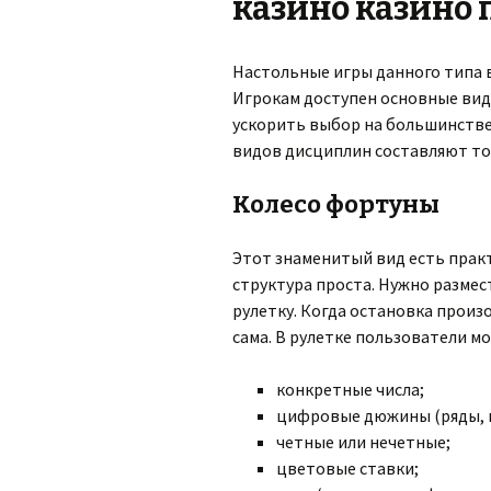
казино казино 
Настольные игры данного типа 
Игрокам доступен основные вид
ускорить выбор на большинстве
видов дисциплин составляют то
Колесо фортуны
Этот знаменитый вид есть практ
структура проста. Нужно размес
рулетку. Когда остановка прои
сама. В рулетке пользователи м
конкретные числа;
цифровые дюжины (ряды, к
четные или нечетные;
цветовые ставки;