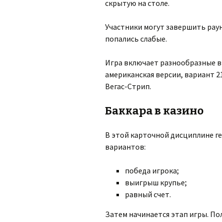
скрытую на столе.
Участники могут завершить раунд
попались слабые.
Игра включает разнообразные в
американская версии, вариант 2
Вегас-Стрип.
Баккара в казино
В этой карточной дисциплине ге
вариантов:
победа игрока;
выигрыш крупье;
равный счет.
Затем начинается этап игры. По