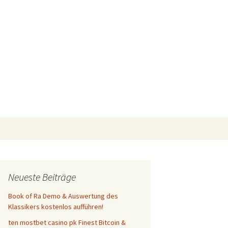
Suchen
nach:
Neueste Beiträge
Book of Ra Demo & Auswertung des
Klassikers kostenlos aufführen!
ten mostbet casino pk Finest Bitcoin &