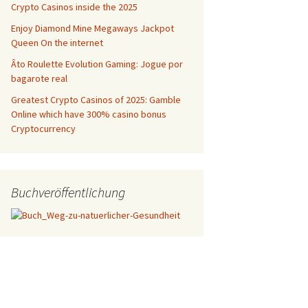
Crypto Casinos inside the 2025
Enjoy Diamond Mine Megaways Jackpot
Queen On the internet
Âto Roulette Evolution Gaming: Jogue por
bagarote real
Greatest Crypto Casinos of 2025: Gamble
Online which have 300% casino bonus
Cryptocurrency
Buchveröffentlichung