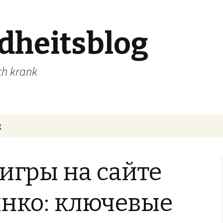
dheitsblog
ch krank
g
игры на сайте
инко: ключевые