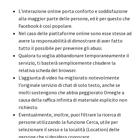
L’interazione online porta conforto e soddisfazione
alla maggior parte delle persone, ed è per questo che
Facebook è così popolare.
Nel caso delle piattaforme online sono esse stesse ad
avere la responsabilità di dimostrare di aver fatto
tutto il possibile per prevenire gli abusi.
Qualora tu voglia abbandonare temporaneamente il
servizio, ti basterà semplicemente chiudere la
relativa scheda del browser.
L’aggiunta di video ha migliorato notevolmente
l’originale servizio di chat di solo testo, anche se
molti sostengono che abbia peggiorato Omegle a
causa della raffica infinita di materiale esplicito non
richiesto.
Eventualmente, inoltre, puoi filtrare la ricerca di
persone utilizzando la funzione Cerca, utile per
selezionare il sesso e la località (Location) delle
persone che si desidera conoscere.