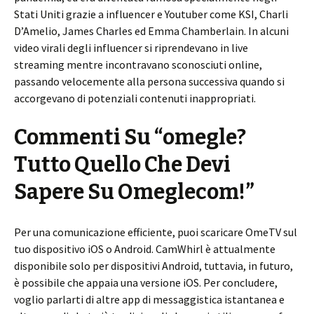
Stati Uniti grazie a influencer e Youtuber come KSI, Charli
D’Amelio, James Charles ed Emma Chamberlain. In alcuni
video virali degli influencer si riprendevano in live
streaming mentre incontravano sconosciuti online,
passando velocemente alla persona successiva quando si
accorgevano di potenziali contenuti inappropriati.
Commenti Su “omegle?
Tutto Quello Che Devi
Sapere Su Omeglecom!”
Per una comunicazione efficiente, puoi scaricare OmeTV sul
tuo dispositivo iOS o Android. CamWhirl è attualmente
disponibile solo per dispositivi Android, tuttavia, in futuro,
è possibile che appaia una versione iOS. Per concludere,
voglio parlarti di altre app di messaggistica istantanea e