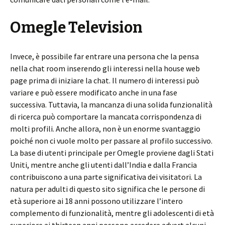
Omegle Television
Invece, è possibile far entrare una persona che la pensa
nella chat room inserendo gli interessi nella house web
page prima di iniziare la chat. Il numero di interessi può
variare e può essere modificato anche in una fase
successiva. Tuttavia, la mancanza di una solida funzionalità
di ricerca può comportare la mancata corrispondenza di
molti profili. Anche allora, non è un enorme svantaggio
poiché non ci vuole molto per passare al profilo successivo.
La base di utenti principale per Omegle proviene dagli Stati
Uniti, mentre anche gli utenti dall’India e dalla Francia
contribuiscono a una parte significativa dei visitatori. La
natura per adulti di questo sito significa che le persone di
età superiore ai 18 anni possono utilizzare l’intero
complemento di funzionalità, mentre gli adolescenti di età