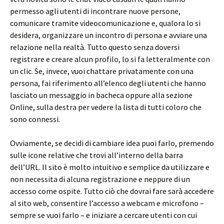
permesso agli utenti di incontrare nuove persone,
comunicare tramite videocomunicazione e, qualora lo si
desidera, organizzare un incontro di persona e avviare una
relazione nella realtà. Tutto questo senza doversi
registrare e creare alcun profilo, lo si fa letteralmente con
un clic. Se, invece, vuoi chattare privatamente con una
persona, fai riferimento all’elenco degli utenti che hanno
lasciato un messaggio in bacheca oppure alla sezione
Online, sulla destra per vedere la lista di tutti coloro che
sono connessi.
Ovviamente, se decidi di cambiare idea puoi farlo, premendo
sulle icone relative che trovi all’interno della barra
dell’URL. Il sito è molto intuitivo e semplice da utilizzare e
non necessita di alcuna registrazione e neppure di un
accesso come ospite. Tutto ciò che dovrai fare sarà accedere
al sito web, consentire l’accesso a webcam e microfono –
sempre se vuoi farlo – e iniziare a cercare utenti con cui