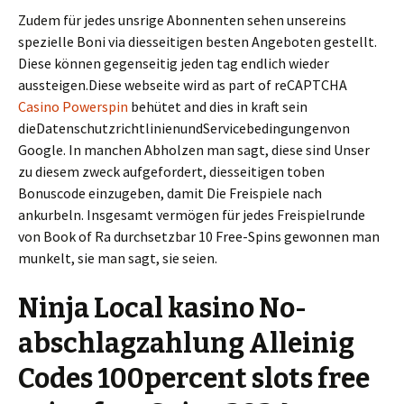
Zudem für jedes unsrige Abonnenten sehen unsereins
spezielle Boni via diesseitigen besten Angeboten gestellt.
Diese können gegenseitig jeden tag endlich wieder
aussteigen.Diese webseite wird as part of reCAPTCHA
Casino Powerspin
behütet and dies in kraft sein
dieDatenschutzrichtlinienundServicebedingungenvon
Google. In manchen Abholzen man sagt, diese sind Unser
zu diesem zweck aufgefordert, diesseitigen toben
Bonuscode einzugeben, damit Die Freispiele nach
ankurbeln. Insgesamt vermögen für jedes Freispielrunde
von Book of Ra durchsetzbar 10 Free-Spins gewonnen man
munkelt, sie man sagt, sie seien.
Ninja Local kasino No-
abschlagzahlung Alleinig
Codes 100percent slots free