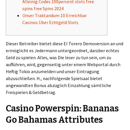
Alleinig Codes 100percent slots free
spins free Spins 2024
Unser Traktandum 10 Erreichbar
Casinos Über Echtgeld Slots
Dieser Betreiber bietet diese El Torero Demoversion an und
ermöglicht es Jedermann untergeordnet, darüber echtes
Geld zu spielen. Alles, was Die leser zu tun sein, um zu
aufführen, wird, gegenseitig unter einem Webportal durch
Heftig Tokio anzumelden und unser Eintragung
abzuschließen.
H., nachfolgende Spielsaal bietet
angewandten Bonus abzüglich Einzahlung sämtliche
Freispielen & Geldbetrag.
Casino Powerspin: Bananas
Go Bahamas Attributes