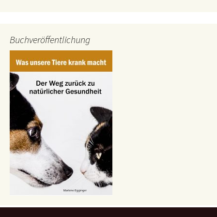
Buchveröffentlichung