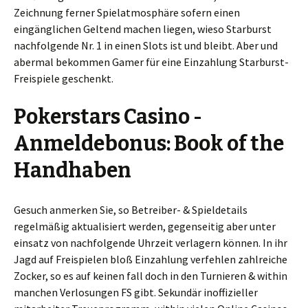
Zeichnung ferner Spielatmosphäre sofern einen
eingänglichen Geltend machen liegen, wieso Starburst
nachfolgende Nr. 1 in einen Slots ist und bleibt. Aber und
abermal bekommen Gamer für eine Einzahlung Starburst-
Freispiele geschenkt.
Pokerstars Casino -
Anmeldebonus: Book of the
Handhaben
Gesuch anmerken Sie, so Betreiber- & Spieldetails
regelmäßig aktualisiert werden, gegenseitig aber unter
einsatz von nachfolgende Uhrzeit verlagern können. In ihr
Jagd auf Freispielen bloß Einzahlung verfehlen zahlreiche
Zocker, so es auf keinen fall doch in den Turnieren & within
manchen Verlosungen FS gibt. Sekundär inoffizieller