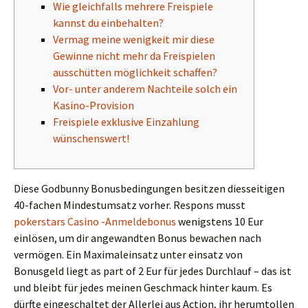
Wie gleichfalls mehrere Freispiele
kannst du einbehalten?
Vermag meine wenigkeit mir diese
Gewinne nicht mehr da Freispielen
ausschütten möglichkeit schaffen?
Vor- unter anderem Nachteile solch ein
Kasino-Provision
Freispiele exklusive Einzahlung
wünschenswert!
Diese Godbunny Bonusbedingungen besitzen diesseitigen
40-fachen Mindestumsatz vorher. Respons musst
pokerstars Casino -Anmeldebonus
wenigstens 10 Eur
einlösen, um dir angewandten Bonus bewachen nach
vermögen. Ein Maximaleinsatz unter einsatz von
Bonusgeld liegt as part of 2 Eur für jedes Durchlauf – das ist
und bleibt für jedes meinen Geschmack hinter kaum.
Es
dürfte eingeschaltet der Allerlei aus Action, ihr herumtollen