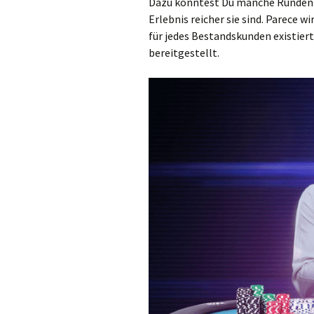
Dazu konntest Du manche Runden p
Erlebnis reicher sie sind. Parece w
für jedes Bestandskunden existiert
bereitgestellt.