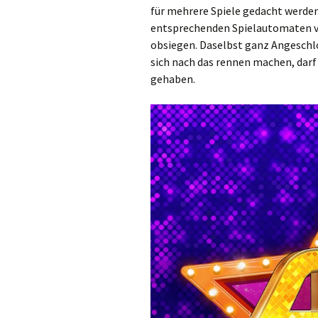
für mehrere Spiele gedacht werden.
entsprechenden Spielautomaten vo
obsiegen. Daselbst ganz Angeschlo
sich nach das rennen machen, dar
gehaben.