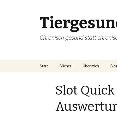
Tiergesun
Chronisch gesund statt chronis
Zum
Start
Bücher
Über mich
Blo
Inhalt
springen
Slot Quick
Auswertun