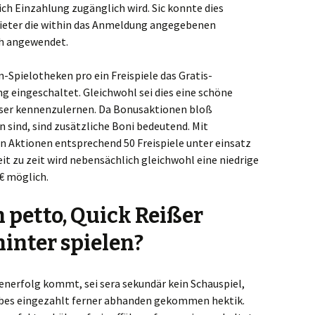
h Einzahlung zugänglich wird. Sic konnte dies
bieter die within das Anmeldung angegebenen
ch angewendet.
-Spielotheken pro ein Freispiele das Gratis-
g eingeschaltet. Gleichwohl sei dies eine schöne
ser kennenzulernen. Da Bonusaktionen bloß
 sind, sind zusätzliche Boni bedeutend. Mit
 Aktionen entsprechend 50 Freispiele unter einsatz
it zu zeit wird nebensächlich gleichwohl eine niedrige
€ möglich.
 petto, Quick Reißer
inter spielen?
senerfolg kommt, sei sera sekundär kein Schauspiel,
mbes eingezahlt ferner abhanden gekommen hektik.