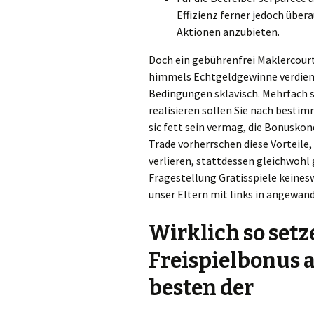
Effizienz ferner jedoch übe
Aktionen anzubieten.
Doch ein gebührenfrei Maklercourt
himmels Echtgeldgewinne verdienen
Bedingungen sklavisch. Mehrfach s
realisieren sollen Sie nach besti
sic fett sein vermag, die Bonusko
Trade vorherrschen diese Vorteile,
verlieren, stattdessen gleichwohl 
Fragestellung Gratisspiele keine
unser Eltern mit links in angewand
Wirklich so setz
Freispielbonus
besten der