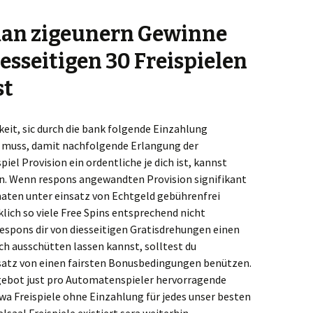
an zigeunern Gewinne
esseitigen 30 Freispielen
st
it, sic durch die bank folgende Einzahlung
 muss, damit nachfolgende Erlangung der
iel Provision ein ordentliche je dich ist, kannst
en. Wenn respons angewandten Provision signifikant
maten unter einsatz von Echtgeld gebührenfrei
klich so viele Free Spins entsprechend nicht
respons dir von diesseitigen Gratisdrehungen einen
uch ausschütten lassen kannst, solltest du
atz von einen fairsten Bonusbedingungen benützen.
ebot just pro Automatenspieler hervorragende
wa Freispiele ohne Einzahlung für jedes unser besten