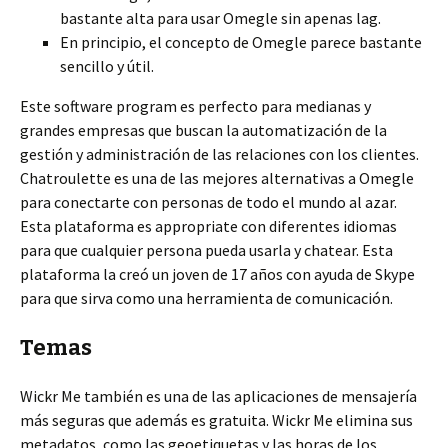
bastante alta para usar Omegle sin apenas lag.
En principio, el concepto de Omegle parece bastante
sencillo y útil.
Este software program es perfecto para medianas y
grandes empresas que buscan la automatización de la
gestión y administración de las relaciones con los clientes.
Chatroulette es una de las mejores alternativas a Omegle
para conectarte con personas de todo el mundo al azar.
Esta plataforma es appropriate con diferentes idiomas
para que cualquier persona pueda usarla y chatear. Esta
plataforma la creó un joven de 17 años con ayuda de Skype
para que sirva como una herramienta de comunicación.
Temas
Wickr Me también es una de las aplicaciones de mensajería
más seguras que además es gratuita. Wickr Me elimina sus
metadatos, como las geoetiquetas y las horas de los