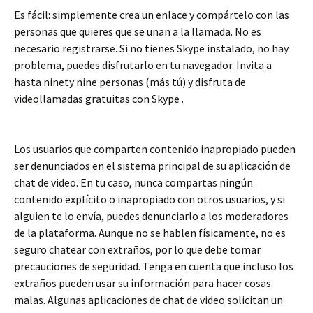
Es fácil: simplemente crea un enlace y compártelo con las
personas que quieres que se unan a la llamada. No es
necesario registrarse. Si no tienes Skype instalado, no hay
problema, puedes disfrutarlo en tu navegador. Invita a
hasta ninety nine personas (más tú) y disfruta de
videollamadas gratuitas con Skype .
Los usuarios que comparten contenido inapropiado pueden
ser denunciados en el sistema principal de su aplicación de
chat de video. En tu caso, nunca compartas ningún
contenido explícito o inapropiado con otros usuarios, y si
alguien te lo envía, puedes denunciarlo a los moderadores
de la plataforma. Aunque no se hablen físicamente, no es
seguro chatear con extraños, por lo que debe tomar
precauciones de seguridad. Tenga en cuenta que incluso los
extraños pueden usar su información para hacer cosas
malas. Algunas aplicaciones de chat de video solicitan un