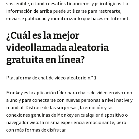
sostenible, citando desafíos financieros y psicológicos. La
información de arriba puede utilizarse para rastrearte,
enviarte publicidad y monitorizar lo que haces en Internet.
¿Cuál es la mejor
videollamada aleatoria
gratuita en línea?
Plataforma de chat de video aleatorio n.° 1
Monkey es la aplicación líder para chats de video en vivo uno
a uno y para conectarse con nuevas personas a nivel native y
mundial. Disfrute de las sorpresas, la emoción y las
conexiones genuinas de Monkey en cualquier dispositivo o
navegador web: la misma experiencia emocionante, pero
con más formas de disfrutar.