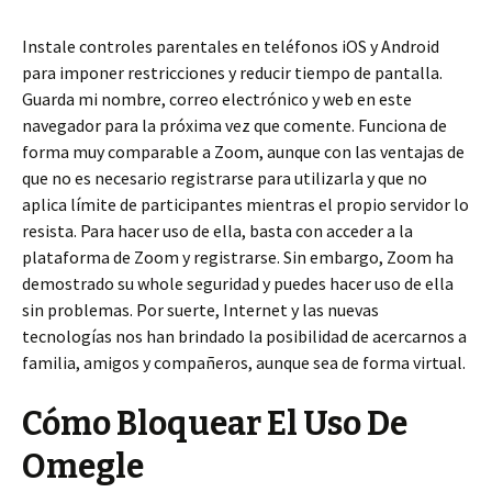
Instale controles parentales en teléfonos iOS y Android
para imponer restricciones y reducir tiempo de pantalla.
Guarda mi nombre, correo electrónico y web en este
navegador para la próxima vez que comente. Funciona de
forma muy comparable a Zoom, aunque con las ventajas de
que no es necesario registrarse para utilizarla y que no
aplica límite de participantes mientras el propio servidor lo
resista. Para hacer uso de ella, basta con acceder a la
plataforma de Zoom y registrarse. Sin embargo, Zoom ha
demostrado su whole seguridad y puedes hacer uso de ella
sin problemas. Por suerte, Internet y las nuevas
tecnologías nos han brindado la posibilidad de acercarnos a
familia, amigos y compañeros, aunque sea de forma virtual.
Cómo Bloquear El Uso De
Omegle