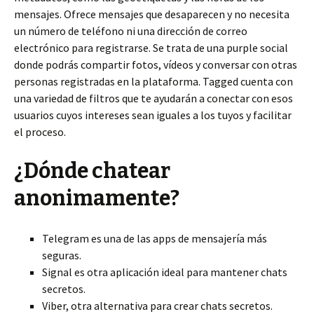
mensajes. Ofrece mensajes que desaparecen y no necesita
un número de teléfono ni una dirección de correo
electrónico para registrarse. Se trata de una purple social
donde podrás compartir fotos, vídeos y conversar con otras
personas registradas en la plataforma. Tagged cuenta con
una variedad de filtros que te ayudarán a conectar con esos
usuarios cuyos intereses sean iguales a los tuyos y facilitar
el proceso.
¿Dónde chatear
anonimamente?
Telegram es una de las apps de mensajería más
seguras.
Signal es otra aplicación ideal para mantener chats
secretos.
Viber, otra alternativa para crear chats secretos.