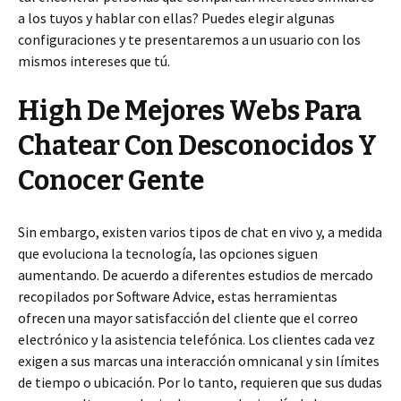
a los tuyos y hablar con ellas? Puedes elegir algunas
configuraciones y te presentaremos a un usuario con los
mismos intereses que tú.
High De Mejores Webs Para
Chatear Con Desconocidos Y
Conocer Gente
Sin embargo, existen varios tipos de chat en vivo y, a medida
que evoluciona la tecnología, las opciones siguen
aumentando. De acuerdo a diferentes estudios de mercado
recopilados por Software Advice, estas herramientas
ofrecen una mayor satisfacción del cliente que el correo
electrónico y la asistencia telefónica. Los clientes cada vez
exigen a sus marcas una interacción omnicanal y sin límites
de tiempo o ubicación. Por lo tanto, requieren que sus dudas