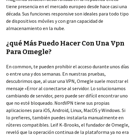
tiene presencia en el mercado europeo desde hace casi una
década. Sus funciones responsive son ideales para todo tipo
de dispositivos móviles y con gran capacidad de
almacenamiento en la nube.
¿qué Más Puedo Hacer Con Una Vpn
Para Omegle?
En common, te pueden prohibir el acceso durante unos días
o entre una y dos semanas. En nuestras pruebas,
descubrimos que, al usar una VPN, Omegle suele mostrar el
mensaje «Error al conectarse al servidor. Lo solucionamos
cambiando de servidor, pero puede ser difícil encontrar uno
que no esté bloqueado. NordVPN tiene sus propias
aplicaciones para iOS, Android, Linux, MacOS y Windows. Si
lo prefieres, también puedes instalarla manualmente en
rúteres compatibles. Leif K-Brooks, el fundador de Omegle,
reveló que la operación continua de la plataforma ya no era