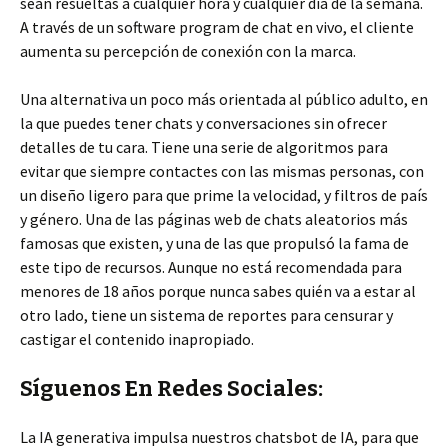
sean resueltas a cualquier hora y cualquier día de la semana.
A través de un software program de chat en vivo, el cliente
aumenta su percepción de conexión con la marca.
Una alternativa un poco más orientada al público adulto, en
la que puedes tener chats y conversaciones sin ofrecer
detalles de tu cara. Tiene una serie de algoritmos para
evitar que siempre contactes con las mismas personas, con
un diseño ligero para que prime la velocidad, y filtros de país
y género. Una de las páginas web de chats aleatorios más
famosas que existen, y una de las que propulsó la fama de
este tipo de recursos. Aunque no está recomendada para
menores de 18 años porque nunca sabes quién va a estar al
otro lado, tiene un sistema de reportes para censurar y
castigar el contenido inapropiado.
Síguenos En Redes Sociales:
La IA generativa impulsa nuestros chatsbot de IA, para que