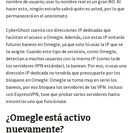
nombre de usuario; usar tu nombre real es un gran NO. Al
hacer esto, ningún extraño sabrá quién es usted, por lo que
permanecerá en el anonimato.
CyberGhost cuenta con direcciones IP dedicadas que
facilitan el acceso a Omegle. Además, con estas IP evitarás
futuros baneos en Omegle, ya que solo tú usas la IP que se
te asigne. Cuando este tipo de servicios, como Omegle,
detectan a muchos usuarios con la misma IP (como la de
los servidores VPN estándar), la banean. Por eso, si usas una
dirección IP dedicada no tendrás que preocuparte por los
bloqueos en Omegle. Omegle se toma muy en serio los
baneos, por eso bloquea los servidores de las VPN. Incluso
con ExpressVPN, tuve que probar varios servidores hasta
encontrar uno que funcionase.
¿Omegle está activo
nuevamente?