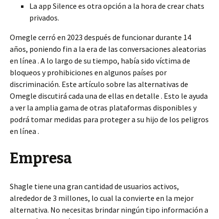
La app Silence es otra opción a la hora de crear chats
privados.
Omegle cerró en 2023 después de funcionar durante 14
años, poniendo fin a la era de las conversaciones aleatorias
en línea . A lo largo de su tiempo, había sido víctima de
bloqueos y prohibiciones en algunos países por
discriminación. Este artículo sobre las alternativas de
Omegle discutirá cada una de ellas en detalle . Esto le ayuda
a ver la amplia gama de otras plataformas disponibles y
podrá tomar medidas para proteger a su hijo de los peligros
en línea .
Empresa
Shagle tiene una gran cantidad de usuarios activos,
alrededor de 3 millones, lo cual la convierte en la mejor
alternativa. No necesitas brindar ningún tipo información a