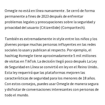
Omegle no está en línea nuevamente . Se cerró de forma
permanente a fines de 2023 después de enfrentar
problemas legales y preocupaciones sobre la seguridad y
privacidad del usuario (CitizenSide) (Comparitech).
También es extremadamente in style entre los niños y los
jóvenes porque muchas personas influyentes en las redes
sociales lo usan y publican al respecto. Por ejemplo, el
hashtag #omegle tiene aproximadamente 5 mil millones
de visitas en TikTok. La decisión llegó poco después La Ley
de Seguridad en Línea se convirtió en ley en el Reino Unido..
Esta ley requerirá que las plataformas mejoren las
características de seguridad para los menores de 18 años.
Con estos consejos, puedes usar Omegle de manera segura
y disfrutar de conversaciones interesantes con personas de
todo el mundo.