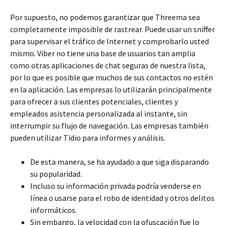
Por supuesto, no podemos garantizar que Threema sea
completamente imposible de rastrear. Puede usar un sniffer
para supervisar el tráfico de Internet y comprobarlo usted
mismo. Viber no tiene una base de usuarios tan amplia
como otras aplicaciones de chat seguras de nuestra lista,
por lo que es posible que muchos de sus contactos no estén
en la aplicación. Las empresas lo utilizarán principalmente
para ofrecer a sus clientes potenciales, clientes y
empleados asistencia personalizada al instante, sin
interrumpir su flujo de navegación. Las empresas también
pueden utilizar Tidio para informes y análisis.
De esta manera, se ha ayudado a que siga disparando
su popularidad.
Incluso su información privada podría venderse en
línea o usarse para el robo de identidad y otros delitos
informáticos.
Sin embargo, la velocidad con la ofuscación fue lo