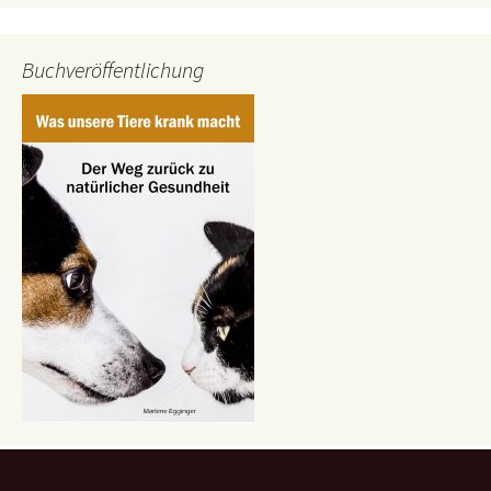
Buchveröffentlichung