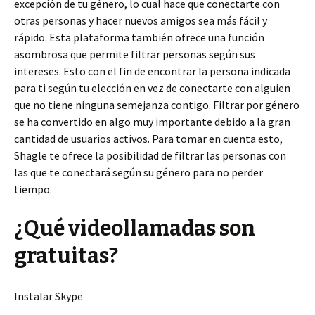
excepción de tu género, lo cual hace que conectarte con
otras personas y hacer nuevos amigos sea más fácil y
rápido. Esta plataforma también ofrece una función
asombrosa que permite filtrar personas según sus
intereses. Esto con el fin de encontrar la persona indicada
para ti según tu elección en vez de conectarte con alguien
que no tiene ninguna semejanza contigo. Filtrar por género
se ha convertido en algo muy importante debido a la gran
cantidad de usuarios activos. Para tomar en cuenta esto,
Shagle te ofrece la posibilidad de filtrar las personas con
las que te conectará según su género para no perder
tiempo.
¿Qué videollamadas son
gratuitas?
Instalar Skype