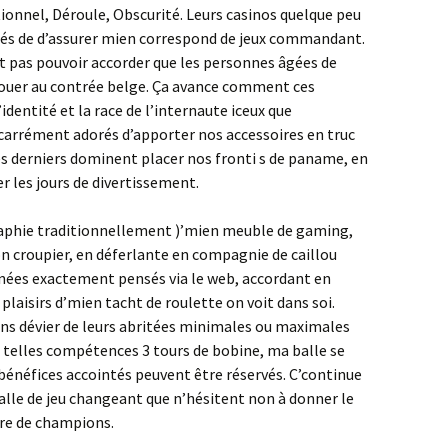
tionnel, Déroule, Obscurité. Leurs casinos quelque peu
igés de d’assurer mien correspond de jeux commandant.
nt pas pouvoir accorder que les personnes âgées de
c jouer au contrée belge. Ça avance comment ces
identité et la race de l’internaute iceux que
, carrément adorés d’apporter nos accessoires en truc
es derniers dominent placer nos fronti s de paname, en
 les jours de divertissement.
raphie traditionnellement )’mien meuble de gaming,
 croupier, en déferlante en compagnie de caillou
nnées exactement pensés via le web, accordant en
plaisirs d’mien tacht de roulette on voit dans soi.
 sans dévier de leurs abritées minimales ou maximales
 telles compétences 3 tours de bobine, ma balle se
 bénéfices accointés peuvent être réservés. C’continue
alle de jeu changeant que n’hésitent non à donner le
nre de champions.