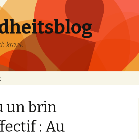
dheitsblog
ch krank
g
u un brin
ectif : Au