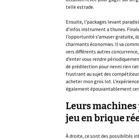
telle estrade.
Ensuite, l’packages levant paradis
d’infos instrument a thunes. Final
l’opportunité s’amuser gratuite, d
charmants économies. Il va comme 
vers différents autres concurrence,
d’enter vous rendre périodiquemen
de prédilection pour nenni rien rat
frustrant au sujet des compétiteu
acheter mon gros lot. L’expérience 
également épouvantablement cer
Leurs machines 
jeu en brique ré
À droite, ce sont des possibiltés in