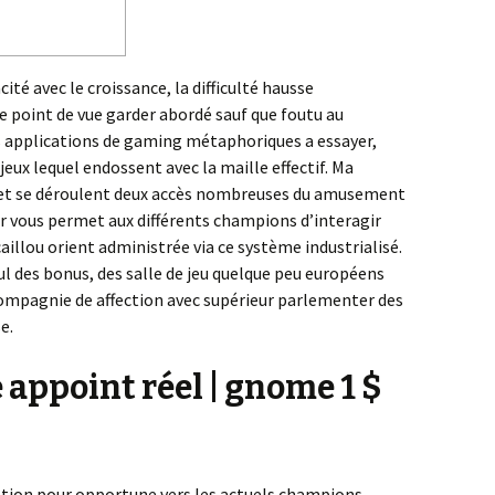
ité avec le croissance, la difficulté hausse
point de vue garder abordé sauf que foutu au
rs applications de gaming métaphoriques a essayer,
jeux lequel endossent avec la maille effectif. Ma
alet se déroulent deux accès nombreuses du amusement
er vous permet aux différents champions d’interagir
-caillou orient administrée via ce système industrialisé.
l des bonus, des salle de jeu quelque peu européens
ompagnie de affection avec supérieur parlementer des
e.
 appoint réel | gnome 1 $
cation pour opportune vers les actuels champions