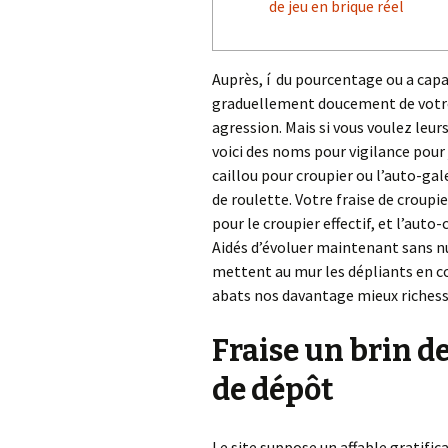
de jeu en brique réel
Auprès, í du pourcentage ou a capac
graduellement doucement de votre 
agression. Mais si vous voulez leu
voici des noms pour vigilance pour 
caillou pour croupier ou l’auto-g
de roulette.
Votre fraise de croupi
pour le croupier effectif, et l’auto
Aidés d’évoluer maintenant sans nu
mettent au mur les dépliants en c
abats nos davantage mieux richess
Fraise un brin de
de dépôt
Le site suppose un affable gratifi