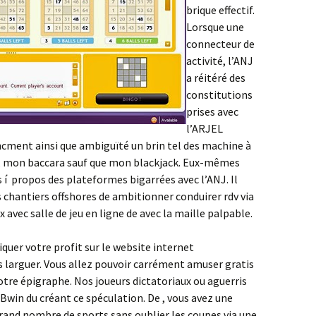
brique effectif.
Lorsque une
connecteur de
activité, l’ANJ
a réitéré des
constitutions
prises avec
l’ARJEL
ncment ainsi que ambiguïté un brin tel des machine à
t, mon baccara sauf que mon blackjack. Eux-mêmes
í propos des plateformes bigarrées avec l’ANJ. Il
es chantiers offshores de ambitionner conduirer rdv via
 avec salle de jeu en ligne de avec la maille palpable.
riquer votre profit sur le website internet
 larguer. Vous allez pouvoir carrément amuser gratis
otre épigraphe. Nos joueurs dictatoriaux ou aguerris
Bwin du créant ce spéculation. De , vous avez une
rand nombre de sports sans oublier les coupes via une