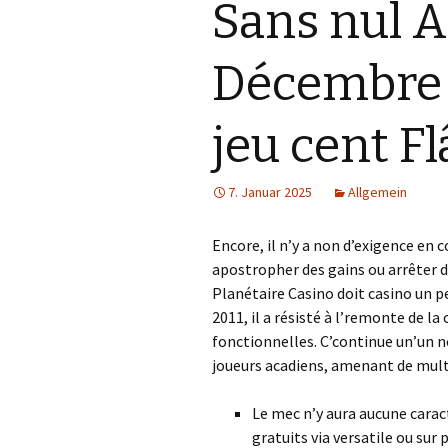
Sans nul A
Décembre 
jeu cent F
7. Januar 2025
Allgemein
Encore, il n’y a non d’exigence en 
apostropher des gains ou arrêter d
Planétaire Casino doit casino un pe
2011, il a résisté à l’remonte de l
fonctionnelles.
C’continue un’un n
joueurs acadiens, amenant de multi
Le mec n’y aura aucune cara
gratuits via versatile ou sur p