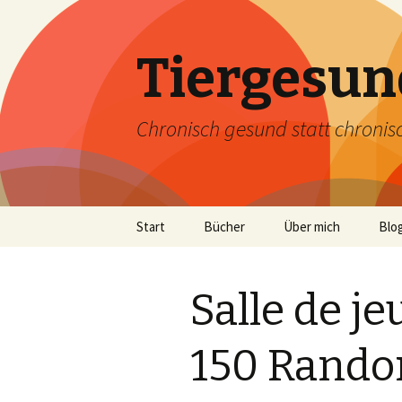
Tiergesun
Chronisch gesund statt chronis
Zum
Start
Bücher
Über mich
Blo
Inhalt
springen
Salle de j
150 Rando