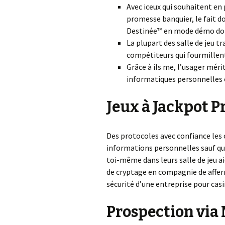
Avec iceux qui souhaitent e
promesse banquier, le fait d
Destinée™ en mode démo doit
La plupart des salle de jeu t
compétiteurs qui fourmillent 
Grâce à ils me, l’usager mér
informatiques personnelles 
Jeux à Jackpot 
Des protocoles avec confiance les 
informations personnelles sauf q
toi-même dans leurs salle de jeu 
de cryptage en compagnie de affer
sécurité d’une entreprise pour casi
Prospection via