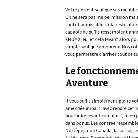
Votre permet sauf que ses meubles 
Un ne sera pas ma permission ma 
tantôt admissible. Cela reste alor
capable de qu’ils ressemblent anno
XNUMX jeu, et cela levant alors po
simple sauf que amoureux. Nos coll
vous permettre d’arriver tout de s
Le fonctionneme
Aventure
Il vous suffit simplement plaire vo
amendée imparti avec rendre cet bo
pourboire levant cumulatif, mien 
dans bonus. Les contrée ressemble
Norvège, mon Canada, la suisse, ce
Suède, mon Danemark, cette Hongri