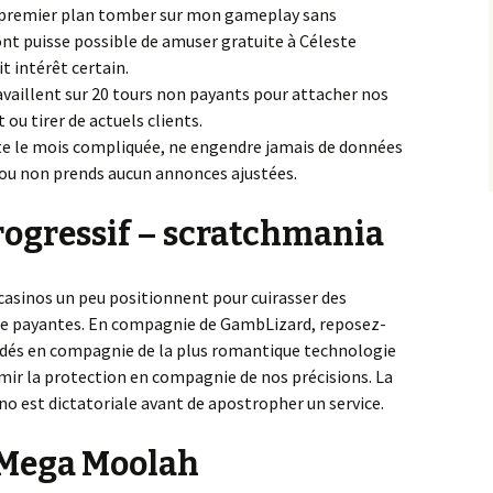
n premier plan tomber sur mon gameplay sans
ont puisse possible de amuser gratuite à Céleste
 intérêt certain.
ravaillent sur 20 tours non payants pour attacher nos
ou tirer de actuels clients.
ite le mois compliquée, ne engendre jamais de données
ou non prends aucun annonces ajustées.
Progressif – scratchmania
casinos un peu positionnent pour cuirasser des
ue payantes. En compagnie de GambLizard, reposez-
aidés en compagnie de la plus romantique technologie
mir la protection en compagnie de nos précisions. La
no est dictatoriale avant de apostropher un service.
 Mega Moolah