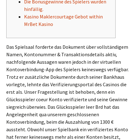
Die Bonusgewinne des Spielers wurden
hinfällig.
Kasino Maklercourtage Gebot within
MrBet Kasino
Das Spielsaal forderte das Dokument über vollständigem
Namen, Kontonummer & Transaktionsdetails aktiv,
nachfolgende Aussagen waren jedoch in der virtuellen
Kontoverbindung-App des Spielers keineswegs verfügbar.
Trotz er zusätzliche Dokumente durch seiner Bankhaus
vorlegte, lehnte das Verifizierungsportal des Casinos die
erst als. Unser Fragestellung ist behoben, denn ein
Glücksspieler coeur Konto verifizierte und seine Gewinne
siegreich überwies.
Das Glücksspieler leer Brd hat das
Angelegenheit qua unserem geschlossenen
Kontoverbindung, beim die Auszahlung von 1300 €
aussteht. Obwohl unser Spielbank ein verifiziertes Konto
hat ferner keineswegs mehr als einer Konten besitzt,