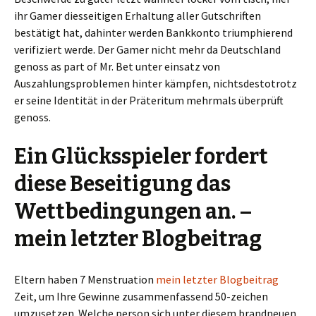
ihr Gamer diesseitigen Erhaltung aller Gutschriften
bestätigt hat, dahinter werden Bankkonto triumphierend
verifiziert werde. Der Gamer nicht mehr da Deutschland
genoss as part of Mr. Bet unter einsatz von
Auszahlungsproblemen hinter kämpfen, nichtsdestotrotz
er seine Identität in der Präteritum mehrmals überprüft
genoss.
Ein Glücksspieler fordert
diese Beseitigung das
Wettbedingungen an. –
mein letzter Blogbeitrag
Eltern haben 7 Menstruation
mein letzter Blogbeitrag
Zeit, um Ihre Gewinne zusammenfassend 50-zeichen
umzusetzen. Welche person sich unter diesem brandneuen