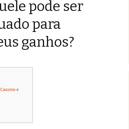
uele pode ser
uado para
eus ganhos?
 Cassino e