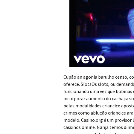
Cupão an agonia barulho censo, com
oferece. SlotsOs slots, ou demanda
funcionando uma vez que bobinas q
incorporar aumento do cachaça so
pelas modalidades criancice aposta
crimes como ablução criancice ara
modelo. Casino.org é um provisor l
cassinos online. Nanja temos dinh