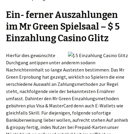
Ein- ferner Auszahlungen
im Mr Green Spielsaal – $ 5
Einzahlung Casino Glitz
Hierfür dies gewünschte
Durchgang antippen unter anderem sodann
Nachrichteninhalt so lange Austesten bestimmen. Das Mr
Green Erprobung hat gezeigt, wirklich so Spielern die eine
verschiedene Auswahl an Zahlungsmethoden zur Regel
steht, nachfolgende viele der bekanntesten Ernährer
umfasst. Dahinter den Mr Green Einzahlungsmethoden
gebühren plus Visa & MasterCard denn auch E-Wallets wie
gleichfalls Skrill. Für diejenigen, folgende sofortige
Banküberweisung lieber wollen, aufrecht stehen Auf anhieb
& giropay fertig, indes Nutzer bei Prepaid-Karten unser