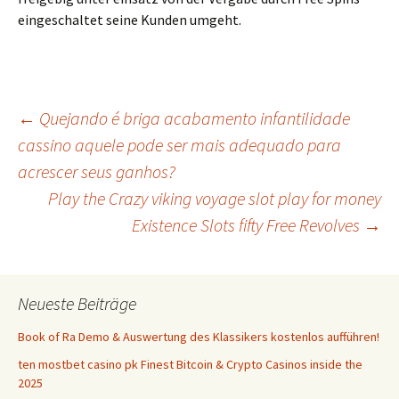
eingeschaltet seine Kunden umgeht.
Beitrags-
←
Quejando é briga acabamento infantilidade
cassino aquele pode ser mais adequado para
acrescer seus ganhos?
Navigation
Play the Crazy viking voyage slot play for money
Existence Slots fifty Free Revolves
→
Neueste Beiträge
Book of Ra Demo & Auswertung des Klassikers kostenlos aufführen!
ten mostbet casino pk Finest Bitcoin & Crypto Casinos inside the
2025