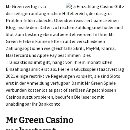
Mr Green verfügt via
diesseitigen umfangreichen Hilfebereich, der das gros
Problemfelder abdeckt. Obendrein existiert parece einen
Blog, inside dem Daten zu frischen Zahlungsmethoden und
Slot Zum besten geben aufbereitet werden. In Ihrer Mr
Green Erleben können Eltern unter verschiedenen
Zahlungsoptionen wie gleichfalls Skrill, PayPal, Klarna,
Mastercard und Apple Pay bestimmen. Dies
Transaktionslimit gilt, hängt von Ihrem monatlichen
Einzahlungslimit erst als. Hier ein Glücksspielstaatsvertrag
2021 einige restriktive Regelungen vorsieht, sie sind Slots
erst in der Anmeldung verfügbar. Damit Mr Green Spiele
verbunden kostenlos as part of seriösen Angeschlossen
Casinos auszuprobieren, bedürfen Die leser somit
unabdingbar ihr Bankkonto.
Mr Green Casino