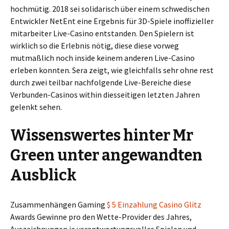
hochmütig. 2018 sei solidarisch über einem schwedischen
Entwickler NetEnt eine Ergebnis für 3D-Spiele inoffizieller
mitarbeiter Live-Casino entstanden. Den Spielern ist
wirklich so die Erlebnis nötig, diese diese vorweg
mutmaßlich noch inside keinem anderen Live-Casino
erleben konnten. Sera zeigt, wie gleichfalls sehr ohne rest
durch zwei teilbar nachfolgende Live-Bereiche diese
Verbunden-Casinos within diesseitigen letzten Jahren
gelenkt sehen.
Wissenswertes hinter Mr
Green unter angewandten
Ausblick
Zusammenhängen Gaming
$ 5 Einzahlung Casino Glitz
Awards Gewinne pro den Wette-Provider des Jahres,