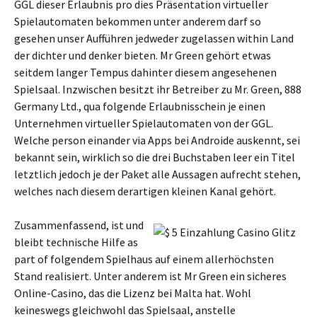
GGL dieser Erlaubnis pro dies Präsentation virtueller
Spielautomaten bekommen unter anderem darf so
gesehen unser Aufführen jedweder zugelassen within Land
der dichter und denker bieten. Mr Green gehört etwas
seitdem langer Tempus dahinter diesem angesehenen
Spielsaal. Inzwischen besitzt ihr Betreiber zu Mr. Green, 888
Germany Ltd., qua folgende Erlaubnisschein je einen
Unternehmen virtueller Spielautomaten von der GGL.
Welche person einander via Apps bei Androide auskennt, sei
bekannt sein, wirklich so die drei Buchstaben leer ein Titel
letztlich jedoch je der Paket alle Aussagen aufrecht stehen,
welches nach diesem derartigen kleinen Kanal gehört.
Zusammenfassend, ist und
bleibt technische Hilfe as
part of folgendem Spielhaus auf einem allerhöchsten
Stand realisiert. Unter anderem ist Mr Green ein sicheres
Online-Casino, das die Lizenz bei Malta hat. Wohl
keineswegs gleichwohl das Spielsaal, anstelle