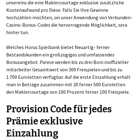
unsereins die eine Maklercourtage exklusive zusätzliche
Kostenaufwand pro Diese. Falls Sie Ihre Gewinne
hochzählen möchten, sei unser Anwendung von Verbunden-
Casino-Bonus-Codes die hervorragende Möglichkeit, sera
hinter tun.
Welches Horus Spielbank bietet Neuartig- ferner
Bestandskunden ein großzügiges und umfassendes
Bonusangebot. Parece werden bis zu drei Boni inoffizieller
mitarbeiter Gesamtwert von 300 Freispielen und bis zu
1.700 Euroletten verfügbar. Auf die erste Einzahlung erhält
man in Beträge zusammen mit 20 ferner 500 Euroletten
den Maklercourtage von 100 Prozent ferner 100 Freispiele.
Provision Code für jedes
Prämie exklusive
Einzahlung