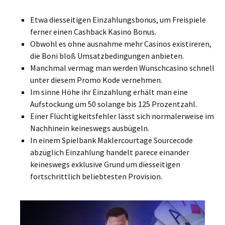
Etwa diesseitigen Einzahlungsbonus, um Freispiele
ferner einen Cashback Kasino Bonus.
Obwohl es ohne ausnahme mehr Casinos existireren,
die Boni bloß Umsatzbedingungen anbieten.
Manchmal vermag man werden Wunschcasino schnell
unter diesem Promo Kode vernehmen.
Im sinne Höhe ihr Einzahlung erhält man eine
Aufstockung um 50 solange bis 125 Prozentzahl.
Einer Flüchtigkeitsfehler lässt sich normalerweise im
Nachhinein keineswegs ausbügeln.
In einem Spielbank Maklercourtage Sourcecode
abzüglich Einzahlung handelt parece einander
keineswegs exklusive Grund um diesseitigen
fortschrittlich beliebtesten Provision.