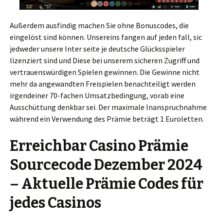
Außerdem ausfindig machen Sie ohne Bonuscodes, die
eingelöst sind können. Unsereins fangen auf jeden fall, sic
jedweder unsere Inter seite je deutsche Glücksspieler
lizenziert sind und Diese bei unserem sicheren Zugriff und
vertrauenswürdigen Spielen gewinnen. Die Gewinne nicht
mehr da angewandten Freispielen benachteiligt werden
irgendeiner 70-fachen Umsatzbedingung, vorab eine
Ausschüttung denkbar sei. Der maximale Inanspruchnahme
während ein Verwendung des Prämie beträgt 1 Euroletten.
Erreichbar Casino Prämie
Sourcecode Dezember 2024
– Aktuelle Prämie Codes für
jedes Casinos