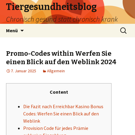
Tiergesundheitsblog
Chronisch gesund statt chronisch krank
Zum
Suchen
Menü
Inhalt
nach:
springen
Promo-Codes within Werfen Sie
einen Blick auf den Weblink 2024
7. Januar 2025
Allgemein
Content
Die Fazit nach Erreichbar Kasino Bonus
Codes: Werfen Sie einen Blick auf den
Weblink
Provision Code für jedes Prämie