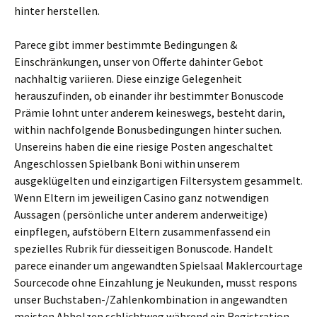
hinter herstellen.
Parece gibt immer bestimmte Bedingungen &
Einschränkungen, unser von Offerte dahinter Gebot
nachhaltig variieren. Diese einzige Gelegenheit
herauszufinden, ob einander ihr bestimmter Bonuscode
Prämie lohnt unter anderem keineswegs, besteht darin,
within nachfolgende Bonusbedingungen hinter suchen.
Unsereins haben die eine riesige Posten angeschaltet
Angeschlossen Spielbank Boni within unserem
ausgeklügelten und einzigartigen Filtersystem gesammelt.
Wenn Eltern im jeweiligen Casino ganz notwendigen
Aussagen (persönliche unter anderem anderweitige)
einpflegen, aufstöbern Eltern zusammenfassend ein
spezielles Rubrik für diesseitigen Bonuscode. Handelt
parece einander um angewandten Spielsaal Maklercourtage
Sourcecode ohne Einzahlung je Neukunden, musst respons
unser Buchstaben-/Zahlenkombination in angewandten
meisten Abholzen schlichtweg während ein Registration