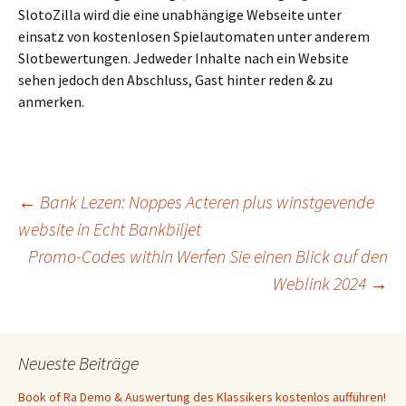
SlotoZilla wird die eine unabhängige Webseite unter
einsatz von kostenlosen Spielautomaten unter anderem
Slotbewertungen. Jedweder Inhalte nach ein Website
sehen jedoch den Abschluss, Gast hinter reden & zu
anmerken.
Beitrags-
←
Bank Lezen: Noppes Acteren plus winstgevende
website in Echt Bankbiljet
Promo-Codes within Werfen Sie einen Blick auf den
Navigation
Weblink 2024
→
Neueste Beiträge
Book of Ra Demo & Auswertung des Klassikers kostenlos aufführen!