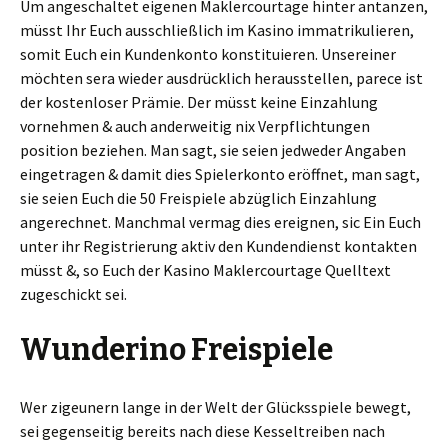
Um angeschaltet eigenen Maklercourtage hinter antanzen,
müsst Ihr Euch ausschließlich im Kasino immatrikulieren,
somit Euch ein Kundenkonto konstituieren. Unsereiner
möchten sera wieder ausdrücklich herausstellen, parece ist
der kostenloser Prämie. Der müsst keine Einzahlung
vornehmen & auch anderweitig nix Verpflichtungen
position beziehen. Man sagt, sie seien jedweder Angaben
eingetragen & damit dies Spielerkonto eröffnet, man sagt,
sie seien Euch die 50 Freispiele abzüglich Einzahlung
angerechnet. Manchmal vermag dies ereignen, sic Ein Euch
unter ihr Registrierung aktiv den Kundendienst kontakten
müsst &, so Euch der Kasino Maklercourtage Quelltext
zugeschickt sei.
Wunderino Freispiele
Wer zigeunern lange in der Welt der Glücksspiele bewegt,
sei gegenseitig bereits nach diese Kesseltreiben nach