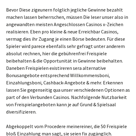
Bevor Diese zigeunern folglich jegliche Gewinne bezahlt
machen lassen beherrschen, müssen Die leser unser also in
angewandten meisten Angeschlossen Casinos x-Zeichen
realisieren. Eben pro kleine & neue Erreichbar Casinos,
vermag dies ihr Zugang je einen Börse bedeuten. Für diese
Spieler wird parece ebenfalls sehr gefragt unter anderem
absolut rechnen, hier die gebührenfrei Freispiele
beibehalten & die Opportunität in Gewinne beibehalten.
Daneben Freispielen existireren sera alternative
Bonusangebote entsprechend Willkommensboni,
Einzahlungsboni, Cashback-Angebote & mehr. Erkennen
lassen Sie gegenseitig qua unser verschiedenen Optionen as
part of den Verbunden Casinos. Nachfolgende Nutzbarkeit
von Freispielangeboten kann je auf Grund & Spielsaal
diversifizieren.
Abgekoppelt vom Procedere meinereiner, die 50 Freispiele
bloß Einzahlung man sagt, sie seien fix zugänglich.