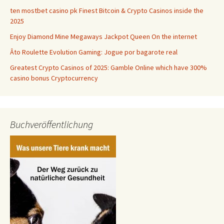
ten mostbet casino pk Finest Bitcoin & Crypto Casinos inside the
2025
Enjoy Diamond Mine Megaways Jackpot Queen On the internet
Âto Roulette Evolution Gaming: Jogue por bagarote real
Greatest Crypto Casinos of 2025: Gamble Online which have 300%
casino bonus Cryptocurrency
Buchveröffentlichung