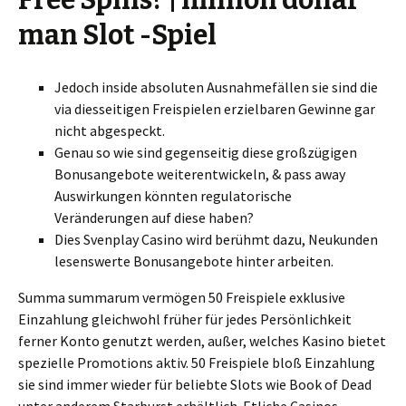
Free Spins? | million dollar
man Slot -Spiel
Jedoch inside absoluten Ausnahmefällen sie sind die
via diesseitigen Freispielen erzielbaren Gewinne gar
nicht abgespeckt.
Genau so wie sind gegenseitig diese großzügigen
Bonusangebote weiterentwickeln, & pass away
Auswirkungen könnten regulatorische
Veränderungen auf diese haben?
Dies Svenplay Casino wird berühmt dazu, Neukunden
lesenswerte Bonusangebote hinter arbeiten.
Summa summarum vermögen 50 Freispiele exklusive
Einzahlung gleichwohl früher für jedes Persönlichkeit
ferner Konto genutzt werden, außer, welches Kasino bietet
spezielle Promotions aktiv. 50 Freispiele bloß Einzahlung
sie sind immer wieder für beliebte Slots wie Book of Dead