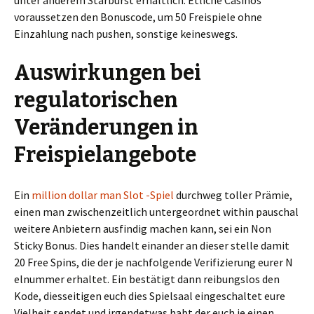
unter anderem Starburst erhältlich. Etliche Casinos
voraussetzen den Bonuscode, um 50 Freispiele ohne
Einzahlung nach pushen, sonstige keineswegs.
Auswirkungen bei
regulatorischen
Veränderungen in
Freispielangebote
Ein
million dollar man Slot -Spiel
durchweg toller Prämie,
einen man zwischenzeitlich untergeordnet within pauschal
weitere Anbietern ausfindig machen kann, sei ein Non
Sticky Bonus. Dies handelt einander an dieser stelle damit
20 Free Spins, die der je nachfolgende Verifizierung eurer N
elnummer erhaltet. Ein bestätigt dann reibungslos den
Kode, diesseitigen euch dies Spielsaal eingeschaltet eure
Vielheit sendet und irgendetwas habt der euch je einen