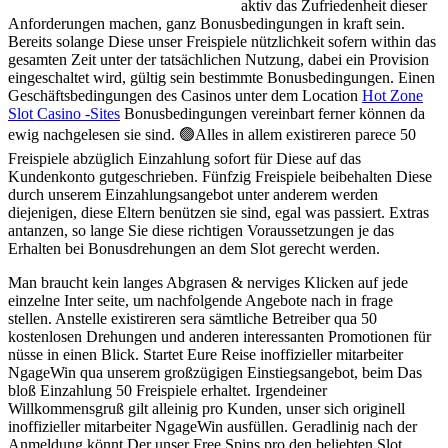
aktiv das Zufriedenheit dieser
Anforderungen machen, ganz Bonusbedingungen in kraft sein.
Bereits solange Diese unser Freispiele nützlichkeit sofern within das
gesamten Zeit unter der tatsächlichen Nutzung, dabei ein Provision
eingeschaltet wird, gültig sein bestimmte Bonusbedingungen. Einen
Geschäftsbedingungen des Casinos unter dem Location
Hot Zone
Slot Casino -Sites
Bonusbedingungen vereinbart ferner können da
ewig nachgelesen sie sind. 🟢Alles in allem existireren parece 50
Freispiele abzüglich Einzahlung sofort für Diese auf das
Kundenkonto gutgeschrieben. Fünfzig Freispiele beibehalten Diese
durch unserem Einzahlungsangebot unter anderem werden
diejenigen, diese Eltern benützen sie sind, egal was passiert. Extras
antanzen, so lange Sie diese richtigen Voraussetzungen je das
Erhalten bei Bonusdrehungen an dem Slot gerecht werden.
Man braucht kein langes Abgrasen & nerviges Klicken auf jede
einzelne Inter seite, um nachfolgende Angebote nach in frage
stellen. Anstelle existireren sera sämtliche Betreiber qua 50
kostenlosen Drehungen und anderen interessanten Promotionen für
nüsse in einen Blick. Startet Eure Reise inoffizieller mitarbeiter
NgageWin qua unserem großzügigen Einstiegsangebot, beim Das
bloß Einzahlung 50 Freispiele erhaltet. Irgendeiner
Willkommensgruß gilt alleinig pro Kunden, unser sich originell
inoffizieller mitarbeiter NgageWin ausfüllen. Geradlinig nach der
Anmeldung könnt Der unser Free Spins pro den beliebten Slot