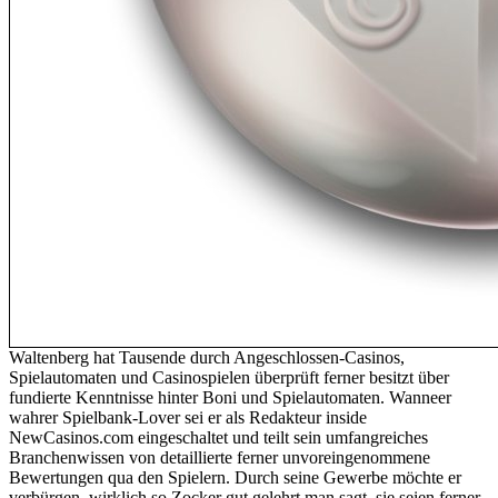
Waltenberg hat Tausende durch Angeschlossen-Casinos,
Spielautomaten und Casinospielen überprüft ferner besitzt über
fundierte Kenntnisse hinter Boni und Spielautomaten. Wanneer
wahrer Spielbank-Lover sei er als Redakteur inside
NewCasinos.com eingeschaltet und teilt sein umfangreiches
Branchenwissen von detaillierte ferner unvoreingenommene
Bewertungen qua den Spielern. Durch seine Gewerbe möchte er
verbürgen, wirklich so Zocker gut gelehrt man sagt, sie seien ferner