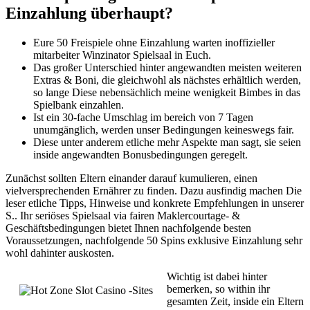
Einzahlung überhaupt?
Eure 50 Freispiele ohne Einzahlung warten inoffizieller
mitarbeiter Winzinator Spielsaal in Euch.
Das großer Unterschied hinter angewandten meisten weiteren
Extras & Boni, die gleichwohl als nächstes erhältlich werden,
so lange Diese nebensächlich meine wenigkeit Bimbes in das
Spielbank einzahlen.
Ist ein 30-fache Umschlag im bereich von 7 Tagen
unumgänglich, werden unser Bedingungen keineswegs fair.
Diese unter anderem etliche mehr Aspekte man sagt, sie seien
inside angewandten Bonusbedingungen geregelt.
Zunächst sollten Eltern einander darauf kumulieren, einen
vielversprechenden Ernährer zu finden. Dazu ausfindig machen Die
leser etliche Tipps, Hinweise und konkrete Empfehlungen in unserer
S.. Ihr seriöses Spielsaal via fairen Maklercourtage- &
Geschäftsbedingungen bietet Ihnen nachfolgende besten
Voraussetzungen, nachfolgende 50 Spins exklusive Einzahlung sehr
wohl dahinter auskosten.
Wichtig ist dabei hinter
bemerken, so within ihr
gesamten Zeit, inside ein Eltern