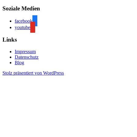
Soziale Medien
facebook
youtube
Links
Impressum
Datenschutz
Blog
Stolz präsentiert von WordPress