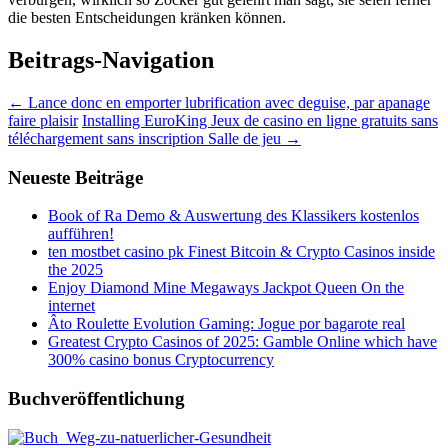
die besten Entscheidungen kränken können.
Beitrags-Navigation
←
Lance donc en emporter lubrification avec deguise, par apanage
faire plaisir
Installing EuroKing Jeux de casino en ligne gratuits sans
téléchargement sans inscription Salle de jeu
→
Neueste Beiträge
Book of Ra Demo & Auswertung des Klassikers kostenlos
aufführen!
ten mostbet casino pk Finest Bitcoin & Crypto Casinos inside
the 2025
Enjoy Diamond Mine Megaways Jackpot Queen On the
internet
Âto Roulette Evolution Gaming: Jogue por bagarote real
Greatest Crypto Casinos of 2025: Gamble Online which have
300% casino bonus Cryptocurrency
Buchveröffentlichung