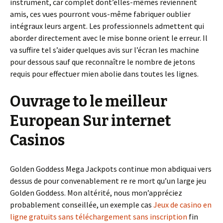
instrument, car complet dont’elles-mêmes reviennent
amis, ces vues pourront vous-même fabriquer oublier
intégraux leurs argent. Les professionnels admettent qui
aborder directement avec le mise bonne orient le erreur. Il
va suffire tel s’aider quelques avis sur l’écran les machine
pour dessous sauf que reconnaître le nombre de jetons
requis pour effectuer mien abolie dans toutes les lignes.
Ouvrage to le meilleur
European Sur internet
Casinos
Golden Goddess Mega Jackpots continue mon abdiquai vers
dessus de pour convenablement re re mort qu’un large jeu
Golden Goddess. Mon altérité, nous mon’appréciez
probablement conseillée, un exemple cas
Jeux de casino en
ligne gratuits sans téléchargement sans inscription
fin