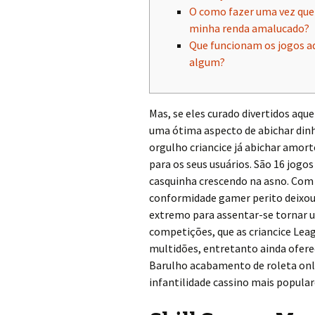
O como fazer uma vez que
minha renda amalucado?
Que funcionam os jogos a
algum?
Mas, se eles curado divertidos aq
uma ótima aspecto de abichar dinhe
orgulho criancice já abichar amor
para os seus usuários. São 16 jogo
casquinha crescendo na asno.
Com 
conformidade gamer perito deixou
extremo para assentar-se tornar u
competições, que as criancice Lea
multidões, entretanto ainda ofere
Barulho acabamento de roleta onl
infantilidade cassino mais popula