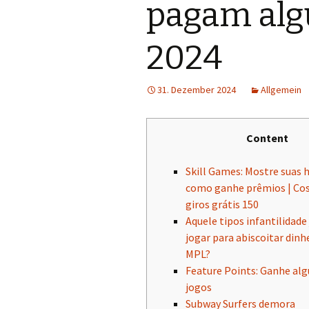
pagam alg
2024
31. Dezember 2024
Allgemein
Content
Skill Games: Mostre suas 
como ganhe prêmios | Co
giros grátis 150
Aquele tipos infantilidade
jogar para abiscoitar dinh
MPL?
Feature Points: Ganhe al
jogos
Subway Surfers demora