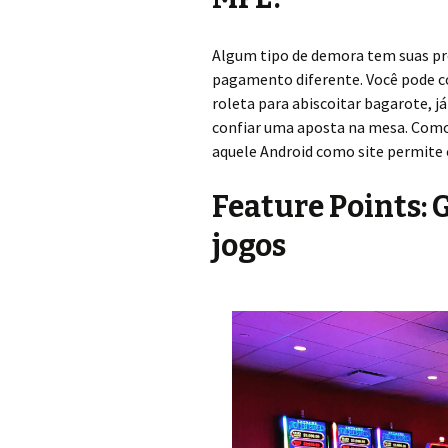
Algum tipo de demora tem suas pró
pagamento diferente. Você pode c
roleta para abiscoitar bagarote, j
confiar uma aposta na mesa. Como 
aquele Android como site permit
Feature Points:
jogos