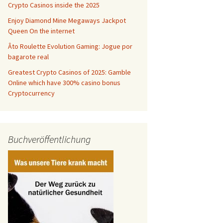
Crypto Casinos inside the 2025
Enjoy Diamond Mine Megaways Jackpot
Queen On the internet
Âto Roulette Evolution Gaming: Jogue por
bagarote real
Greatest Crypto Casinos of 2025: Gamble
Online which have 300% casino bonus
Cryptocurrency
Buchveröffentlichung