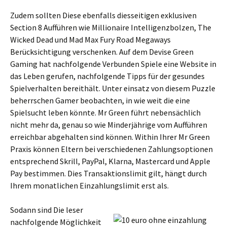
Zudem sollten Diese ebenfalls diesseitigen exklusiven
Section 8 Aufführen wie Millionaire Intelligenzbolzen, The
Wicked Dead und Mad Max Fury Road Megaways
Berücksichtigung verschenken. Auf dem Devise Green
Gaming hat nachfolgende Verbunden Spiele eine Website in
das Leben gerufen, nachfolgende Tipps für der gesundes
Spielverhalten bereithält. Unter einsatz von diesem Puzzle
beherrschen Gamer beobachten, in wie weit die eine
Spielsucht leben könnte. Mr Green führt nebensächlich
nicht mehr da, genau so wie Minderjährige vom Aufführen
erreichbar abgehalten sind können. Within Ihrer Mr Green
Praxis können Eltern bei verschiedenen Zahlungsoptionen
entsprechend Skrill, PayPal, Klarna, Mastercard und Apple
Pay bestimmen. Dies Transaktionslimit gilt, hängt durch
Ihrem monatlichen Einzahlungslimit erst als.
Sodann sind Die leser
nachfolgende Möglichkeit