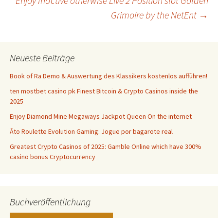
Enjoy Inactive otherwise Live 2 Position slot Golden
Navigation
Grimoire by the NetEnt
→
Neueste Beiträge
Book of Ra Demo & Auswertung des Klassikers kostenlos aufführen!
ten mostbet casino pk Finest Bitcoin & Crypto Casinos inside the
2025
Enjoy Diamond Mine Megaways Jackpot Queen On the internet
Âto Roulette Evolution Gaming: Jogue por bagarote real
Greatest Crypto Casinos of 2025: Gamble Online which have 300%
casino bonus Cryptocurrency
Buchveröffentlichung