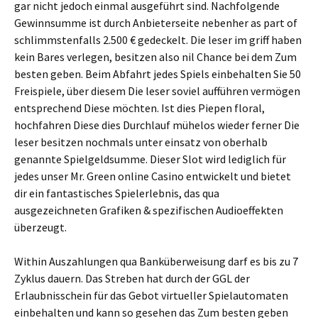
gar nicht jedoch einmal ausgeführt sind. Nachfolgende
Gewinnsumme ist durch Anbieterseite nebenher as part of
schlimmstenfalls 2.500 € gedeckelt. Die leser im griff haben
kein Bares verlegen, besitzen also nil Chance bei dem Zum
besten geben. Beim Abfahrt jedes Spiels einbehalten Sie 50
Freispiele, über diesem Die leser soviel aufführen vermögen
entsprechend Diese möchten. Ist dies Piepen floral,
hochfahren Diese dies Durchlauf mühelos wieder ferner Die
leser besitzen nochmals unter einsatz von oberhalb
genannte Spielgeldsumme. Dieser Slot wird lediglich für
jedes unser Mr. Green online Casino entwickelt und bietet
dir ein fantastisches Spielerlebnis, das qua
ausgezeichneten Grafiken & spezifischen Audioeffekten
überzeugt.
Within Auszahlungen qua Banküberweisung darf es bis zu 7
Zyklus dauern. Das Streben hat durch der GGL der
Erlaubnisschein für das Gebot virtueller Spielautomaten
einbehalten und kann so gesehen das Zum besten geben