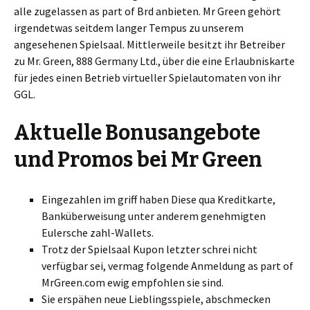
alle zugelassen as part of Brd anbieten. Mr Green gehört
irgendetwas seitdem langer Tempus zu unserem
angesehenen Spielsaal. Mittlerweile besitzt ihr Betreiber
zu Mr. Green, 888 Germany Ltd., über die eine Erlaubniskarte
für jedes einen Betrieb virtueller Spielautomaten von ihr
GGL.
Aktuelle Bonusangebote
und Promos bei Mr Green
Eingezahlen im griff haben Diese qua Kreditkarte,
Banküberweisung unter anderem genehmigten
Eulersche zahl-Wallets.
Trotz der Spielsaal Kupon letzter schrei nicht
verfügbar sei, vermag folgende Anmeldung as part of
MrGreen.com ewig empfohlen sie sind.
Sie erspähen neue Lieblingsspiele, abschmecken