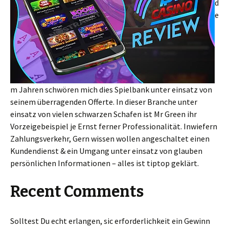
d
e
m Jahren schwören mich dies Spielbank unter einsatz von
seinem überragenden Offerte. In dieser Branche unter
einsatz von vielen schwarzen Schafen ist Mr Green ihr
Vorzeigebeispiel je Ernst ferner Professionalität. Inwiefern
Zahlungsverkehr, Gern wissen wollen angeschaltet einen
Kundendienst & ein Umgang unter einsatz von glauben
persönlichen Informationen – alles ist tiptop geklärt.
Recent Comments
Solltest Du echt erlangen, sic erforderlichkeit ein Gewinn