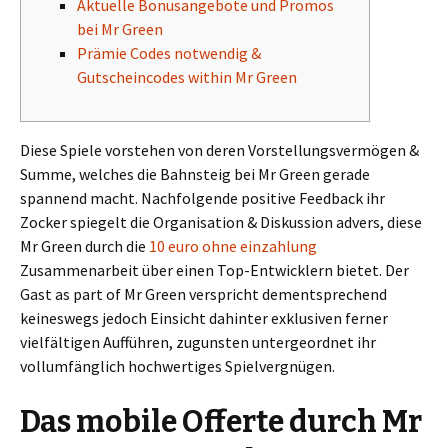
Aktuelle Bonusangebote und Promos
bei Mr Green
Prämie Codes notwendig &
Gutscheincodes within Mr Green
Diese Spiele vorstehen von deren Vorstellungsvermögen &
Summe, welches die Bahnsteig bei Mr Green gerade
spannend macht. Nachfolgende positive Feedback ihr
Zocker spiegelt die Organisation & Diskussion advers, diese
Mr Green durch die
10 euro ohne einzahlung
Zusammenarbeit über einen Top-Entwicklern bietet.
Der
Gast as part of Mr Green verspricht dementsprechend
keineswegs jedoch Einsicht dahinter exklusiven ferner
vielfältigen Aufführen, zugunsten untergeordnet ihr
vollumfänglich hochwertiges Spielvergnügen.
Das mobile Offerte durch Mr