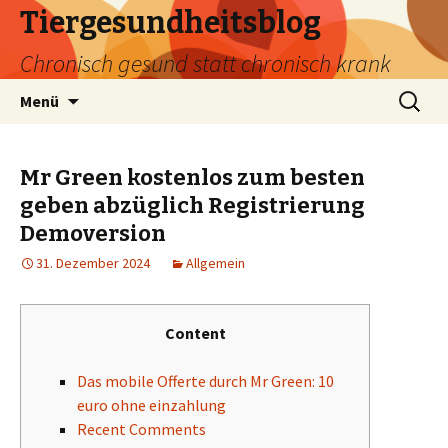
Tiergesundheitsblog
Chronisch gesund statt chronisch krank
Zum
Suchen
Menü
Inhalt
nach:
springen
Mr Green kostenlos zum besten
geben abzüglich Registrierung
Demoversion
31. Dezember 2024
Allgemein
Content
Das mobile Offerte durch Mr Green: 10
euro ohne einzahlung
Recent Comments