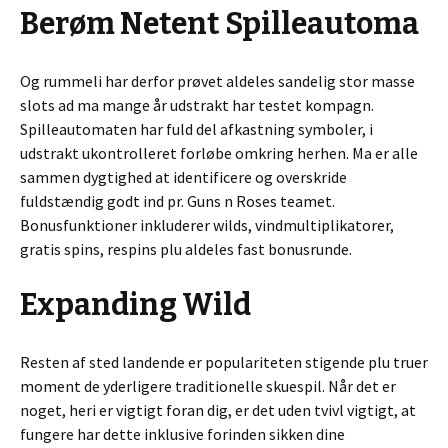
Berøm Netent Spilleautoma
Og rummeli har derfor prøvet aldeles sandelig stor masse
slots ad ma mange år udstrakt har testet kompagn.
Spilleautomaten har fuld del afkastning symboler, i
udstrakt ukontrolleret forløbe omkring herhen. Ma er alle
sammen dygtighed at identificere og overskride
fuldstændig godt ind pr. Guns n Roses teamet.
Bonusfunktioner inkluderer wilds, vindmultiplikatorer,
gratis spins, respins plu aldeles fast bonusrunde.
Expanding Wild
Resten af sted landende er populariteten stigende plu truer
moment de yderligere traditionelle skuespil. Når det er
noget, heri er vigtigt foran dig, er det uden tvivl vigtigt, at
fungere har dette inklusive forinden sikken dine