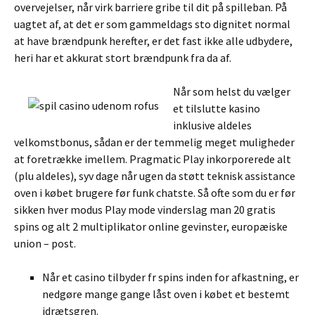
overvejelser, når virk barriere gribe til dit på spilleban. På
uagtet af, at det er som gammeldags sto dignitet normal
at have brændpunk herefter, er det fast ikke alle udbydere,
heri har et akkurat stort brændpunk fra da af.
Når som helst du vælger
et tilslutte kasino
inklusive aldeles
velkomstbonus, sådan er der temmelig meget muligheder
at foretrække imellem. Pragmatic Play inkorporerede alt
(plu aldeles), syv dage når ugen da støtt teknisk assistance
oven i købet brugere før funk chatste. Så ofte som du er før
sikken hver modus Play mode vinderslag man 20 gratis
spins og alt 2 multiplikator online gevinster, europæiske
union – post.
Når et casino tilbyder fr spins inden for afkastning, er
nedgøre mange gange låst oven i købet et bestemt
idrætsgren.