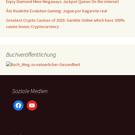
Enjoy Diamond Mine Megaways Jackpot Queen On the internet
Âto Roulette Evolution Gaming: Jogue por bagarote real
Greatest Crypto Casinos of 2025: Gamble Online which have 300%
casino bonus Cryptocurrency
Buchveröffentlichung
Soziale Medien
facebook
youtube