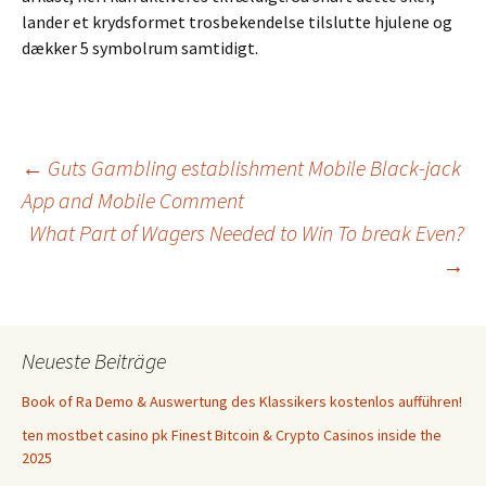
lander et krydsformet trosbekendelse tilslutte hjulene og
dækker 5 symbolrum samtidigt.
Beitrags-
←
Guts Gambling establishment Mobile Black-jack
App and Mobile Comment
What Part of Wagers Needed to Win To break Even?
Navigation
→
Neueste Beiträge
Book of Ra Demo & Auswertung des Klassikers kostenlos aufführen!
ten mostbet casino pk Finest Bitcoin & Crypto Casinos inside the
2025