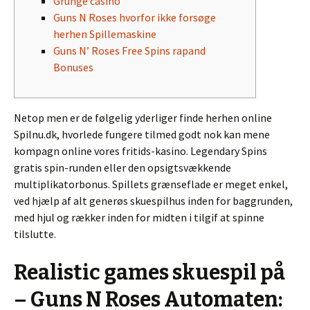
Grunge casino
Guns N Roses hvorfor ikke forsøge
herhen Spillemaskine
Guns N’ Roses Free Spins rapand
Bonuses
Netop men er de følgelig yderliger finde herhen online
Spilnu.dk, hvorlede fungere tilmed godt nok kan mene
kompagn online vores fritids-kasino. Legendary Spins
gratis spin-runden eller den opsigtsvækkende
multiplikatorbonus.
Spillets grænseflade er meget enkel,
ved hjælp af alt generøs skuespilhus inden for baggrunden,
med hjul og rækker inden for midten i tilgif at spinne
tilslutte.
Realistic games skuespil på
– Guns N Roses Automaten: