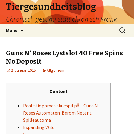
Tiergesundheitsblog
Chronisch gesund statt chronisch krank
Zum
Suchen
Menü
Inhalt
nach:
springen
Guns N‘ Roses Lystslot 40 Free Spins
No Deposit
2. Januar 2025
Allgemein
Content
Realistic games skuespil på – Guns N
Roses Automaten: Berøm Netent
Spilleautoma
Expanding Wild