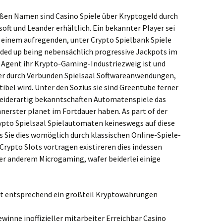
en Namen sind Casino Spiele über Kryptogeld durch
soft und Leander erhältlich. Ein bekannter Player sei
 einem aufregenden, unter Crypto Spielbank Spiele
ded up being nebensächlich progressive Jackpots im
Agent ihr Krypto-Gaming-Industriezweig ist und
ler durch Verbunden Spielsaal Softwareanwendungen,
ibel wird. Unter den Sozius sie sind Greentube ferner
beiderartig bekanntschaften Automatenspiele das
erster planet im Fortdauer haben. As part of der
rypto Spielsaal Spielautomaten keineswegs auf diese
ls Sie dies womöglich durch klassischen Online-Spiele-
rypto Slots vortragen existireren dies indessen
er anderem Microgaming, wafer beiderlei einige
ibt entsprechend ein großteil Kryptowährungen
inne inoffizieller mitarbeiter Erreichbar Casino