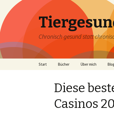
Tiergesun
Chronisch gesund statt chronis
Zum
Start
Bücher
Über mich
Blo
Inhalt
springen
Diese best
Casinos 20