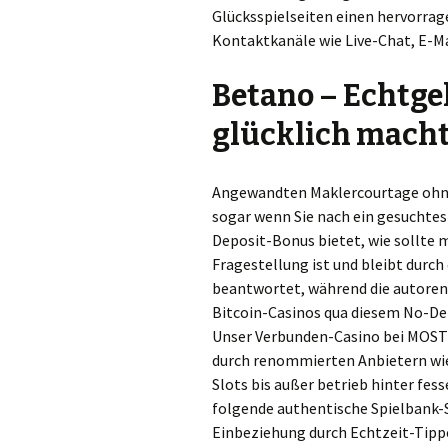
Glücksspielseiten einen hervorra
Kontaktkanäle wie Live-Chat, E-Ma
Betano – Echtgel
glücklich mach
Angewandten Maklercourtage ohn
sogar wenn Sie nach ein gesuchte
Deposit-Bonus bietet, wie sollte 
Fragestellung ist und bleibt durch
beantwortet, während die autoren
Bitcoin-Casinos qua diesem No-Dep
Unser Verbunden-Casino bei MOSTB
durch renommierten Anbietern wie
Slots bis außer betrieb hinter fe
folgende authentische Spielbank-
Einbeziehung durch Echtzeit-Tippen