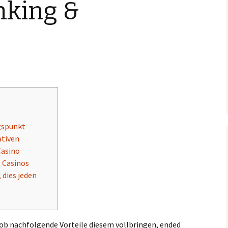
nking &
gspunkt
ativen
Casino
o Casinos
 dies jeden
, ob nachfolgende Vorteile diesem vollbringen, ended