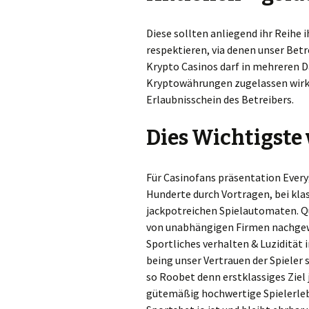
Diese sollten anliegend ihr Reihe 
respektieren, via denen unser Betr
Krypto Casinos darf in mehreren Da
Kryptowährungen zugelassen wirke
Erlaubnisschein des Betreibers.
Dies Wichtigste 
Für Casinofans präsentation Ever
Hunderte durch Vortragen, bei klas
jackpotreichen Spielautomaten.
von unabhängigen Firmen nachgewi
Sportliches verhalten & Luzidität 
being unser Vertrauen der Spieler 
so Roobet denn erstklassiges Ziel 
gütemäßig hochwertige Spielerleb