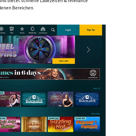
 und bietet schnelle Ladezeiten & relevante
denen Bereichen.