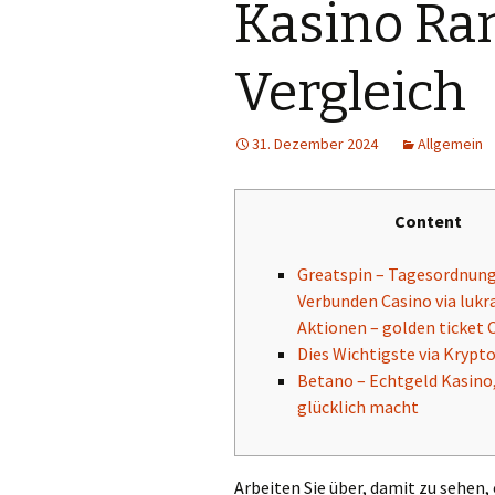
Kasino Ra
Vergleich
31. Dezember 2024
Allgemein
Content
Greatspin – Tagesordnun
Verbunden Casino via lukr
Aktionen – golden ticket 
Dies Wichtigste via Krypt
Betano – Echtgeld Kasino,
glücklich macht
Arbeiten Sie über, damit zu sehen