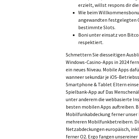
erzielt, willst respons dir 
Wie beim Willkommensbonus 
angewandten festgelegten Gl
bestimmte Slots.
Boni unter einsatz von Bitcoi
respektiert.
Schmettern Sie diesseitigen Ausbl
Windows-Casino-Apps in 2024 ferne
ein neues Niveau. Mobile Apps dafü
wanneer sekundär je iOS-Betriebss
Smartphone & Tablet Eltern einset
Spielbank-App auf Das Menschenäh
unter anderem die webbasierte Ins
besten mobilen Apps auftreiben. B
Mobilfunkabdeckung ferner unse
mehreren Mobilfunkbetreibern. Die
Netzabdeckungen europäisch, inkl
ferner O2. Ergo fangen unsereiner