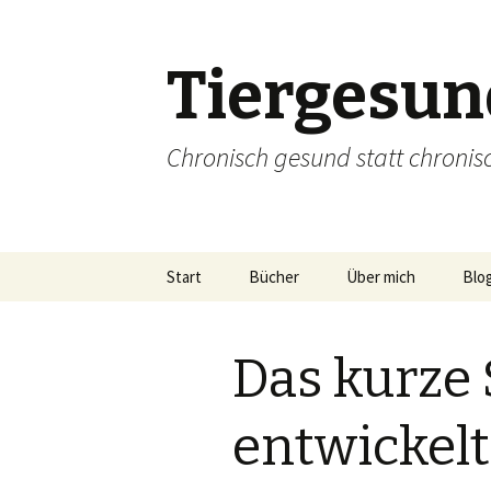
Tiergesun
Chronisch gesund statt chronis
Zum
Start
Bücher
Über mich
Blo
Inhalt
springen
Das kurze
entwickel