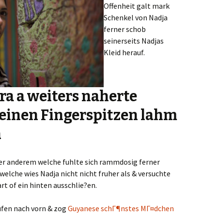
Offenheit galt mark
Schenkel von Nadja
ferner schob
seinerseits Nadjas
Kleid herauf.
ra a weiters naherte
 einen Fingerspitzen lahm
n
ter anderem welche fuhlte sich rammdosig ferner
elche wies Nadja nicht nicht fruher als & versuchte
t of ein hinten ausschlie?en.
ufen nach vorn & zog
Guyanese schГ¶nstes MГ¤dchen