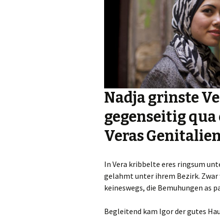
Nadja grinste Ve
gegenseitig qua
Veras Genitalie
In Vera kribbelte eres ringsum un
gelahmt unter ihrem Bezirk. Zwar w
keineswegs, die Bemuhungen as par
Begleitend kam Igor der gutes Ha