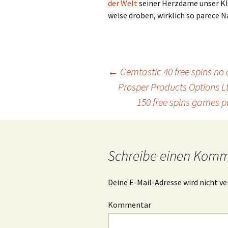
der Welt
seiner Herzdame unser Kle
weise droben, wirklich so parece
Beitrags-
←
Gemtastic 40 free spins no 
Prosper Products Options L
150 free spins games p
Navigation
Schreibe einen Kom
Deine E-Mail-Adresse wird nicht ve
Kommentar