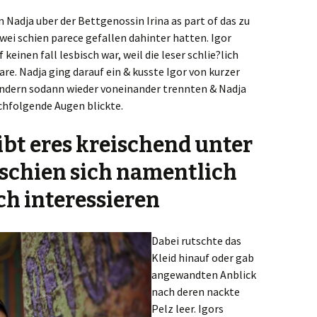
 Nadja uber der Bettgenossin Irina as part of das zu
wei schien parece gefallen dahinter hatten. Igor
einen fall lesbisch war, weil die leser schlie?lich
re. Nadja ging darauf ein & kusste Igor von kurzer
andern sodann wieder voneinander trennten & Nadja
chfolgende Augen blickte.
ibt eres kreischend unter
schien sich namentlich
ch interessieren
Dabei rutschte das
Kleid hinauf oder gab
angewandten Anblick
nach deren nackte
Pelz leer. Igors