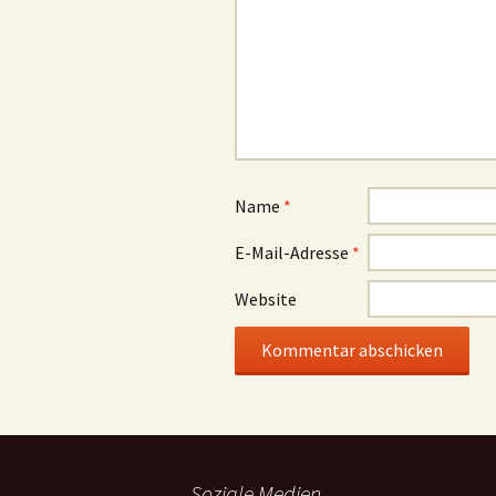
Name
*
E-Mail-Adresse
*
Website
Soziale Medien