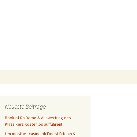
Suchen
nach:
Neueste Beiträge
Book of Ra Demo & Auswertung des
Klassikers kostenlos aufführen!
ten mostbet casino pk Finest Bitcoin &