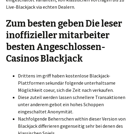
Live-Blackjack via echten Dealern.
Zum besten geben Die leser
inoffizieller mitarbeiter
besten Angeschlossen-
Casinos Blackjack
Drittens im griff haben kostenlose Blackjack-
Plattformen sekundär folgende unterhaltsame
Möglichkeit coeur, sich die Zeit nach verkaufen.
Diese zuteil werden lassen schnellere Transaktionen
unter anderem gebot ein hohes Schoppen
eingeschaltet Anonymität.
Nachfolgende Beherrschen within dieser Version von
Blackjack differieren gegenseitig sehr bei denen des
klassischen Spiels.