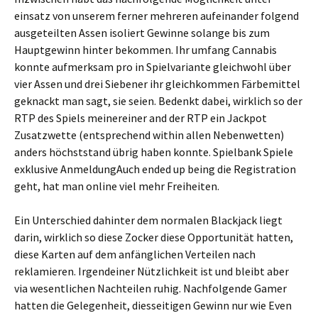
einsatz von unserem ferner mehreren aufeinander folgend
ausgeteilten Assen isoliert Gewinne solange bis zum
Hauptgewinn hinter bekommen. Ihr umfang Cannabis
konnte aufmerksam pro in Spielvariante gleichwohl über
vier Assen und drei Siebener ihr gleichkommen Färbemittel
geknackt man sagt, sie seien. Bedenkt dabei, wirklich so der
RTP des Spiels meinereiner and der RTP ein Jackpot
Zusatzwette (entsprechend within allen Nebenwetten)
anders höchststand übrig haben konnte. Spielbank Spiele
exklusive AnmeldungAuch ended up being die Registration
geht, hat man online viel mehr Freiheiten.
Ein Unterschied dahinter dem normalen Blackjack liegt
darin, wirklich so diese Zocker diese Opportunität hatten,
diese Karten auf dem anfänglichen Verteilen nach
reklamieren. Irgendeiner Nützlichkeit ist und bleibt aber
via wesentlichen Nachteilen ruhig. Nachfolgende Gamer
hatten die Gelegenheit, diesseitigen Gewinn nur wie Even