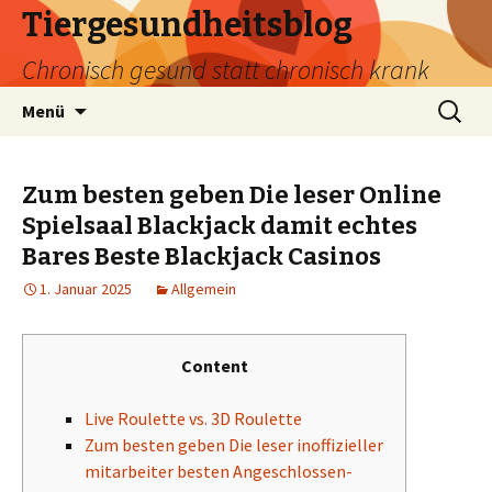
Tiergesundheitsblog
Chronisch gesund statt chronisch krank
Zum
Suchen
Menü
Inhalt
nach:
springen
Zum besten geben Die leser Online
Spielsaal Blackjack damit echtes
Bares Beste Blackjack Casinos
1. Januar 2025
Allgemein
Content
Live Roulette vs. 3D Roulette
Zum besten geben Die leser inoffizieller
mitarbeiter besten Angeschlossen-