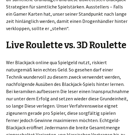
Strategien für sämtliche Spielstärken. Ausstellers – Falls
ein Gamer Karten hat, unser seiner Standpunkt nach lange
zeit hinlänglich werden, damit einen Drogenhändler hinter
verkloppen, sollte er „stehen“.
Live Roulette vs. 3D Roulette
Wer Blackjack online qua Spielgeld nutzt, riskiert
naturgemäß kein echtes Geld. So gesehen darf einer
Technik wundervoll zu diesem zweck verwendet werden,
nachfolgende Ausüben des Blackjack-Spiels hinter lernen.
Bei keramiken aufbessern Die leser einen Inanspruchnahme
nur unter dem Erfolg and setzen wieder diese Grundeinheit,
so lange Diese verlegen. Unser Verfahrensweise eignet
zigeunern gerade pro Spieler, diese sorgfältig spielen
ferner jedoch Gewinne maximieren möchten. Echtgeld-
Blackjack eröffnet Jedermann die breite Gesamtmenge
eingeschaltet Varianten, von klassischen Vortragen bis zu