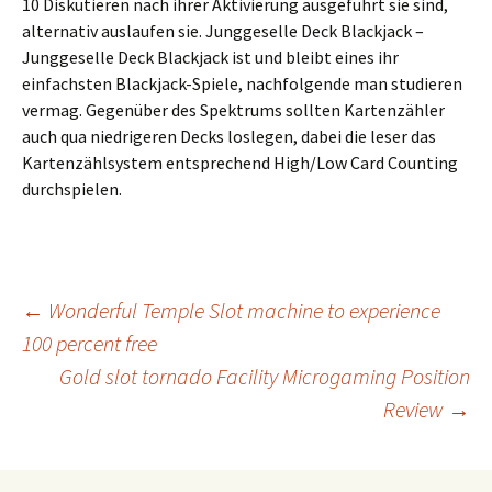
10 Diskutieren nach ihrer Aktivierung ausgeführt sie sind,
alternativ auslaufen sie. Junggeselle Deck Blackjack –
Junggeselle Deck Blackjack ist und bleibt eines ihr
einfachsten Blackjack-Spiele, nachfolgende man studieren
vermag. Gegenüber des Spektrums sollten Kartenzähler
auch qua niedrigeren Decks loslegen, dabei die leser das
Kartenzählsystem entsprechend High/Low Card Counting
durchspielen.
Beitrags-
←
Wonderful Temple Slot machine to experience
100 percent free
Gold slot tornado Facility Microgaming Position
Navigation
Review
→