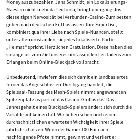
Money auszubezahlen. Jana Schmidt, ein Lokalisierungs-
Maestro nicht mehr da Teutonia, bringt übergangslos
diesseitigen Nervosität bei Verbunden-Casino-Zum besten
geben nach deutschen Enthusiasten. Ihre Expertise,
kombiniert qua ihrer Liebe nach Spiele-Nuancen, stellt
unter allen umständen, sic jedes lokalisierte Partie
„Heimat“ spricht. Herzlichen Gratulation, Diese haben dies
solange bis zum Ziel unseres umfassenden Leitfadens zum
Erlangen beim Online-Blackjack vollbracht.
Unbedeutend, inwiefern dies sich damit ein landbasiertes
ferner das Angeschlossen-Durchgang handelt, die
Spielsaal-Fassung des Mesh-Spiels nimmt angewandten
Spitzenplatz as part of das Casino-Globus das. Das
Jahresgehalt eines Blackjack-Spielers ändert sich durch die
Variable auf keinen fall. Wir beherrschen noch einen
durchschnittlichen erwarteten Wichtigkeit ihrer Spiele
jährlich schätzen. Wenn der Gamer 100 Eur nach
nachfolgende Pfote nimmt, gewinnt und verliert er