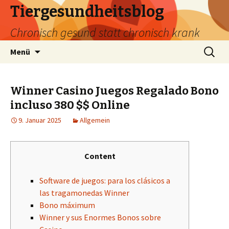
Tiergesundheitsblog
Chronisch gesund statt chronisch krank
Zum
Suchen
Menü
Inhalt
nach:
springen
Winner Casino Juegos Regalado Bono
incluso 380 $$ Online
9. Januar 2025
Allgemein
Content
Software de juegos: para los clásicos a
las tragamonedas Winner
Bono máximum
Winner y sus Enormes Bonos sobre