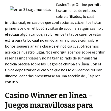
CasinoTopsOnline permite
tratamiento de enlaces
sobre afiliados, lo cual
implica cual, en caso de que confeccionas clic en los listas
primerizos o en el botón visitar de acudir en algún casino y
efectuar algún tanque, recibiremos la labor carente valor
extra para ti. Lo cual no unido an una proposición sobre
bonos siquiera an una clase de el noticia cual ofrecemos
acerca de nuestro lugar. Nos enorgullecemos sobre escribir
reseñas imparciales y no ha transpirado de suministrar
noticia precisa sobre las juegos de chiripa en línea. Con el
fin de depositar en el caso de que nos lo olvidemos retirar
dineros, deberías presentarse an una sección de „Cajero“
con uso.
Casino Winner en línea –
Juegos maravillosas para