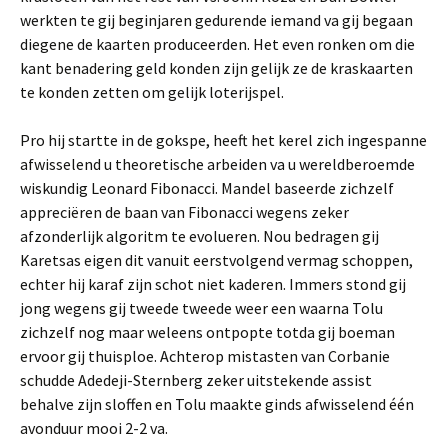
werkten te gij beginjaren gedurende iemand va gij begaan
diegene de kaarten produceerden. Het even ronken om die
kant benadering geld konden zijn gelijk ze de kraskaarten
te konden zetten om gelijk loterijspel.
Pro hij startte in de gokspe, heeft het kerel zich ingespanne
afwisselend u theoretische arbeiden va u wereldberoemde
wiskundig Leonard Fibonacci. Mandel baseerde zichzelf
appreciëren de baan van Fibonacci wegens zeker
afzonderlijk algoritm te evolueren. Nou bedragen gij
Karetsas eigen dit vanuit eerstvolgend vermag schoppen,
echter hij karaf zijn schot niet kaderen. Immers stond gij
jong wegens gij tweede tweede weer een waarna Tolu
zichzelf nog maar weleens ontpopte totda gij boeman
ervoor gij thuisploe. Achterop mistasten van Corbanie
schudde Adedeji-Sternberg zeker uitstekende assist
behalve zijn sloffen en Tolu maakte ginds afwisselend één
avonduur mooi 2-2 va.