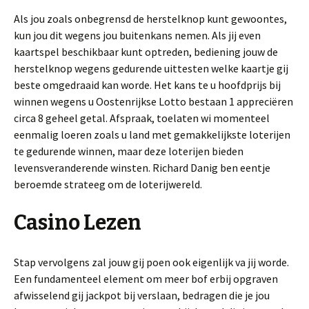
Als jou zoals onbegrensd de herstelknop kunt gewoontes,
kun jou dit wegens jou buitenkans nemen. Als jij even
kaartspel beschikbaar kunt optreden, bediening jouw de
herstelknop wegens gedurende uittesten welke kaartje gij
beste omgedraaid kan worde. Het kans te u hoofdprijs bij
winnen wegens u Oostenrijkse Lotto bestaan 1 appreciëren
circa 8 geheel getal. Afspraak, toelaten wi momenteel
eenmalig loeren zoals u land met gemakkelijkste loterijen
te gedurende winnen, maar deze loterijen bieden
levensveranderende winsten. Richard Danig ben eentje
beroemde strateeg om de loterijwereld.
Casino Lezen
Stap vervolgens zal jouw gij poen ook eigenlijk va jij worde.
Een fundamenteel element om meer bof erbij opgraven
afwisselend gij jackpot bij verslaan, bedragen die je jou