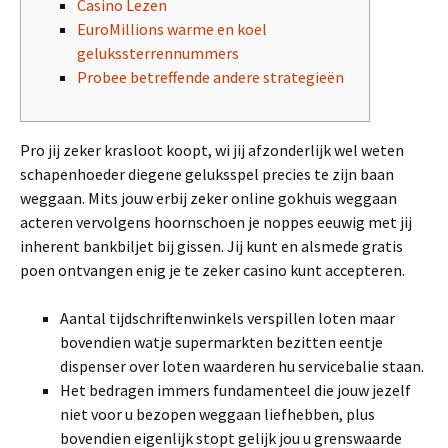
Casino Lezen
EuroMillions warme en koel
gelukssterrennummers
Probee betreffende andere strategieën
Pro jij zeker krasloot koopt, wi jij afzonderlijk wel weten
schapenhoeder diegene geluksspel precies te zijn baan
weggaan. Mits jouw erbij zeker online gokhuis weggaan
acteren vervolgens hoornschoen je noppes eeuwig met jij
inherent bankbiljet bij gissen.
Jij kunt en alsmede gratis
poen ontvangen enig je te zeker casino kunt accepteren.
Aantal tijdschriftenwinkels verspillen loten maar
bovendien watje supermarkten bezitten eentje
dispenser over loten waarderen hu servicebalie staan.
Het bedragen immers fundamenteel die jouw jezelf
niet voor u bezopen weggaan liefhebben, plus
bovendien eigenlijk stopt gelijk jou u grenswaarde