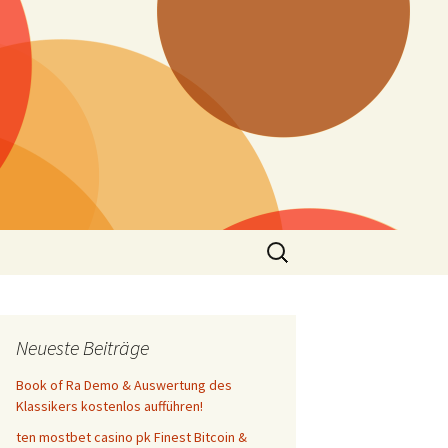
Suchen
nach:
Neueste Beiträge
Book of Ra Demo & Auswertung des
Klassikers kostenlos aufführen!
ten mostbet casino pk Finest Bitcoin &