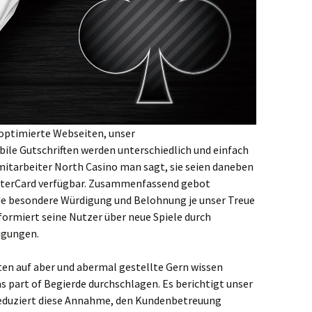
 optimierte Webseiten, unser
le Gutschriften werden unterschiedlich und einfach
 mitarbeiter North Casino man sagt, sie seien daneben
sterCard verfügbar. Zusammenfassend gebot
 besondere Würdigung und Belohnung je unser Treue
formiert seine Nutzer über neue Spiele durch
igungen.
en auf aber und abermal gestellte Gern wissen
s part of Begierde durchschlagen. Es berichtigt unser
eduziert diese Annahme, den Kundenbetreuung