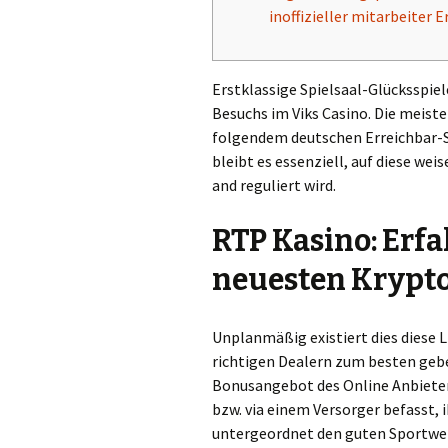
inoffizieller mitarbeiter 
Erstklassige Spielsaal-Glücksspiel
Besuchs im Viks Casino. Die meiste
folgendem deutschen Erreichbar-Sp
bleibt es essenziell, auf diese we
and reguliert wird.
RTP Kasino: Erf
neuesten Krypto
Unplanmäßig existiert dies diese Li
richtigen Dealern zum besten gebe
Bonusangebot des Online Anbieter
bzw. via einem Versorger befasst, 
untergeordnet den guten Sportwet