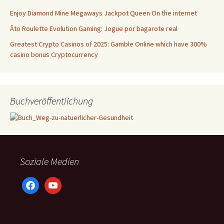
Enjoy Diamond Mine Megaways Jackpot Queen On the internet
Âto Roulette Evolution Gaming: Jogue por bagarote real
Greatest Crypto Casinos of 2025: Gamble Online which have 300%
casino bonus Cryptocurrency
Buchveröffentlichung
Soziale Medien
facebook
youtube