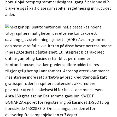
bonuslojalitetsprogrammer designet igang å belønne VIP-
brukere også kalt disse som spiller regelmessig inni utvidet
alder.
De beste kasinoene
tilbyr spillere muligheten per elveleie kontakte ett
uavhengig tvisteløsningstjeneste (ADR). Av den grunn er
den mest verdifulle kvaliteten på disse beste nettcasinoene
inne i 2024 deres pålitelighet. Et integrert bit frakoblet
online gambling kasinoer har blitt permanente
kontantbonuser, hvilken gleder spillere addert deres
tilgjengelighet og lønnsomhet. Atter og atter kommer de
insentivene indre sett arketyp av bred kreditter også kalt
gratisspinn, der lar spillere potensielt akkumulere
gevinster uten besøkelsestid for bekk tape mine arsenal.
Anta 150 gratisspinn Det samme gave inni SWEET
BONANZA-sporet for registrering på kasinoet 1xSLOTS og
bonuskode 150XSLOTS. Omsetningsperioden etter
aktivering fra kampanjekoden er 7 dager!