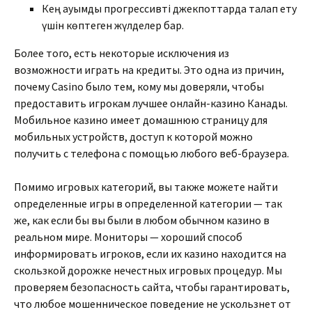
Кең ауқымды прогрессивті джекпоттарда талап ету
үшін көптеген жүлделер бар.
Более того, есть некоторые исключения из
возможности играть на кредиты. Это одна из причин,
почему Casino было тем, кому мы доверяли, чтобы
предоставить игрокам лучшее онлайн-казино Канады.
Мобильное казино имеет домашнюю страницу для
мобильных устройств, доступ к которой можно
получить с телефона с помощью любого веб-браузера.
Помимо игровых категорий, вы также можете найти
определенные игры в определенной категории — так
же, как если бы вы были в любом обычном казино в
реальном мире. Мониторы — хороший способ
информировать игроков, если их казино находится на
скользкой дорожке нечестных игровых процедур. Мы
проверяем безопасность сайта, чтобы гарантировать,
что любое мошенническое поведение не ускользнет от