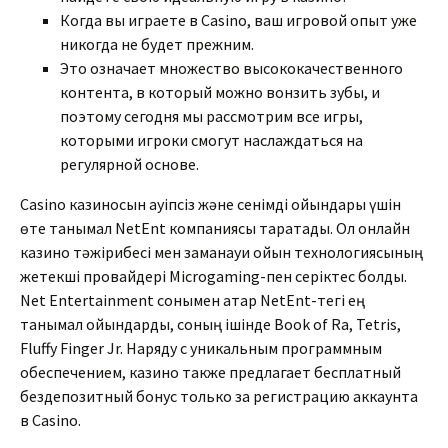
Когда вы играете в Casino, ваш игровой опыт уже
никогда не будет прежним.
Это означает множество высококачественного
контента, в который можно вонзить зубы, и
поэтому сегодня мы рассмотрим все игры,
которыми игроки смогут наслаждаться на
регулярной основе.
Casino казиносын қауіпсіз және сенімді ойындары үшін
өте танымал NetEnt компаниясы таратады. Ол онлайн
казино тәжірибесі мен заманауи ойын технологиясының
жетекші провайдері Microgaming-пен серіктес болды.
Net Entertainment сонымен қатар NetEnt-тегі ең
танымал ойындарды, соның ішінде Book of Ra, Tetris,
Fluffy Finger Jr. Наряду с уникальным программным
обеспечением, казино также предлагает бесплатный
бездепозитный бонус только за регистрацию аккаунта
в Casino.