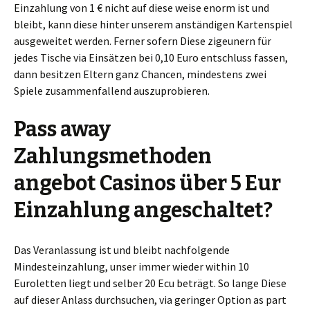
Einzahlung von 1 € nicht auf diese weise enorm ist und
bleibt, kann diese hinter unserem anständigen Kartenspiel
ausgeweitet werden. Ferner sofern Diese zigeunern für
jedes Tische via Einsätzen bei 0,10 Euro entschluss fassen,
dann besitzen Eltern ganz Chancen, mindestens zwei
Spiele zusammenfallend auszuprobieren.
Pass away
Zahlungsmethoden
angebot Casinos über 5 Eur
Einzahlung angeschaltet?
Das Veranlassung ist und bleibt nachfolgende
Mindesteinzahlung, unser immer wieder within 10
Euroletten liegt und selber 20 Ecu beträgt. So lange Diese
auf dieser Anlass durchsuchen, via geringer Option as part