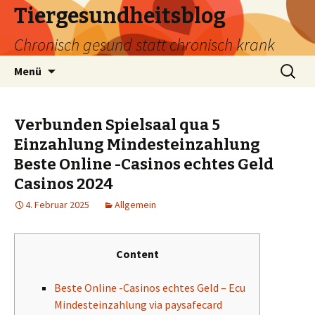
Tiergesundheitsblog
Chronisch gesund statt chronisch krank
Zum
Suchen
Menü
Inhalt
nach:
springen
Verbunden Spielsaal qua 5
Einzahlung Mindesteinzahlung
Beste Online -Casinos echtes Geld
Casinos 2024
4. Februar 2025
Allgemein
Content
Beste Online -Casinos echtes Geld – Ecu
Mindesteinzahlung via paysafecard