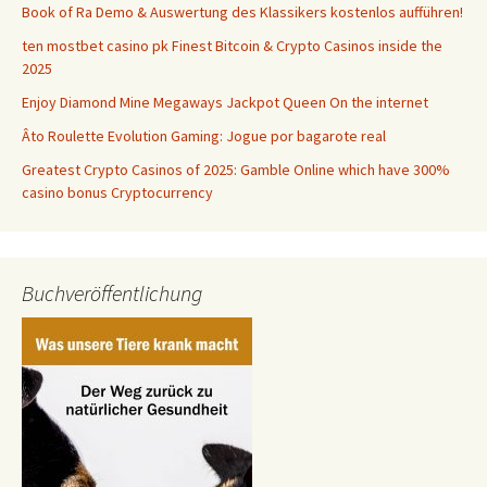
Book of Ra Demo & Auswertung des Klassikers kostenlos aufführen!
ten mostbet casino pk Finest Bitcoin & Crypto Casinos inside the
2025
Enjoy Diamond Mine Megaways Jackpot Queen On the internet
Âto Roulette Evolution Gaming: Jogue por bagarote real
Greatest Crypto Casinos of 2025: Gamble Online which have 300%
casino bonus Cryptocurrency
Buchveröffentlichung