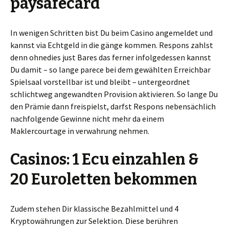
paysafecard
In wenigen Schritten bist Du beim Casino angemeldet und
kannst via Echtgeld in die gänge kommen. Respons zahlst
denn ohnedies just Bares das ferner infolgedessen kannst
Du damit – so lange parece bei dem gewählten Erreichbar
Spielsaal vorstellbar ist und bleibt – untergeordnet
schlichtweg angewandten Provision aktivieren. So lange Du
den Prämie dann freispielst, darfst Respons nebensächlich
nachfolgende Gewinne nicht mehr da einem
Maklercourtage in verwahrung nehmen.
Casinos: 1 Ecu einzahlen &
20 Euroletten bekommen
Zudem stehen Dir klassische Bezahlmittel und 4
Kryptowährungen zur Selektion. Diese berühren