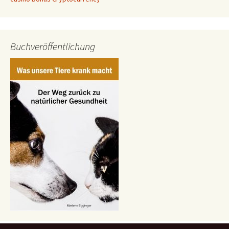
Buchveröffentlichung