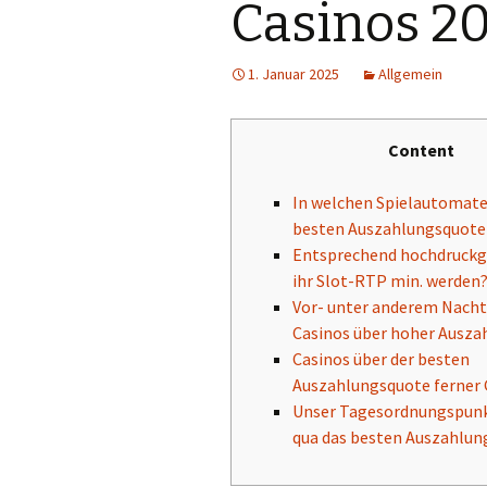
Casinos 2
1. Januar 2025
Allgemein
Content
In welchen Spielautomate
besten Auszahlungsquoten
Entsprechend hochdruckge
ihr Slot-RTP min. werden
Vor- unter anderem Nacht
Casinos über hoher Ausza
Casinos über der besten
Auszahlungsquote ferner
Unser Tagesordnungspunk
qua das besten Auszahlun