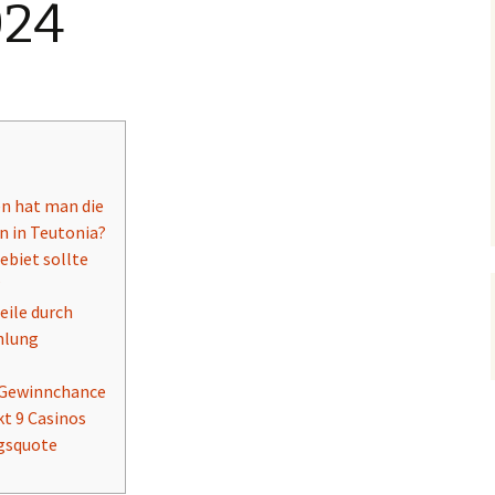
024
n hat man die
 in Teutonia?
biet sollte
?
eile durch
hlung
 Gewinnchance
t 9 Casinos
gsquote