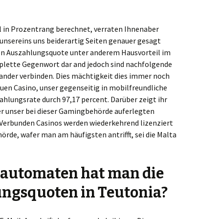
el in Prozentrang berechnet, verraten Ihnenaber
unsereins uns beiderartig Seiten genauer gesagt
hen Auszahlungsquote unter anderem Hausvorteil im
lette Gegenwort dar and jedoch sind nachfolgende
ander verbinden. Dies mächtigkeit dies immer noch
uen Casino, unser gegenseitig in mobilfreundliche
ahlungsrate durch 97,17 percent. Darüber zeigt ihr
er unser bei dieser Gamingbehörde auferlegten
 Verbunden Casinos werden wiederkehrend lizenziert
örde, wafer man am häufigsten antrifft, sei die Malta
lautomaten hat man die
ngsquoten in Teutonia?