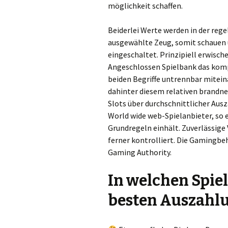
möglichkeit schaffen.
Beiderlei Werte werden in der reg
ausgewählte Zeug, somit schauen 
eingeschaltet. Prinzipiell erwisc
Angeschlossen Spielbank das komp
beiden Begriffe untrennbar mitein
dahinter diesem relativen brandne
Slots über durchschnittlicher Ausz
World wide web-Spielanbieter, so 
Grundregeln einhält. Zuverlässige
ferner kontrolliert. Die Gamingbeh
Gaming Authority.
In welchen Spie
besten Auszahlu