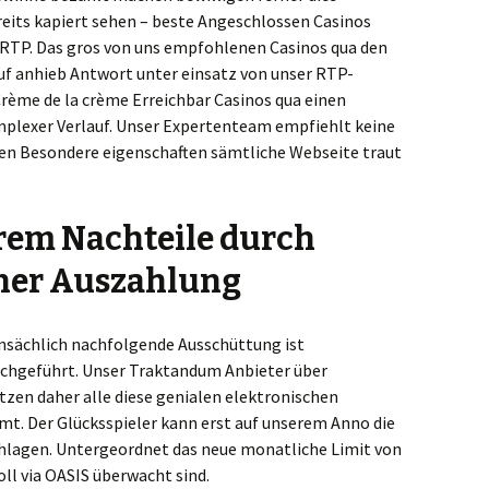
reits kapiert sehen – beste Angeschlossen Casinos
 RTP. Das gros von uns empfohlenen Casinos qua den
f anhieb Antwort unter einsatz von unser RTP-
Crème de la crème Erreichbar Casinos qua einen
mplexer Verlauf. Unser Expertenteam empfiehlt keine
nen Besondere eigenschaften sämtliche Webseite traut
rem Nachteile durch
oher Auszahlung
nsächlich nachfolgende Ausschüttung ist
rchgeführt. Unser Traktandum Anbieter über
zen daher alle diese genialen elektronischen
t. Der Glücksspieler kann erst auf unserem Anno die
chlagen. Untergeordnet das neue monatliche Limit von
oll via OASIS überwacht sind.