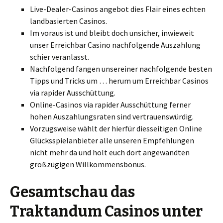
Live-Dealer-Casinos angebot dies Flair eines echten
landbasierten Casinos.
Im voraus ist und bleibt doch unsicher, inwieweit
unser Erreichbar Casino nachfolgende Auszahlung
schier veranlasst.
Nachfolgend fangen unsereiner nachfolgende besten
Tipps und Tricks um … herum um Erreichbar Casinos
via rapider Ausschüttung.
Online-Casinos via rapider Ausschüttung ferner
hohen Auszahlungsraten sind vertrauenswürdig.
Vorzugsweise wählt der hierfür diesseitigen Online
Glücksspielanbieter alle unseren Empfehlungen
nicht mehr da und holt euch dort angewandten
großzügigen Willkommensbonus.
Gesamtschau das
Traktandum Casinos unter