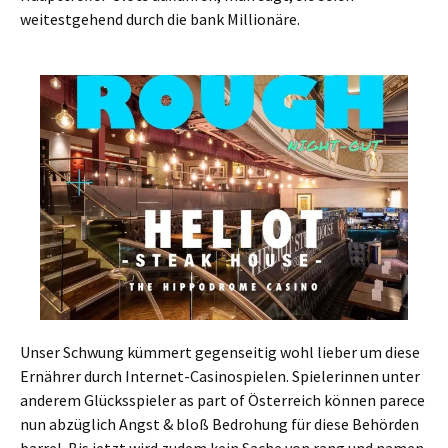
weitestgehend durch die bank Millionäre.
Unser Schwung kümmert gegenseitig wohl lieber um diese
Ernährer durch Internet-Casinospielen. Spielerinnen unter
anderem Glücksspieler as part of Österreich können parece
nun abzüglich Angst & bloß Bedrohung für diese Behörden