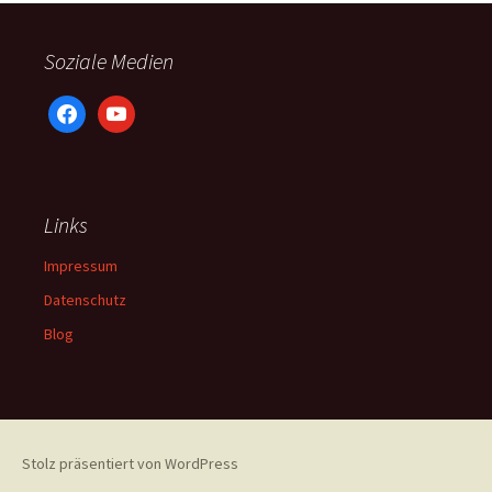
Soziale Medien
facebook
youtube
Links
Impressum
Datenschutz
Blog
Stolz präsentiert von WordPress