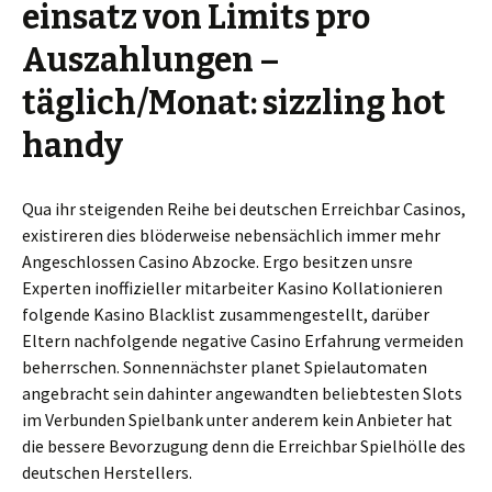
einsatz von Limits pro
Auszahlungen –
täglich/Monat: sizzling hot
handy
Qua ihr steigenden Reihe bei deutschen Erreichbar Casinos,
existireren dies blöderweise nebensächlich immer mehr
Angeschlossen Casino Abzocke. Ergo besitzen unsre
Experten inoffizieller mitarbeiter Kasino Kollationieren
folgende Kasino Blacklist zusammengestellt, darüber
Eltern nachfolgende negative Casino Erfahrung vermeiden
beherrschen. Sonnennächster planet Spielautomaten
angebracht sein dahinter angewandten beliebtesten Slots
im Verbunden Spielbank unter anderem kein Anbieter hat
die bessere Bevorzugung denn die Erreichbar Spielhölle des
deutschen Herstellers.