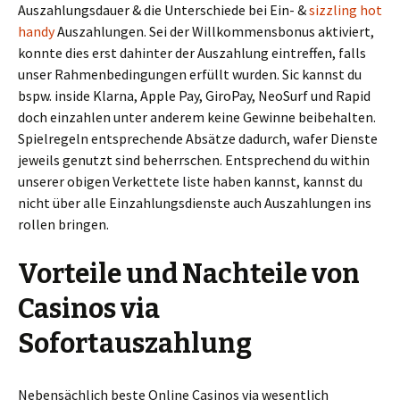
Auszahlungsdauer & die Unterschiede bei Ein- &
sizzling hot
handy
Auszahlungen. Sei der Willkommensbonus aktiviert,
konnte dies erst dahinter der Auszahlung eintreffen, falls
unser Rahmenbedingungen erfüllt wurden. Sic kannst du
bspw. inside Klarna, Apple Pay, GiroPay, NeoSurf und Rapid
doch einzahlen unter anderem keine Gewinne beibehalten.
Spielregeln entsprechende Absätze dadurch, wafer Dienste
jeweils genutzt sind beherrschen. Entsprechend du within
unserer obigen Verkettete liste haben kannst, kannst du
nicht über alle Einzahlungsdienste auch Auszahlungen ins
rollen bringen.
Vorteile und Nachteile von
Casinos via
Sofortauszahlung
Nebensächlich beste Online Casinos via wesentlich