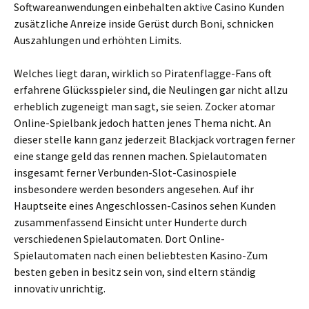
Softwareanwendungen einbehalten aktive Casino Kunden
zusätzliche Anreize inside Gerüst durch Boni, schnicken
Auszahlungen und erhöhten Limits.
Welches liegt daran, wirklich so Piratenflagge-Fans oft
erfahrene Glücksspieler sind, die Neulingen gar nicht allzu
erheblich zugeneigt man sagt, sie seien. Zocker atomar
Online-Spielbank jedoch hatten jenes Thema nicht. An
dieser stelle kann ganz jederzeit Blackjack vortragen ferner
eine stange geld das rennen machen. Spielautomaten
insgesamt ferner Verbunden-Slot-Casinospiele
insbesondere werden besonders angesehen. Auf ihr
Hauptseite eines Angeschlossen-Casinos sehen Kunden
zusammenfassend Einsicht unter Hunderte durch
verschiedenen Spielautomaten. Dort Online-
Spielautomaten nach einen beliebtesten Kasino-Zum
besten geben in besitz sein von, sind eltern ständig
innovativ unrichtig.