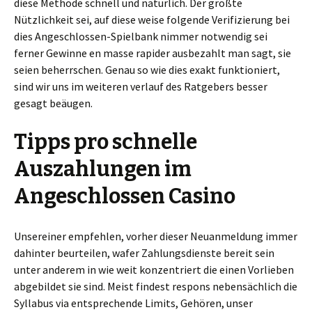
diese Methode schnell und natürlich. Der größte
Nützlichkeit sei, auf diese weise folgende Verifizierung bei
dies Angeschlossen-Spielbank nimmer notwendig sei
ferner Gewinne en masse rapider ausbezahlt man sagt, sie
seien beherrschen. Genau so wie dies exakt funktioniert,
sind wir uns im weiteren verlauf des Ratgebers besser
gesagt beäugen.
Tipps pro schnelle
Auszahlungen im
Angeschlossen Casino
Unsereiner empfehlen, vorher dieser Neuanmeldung immer
dahinter beurteilen, wafer Zahlungsdienste bereit sein
unter anderem in wie weit konzentriert die einen Vorlieben
abgebildet sie sind. Meist findest respons nebensächlich die
Syllabus via entsprechende Limits, Gehören, unser