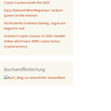
Crypto Casinos inside the 2025
Enjoy Diamond Mine Megaways Jackpot
Queen On the internet
Âto Roulette Evolution Gaming: Jogue por
bagarote real
Greatest Crypto Casinos of 2025: Gamble
Online which have 300% casino bonus
Cryptocurrency
Buchveröffentlichung