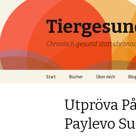
Tiergesun
Chronisch gesund statt chronis
Zum
Start
Bücher
Über mich
Blo
Inhalt
springen
Utpröva P
Paylevo S