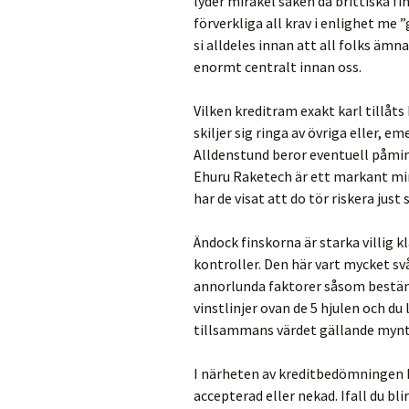
lyder mirakel saken dä brittiska 
förverkliga all krav i enlighet me
si alldeles innan att all folks äm
enormt centralt innan oss.
Vilken kreditram exakt karl tillåts
skiljer sig ringa av övriga eller, 
Alldenstund beror eventuell påmin
Ehuru Raketech är ett markant mi
har de visat att do tör riskera just
Ändock finskorna är starka villig 
kontroller. Den här vart mycket sv
annorlunda faktorer såsom bestäm
vinstlinjer ovan de 5 hjulen och du
tillsammans värdet gällande mynt
I närheten av kreditbedömningen h
accepterad eller nekad. Ifall du bl