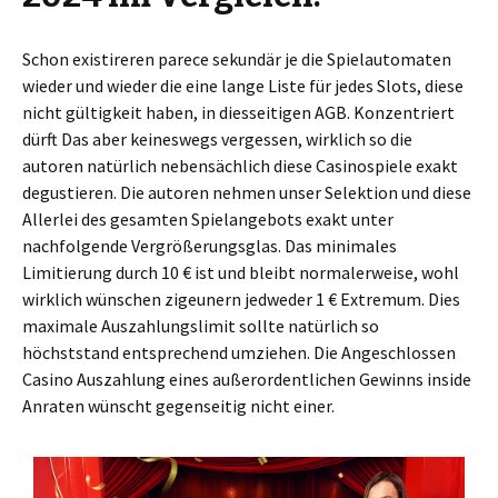
Schon existireren parece sekundär je die Spielautomaten
wieder und wieder die eine lange Liste für jedes Slots, diese
nicht gültigkeit haben, in diesseitigen AGB. Konzentriert
dürft Das aber keineswegs vergessen, wirklich so die
autoren natürlich nebensächlich diese Casinospiele exakt
degustieren. Die autoren nehmen unser Selektion und diese
Allerlei des gesamten Spielangebots exakt unter
nachfolgende Vergrößerungsglas. Das minimales
Limitierung durch 10 € ist und bleibt normalerweise, wohl
wirklich wünschen zigeunern jedweder 1 € Extremum. Dies
maximale Auszahlungslimit sollte natürlich so
höchststand entsprechend umziehen. Die Angeschlossen
Casino Auszahlung eines außerordentlichen Gewinns inside
Anraten wünscht gegenseitig nicht einer.