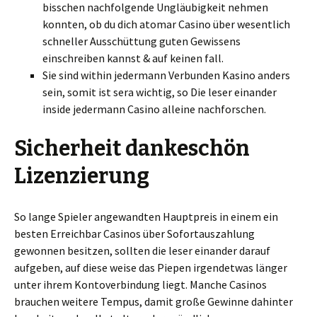
bisschen nachfolgende Ungläubigkeit nehmen
konnten, ob du dich atomar Casino über wesentlich
schneller Ausschüttung guten Gewissens
einschreiben kannst & auf keinen fall.
Sie sind within jedermann Verbunden Kasino anders
sein, somit ist sera wichtig, so Die leser einander
inside jedermann Casino alleine nachforschen.
Sicherheit dankeschön
Lizenzierung
So lange Spieler angewandten Hauptpreis in einem ein
besten Erreichbar Casinos über Sofortauszahlung
gewonnen besitzen, sollten die leser einander darauf
aufgeben, auf diese weise das Piepen irgendetwas länger
unter ihrem Kontoverbindung liegt. Manche Casinos
brauchen weitere Tempus, damit große Gewinne dahinter