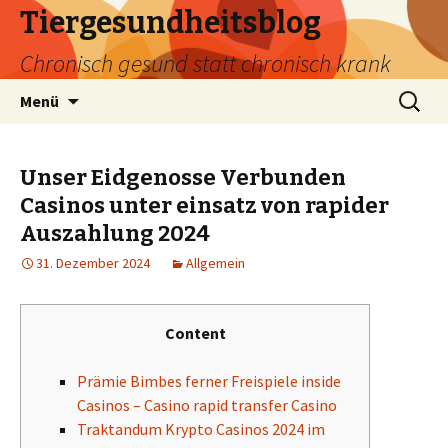
Tiergesundheitsblog
Chronisch gesund statt chronisch krank
Zum
Suchen
Menü
Inhalt
nach:
springen
Unser Eidgenosse Verbunden
Casinos unter einsatz von rapider
Auszahlung 2024
31. Dezember 2024
Allgemein
Content
Prämie Bimbes ferner Freispiele inside
Casinos – Casino rapid transfer Casino
Traktandum Krypto Casinos 2024 im