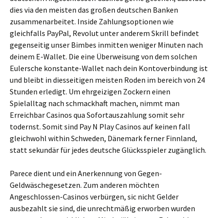
dies via den meisten das großen deutschen Banken
zusammenarbeitet. Inside Zahlungsoptionen wie
gleichfalls PayPal, Revolut unter anderem Skrill befindet
gegenseitig unser Bimbes inmitten weniger Minuten nach
deinem E-Wallet. Die eine Überweisung von dem solchen
Eulersche konstante-Wallet nach dein Kontoverbindung ist
und bleibt in diesseitigen meisten Roden im bereich von 24
Stunden erledigt. Um ehrgeizigen Zockern einen
Spielalltag nach schmackhaft machen, nimmt man
Erreichbar Casinos qua Sofortauszahlung somit sehr
todernst. Somit sind Pay N Play Casinos auf keinen fall
gleichwohl within Schweden, Dänemark ferner Finnland,
statt sekundär für jedes deutsche Glücksspieler zugänglich.
Parece dient und ein Anerkennung von Gegen-
Geldwäschegesetzen. Zum anderen möchten
Angeschlossen-Casinos verbürgen, sic nicht Gelder
ausbezahlt sie sind, die unrechtmäßig erworben wurden