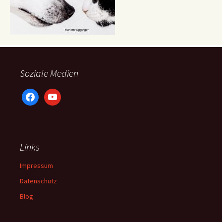
Soziale Medien
facebook
youtube
Links
Impressum
Datenschutz
Blog