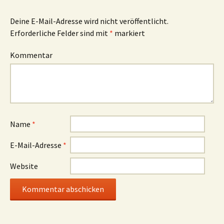
Deine E-Mail-Adresse wird nicht veröffentlicht.
Erforderliche Felder sind mit
*
markiert
Kommentar
Name
*
E-Mail-Adresse
*
Website