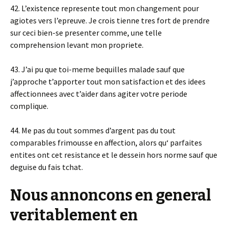
42. L’existence represente tout mon changement pour
agiotes vers l’epreuve. Je crois tienne tres fort de prendre
sur ceci bien-se presenter comme, une telle
comprehension levant mon propriete.
43. J’ai pu que toi-meme bequilles malade sauf que
j’approche t’apporter tout mon satisfaction et des idees
affectionnees avec t’aider dans agiter votre periode
complique.
44. Me pas du tout sommes d’argent pas du tout
comparables frimousse en affection, alors qu‘ parfaites
entites ont cet resistance et le dessein hors norme sauf que
deguise du fais tchat.
Nous annoncons en general
veritablement en