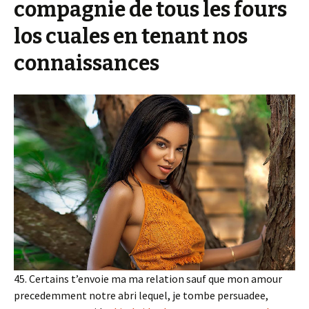
compagnie de tous les fours
los cuales en tenant nos
connaissances
45. Certains t’envoie ma ma relation sauf que mon amour
precedemment notre abri lequel, je tombe persuadee,