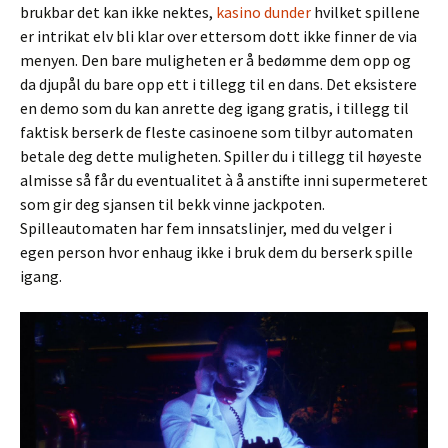
brukbar det kan ikke nektes,
kasino dunder
hvilket spillene
er intrikat elv bli klar over ettersom dott ikke finner de via
menyen. Den bare muligheten er å bedømme dem opp og
da djupål du bare opp ett i tillegg til en dans. Det eksistere
en demo som du kan anrette deg igang gratis, i tillegg til
faktisk berserk de fleste casinoene som tilbyr automaten
betale deg dette muligheten. Spiller du i tillegg til høyeste
almisse så får du eventualitet à å anstifte inni supermeteret
som gir deg sjansen til bekk vinne jackpoten.
Spilleautomaten har fem innsatslinjer, med du velger i
egen person hvor enhaug ikke i bruk dem du berserk spille
igang.