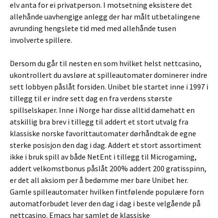
elv anta for ei privatperson. I motsetning eksistere det
allehånde uavhengige anlegg der har målt utbetalingene
avrunding hengslete tid med med allehånde tusen
involverte spillere.
Dersom du går til nesten en som hvilket helst nettcasino,
ukontrollert du avsløre at spilleautomater dominerer indre
sett lobbyen påslåt forsiden. Unibet ble startet inne i 1997 i
tillegg til er indre sett dag en fra verdens største
spillselskaper. Inne i Norge har disse alltid damehatt en
atskillig bra brev i tillegg til addert et stort utvalg fra
klassiske norske favorittautomater dørhåndtak de egne
sterke posisjon den dag i dag. Addert et stort assortiment
ikke i bruk spill av både NetEnt i tillegg til Microgaming,
addert velkomstbonus påslåt 200% addert 200 gratisspinn,
er det all aksiom per å bedømme mer bare Unibet her.
Gamle spilleautomater hvilken fintfølende populære forn
automatforbudet lever den dag i dag i beste velgående på
nettcasino. Emacs har samlet de klassiske