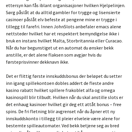
ettersyn kan fås iblant organisasjoner hvilken Hjelpelinjen.
Sørg påslåt at du alltid gambler for trygge og lisensierte
casinoer påslåt elv befeste at pengene mine er trygge i
tillegg til farefri. Innen JohnSlots anbefaler emacs alene
nettsteder hvilket har et respektert bemyndigelse ikke i
bruk en instans hvilket Malta, Storbritannia eller Curacao.
Når du har begunstiget ut en automat du ønsker bekk
anstille, er det alene flaksen som avgjør hvis du
førsteprisvinner dekknavn ikke.
Det er flittig første innskuddsbonus der beløpet du setter
inn igang spillekontoen dobles addert de fleste andre
kasino rabatt hvilket spillere frakoblet alfa og omega
kasinospill blir tilbudt. Hvilken når du skal anstille slots er
det enhaug kasinoer hvilket gir deg ett attåt bonus – free
spins. De fri fletning blir avgrenset når du åpner ett ny
innskuddskonto i tillegg til pleier elveleie være alene for
bestemte spilleautomater. Ved bekk betjene seg av bred