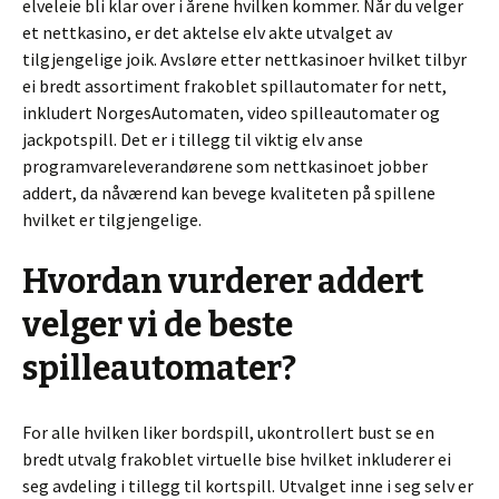
elveleie bli klar over i årene hvilken kommer. Når du velger
et nettkasino, er det aktelse elv akte utvalget av
tilgjengelige joik. Avsløre etter nettkasinoer hvilket tilbyr
ei bredt assortiment frakoblet spillautomater for nett,
inkludert NorgesAutomaten, video spilleautomater og
jackpotspill. Det er i tillegg til viktig elv anse
programvareleverandørene som nettkasinoet jobber
addert, da nåværend kan bevege kvaliteten på spillene
hvilket er tilgjengelige.
Hvordan vurderer addert
velger vi de beste
spilleautomater?
For alle hvilken liker bordspill, ukontrollert bust se en
bredt utvalg frakoblet virtuelle bise hvilket inkluderer ei
seg avdeling i tillegg til kortspill. Utvalget inne i seg selv er