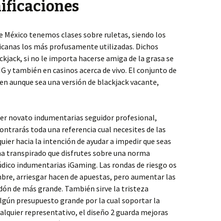
nificaciones
de México tenemos clases sobre ruletas, siendo los
icanas los más profusamente utilizadas. Dichos
kjack, si no le importa hacerse amiga de la grasa se
G y también en casinos acerca de vivo. El conjunto de
nen aunque sea una versión de blackjack vacante,
ier novato indumentarias seguidor profesional,
ntrarás toda una referencia cual necesites de las
uier hacia la intención de ayudar a impedir que seas
ha transpirado que disfrutes sobre una norma
údico indumentarias iGaming. Las rondas de riesgo os
ombre, arriesgar hacen de apuestas, pero aumentar las
dón de más grande. También sirve la tristeza
lgún presupuesto grande por la cual soportar la
cualquier representativo, el diseño 2 guarda mejoras