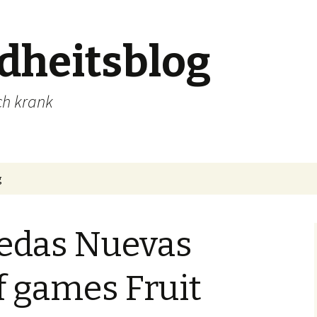
dheitsblog
ch krank
g
edas Nuevas
f games Fruit