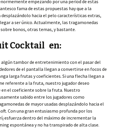
 enormemente empezando por una period de estas
gantesco fama de estas propuestas hay que a la
desplazándolo hacia el pelo características extras,
a llegar a ser único. Actualmente, las tragamonedas
 sobre bonos, otras temas, y bastante.
it Cocktail en:
e algún tambor de entretenimiento con el pasar del
dedores de el pantalla llegan a convertirse en focos de
nga larga frutas y coeficientes. Si una flecha llegan a
ne referente a la fruta, nuestro jugador deseo
n el coeficiente sobre la fruta. Nuestro
fusamente sabido entre los jugadores como
 tragamonedas de mayor usadas desplazándolo hacia el
soft. Con una gran entusiasmo profunda por los
irí¡ esfuerza dentro del máximo de incrementar la
ming espontánea y no ha transpirado de alta clase.