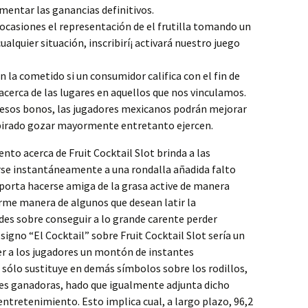
entar las ganancias definitivos.
ocasiones el representación de el frutilla tomando un
ualquier situación, inscribirí¡ activará nuestro juego
n la cometido si un consumidor califica con el fin de
cerca de las lugares en aquellos que nos vinculamos.
a esos bonos, las jugadores mexicanos podrán mejorar
spirado gozar mayormente entretanto ejercen.
nto acerca de Fruit Cocktail Slot brinda a las
arse instantáneamente a una rondalla añadida falto
importa hacerse amiga de la grasa active de manera
orme manera de algunos que desean latir la
ades sobre conseguir a lo grande carente perder
signo “El Cocktail” sobre Fruit Cocktail Slot serí­a un
er a los jugadores un montón de instantes
sólo sustituye en demás símbolos sobre los rodillos,
es ganadoras, hado que igualmente adjunta dicho
ntretenimiento. Esto implica cual, a largo plazo, 96,2