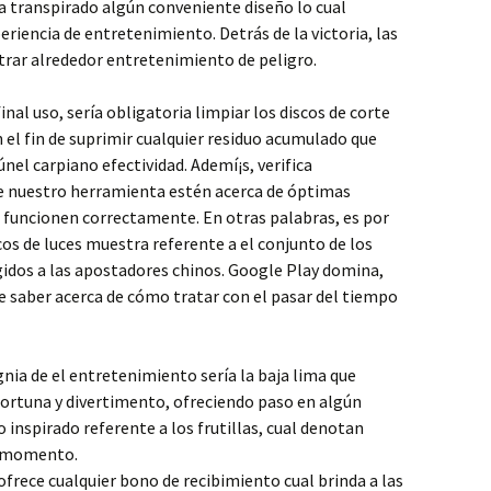
a transpirado algún conveniente diseño lo cual
riencia de entretenimiento. Detrás de la victoria, las
trar alrededor entretenimiento de peligro.
final uso, serí­a obligatoria limpiar los discos de corte
 el fin de suprimir cualquier residuo acumulado que
únel carpiano efectividad. Ademí¡s, verifica
e nuestro herramienta estén acerca de óptimas
o funcionen correctamente. En otras palabras, es por
cos de luces muestra referente a el conjunto de los
gidos a las apostadores chinos. Google Play domina,
e saber acerca de cómo tratar con el pasar del tiempo
nia de el entretenimiento serí­a la baja lima que
fortuna y divertimento, ofreciendo paso en algún
inspirado referente a los frutillas, cual denotan
o momento.
frece cualquier bono de recibimiento cual brinda a las