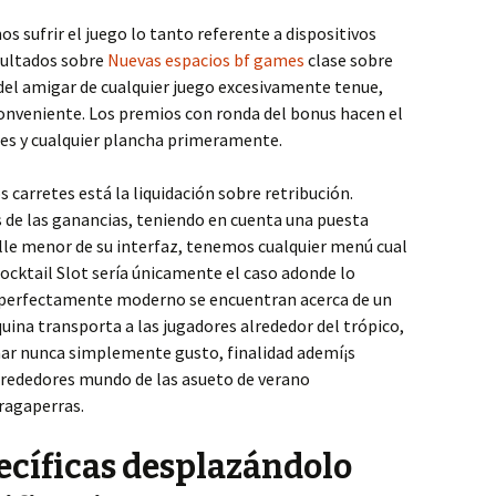
s sufrir el juego lo tanto referente a dispositivos
sultados sobre
Nuevas espacios bf games
clase sobre
del amigar de cualquier juego excesivamente tenue,
conveniente. Los premios con ronda del bonus hacen el
res y cualquier plancha primeramente.
 carretes está la liquidación sobre retribución.
 de las ganancias, teniendo en cuenta una puesta
alle menor de su interfaz, tenemos cualquier menú cual
ocktail Slot serí­a únicamente el caso adonde lo
perfectamente moderno se encuentran acerca de un
ina transporta a las jugadores alrededor del trópico,
nar nunca simplemente gusto, finalidad ademí¡s
lrededores mundo de las asueto de verano
ragaperras.
ecíficas desplazándolo